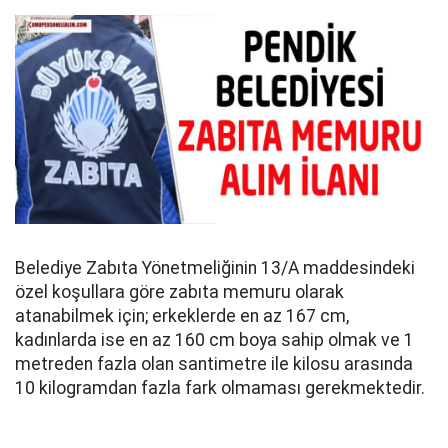
Belediye Zabıta Yönetmeliğinin 13/A maddesindeki
özel koşullara göre zabıta memuru olarak
atanabilmek için; erkeklerde en az 167 cm,
kadınlarda ise en az 160 cm boya sahip olmak ve 1
metreden fazla olan santimetre ile kilosu arasında
10 kilogramdan fazla fark olmaması gerekmektedir.