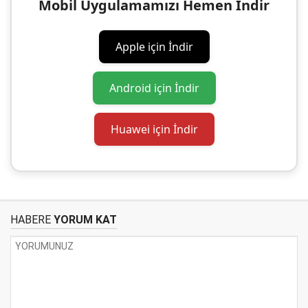
Mobil Uygulamamızı Hemen İndir
Apple için İndir
Android için İndir
Huawei için İndir
HABERE
YORUM KAT