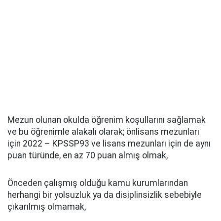
Mezun olunan okulda öğrenim koşullarını sağlamak
ve bu öğrenimle alakalı olarak; önlisans mezunları
için 2022 – KPSSP93 ve lisans mezunları için de aynı
puan türünde, en az 70 puan almış olmak,
Önceden çalışmış olduğu kamu kurumlarından
herhangi bir yolsuzluk ya da disiplinsizlik sebebiyle
çıkarılmış olmamak,