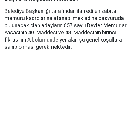
Belediye Başkanlığı tarafından ilan edilen zabıta
memuru kadrolarına atanabilmek adına başvuruda
bulunacak olan adayların 657 sayılı Devlet Memurları
Yasasının 40. Maddesi ve 48. Maddesinin birinci
fıkrasının A bölümünde yer alan şu genel koşullara
sahip olması gerekmektedir;