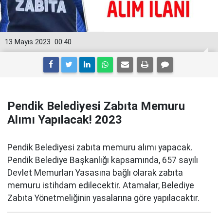
13 Mayıs 2023
00:40
Pendik Belediyesi Zabıta Memuru
Alımı Yapılacak! 2023
Pendik Belediyesi zabıta memuru alımı yapacak.
Pendik Belediye Başkanlığı kapsamında, 657 sayılı
Devlet Memurları Yasasına bağlı olarak zabıta
memuru istihdam edilecektir. Atamalar, Belediye
Zabıta Yönetmeliğinin yasalarına göre yapılacaktır.