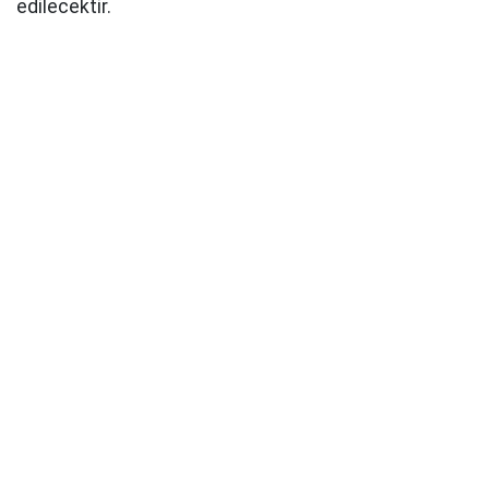
edilecektir.