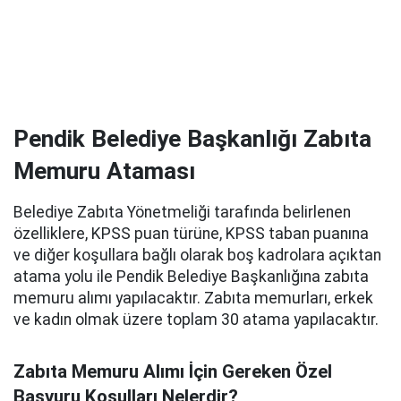
Pendik Belediye Başkanlığı Zabıta
Memuru Ataması
Belediye Zabıta Yönetmeliği tarafında belirlenen
özelliklere, KPSS puan türüne, KPSS taban puanına
ve diğer koşullara bağlı olarak boş kadrolara açıktan
atama yolu ile Pendik Belediye Başkanlığına zabıta
memuru alımı yapılacaktır. Zabıta memurları, erkek
ve kadın olmak üzere toplam 30 atama yapılacaktır.
Zabıta Memuru Alımı İçin Gereken Özel
Başvuru Koşulları Nelerdir?