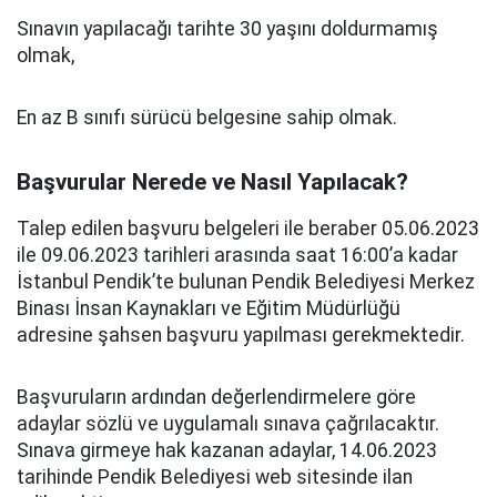
Sınavın yapılacağı tarihte 30 yaşını doldurmamış
olmak,
En az B sınıfı sürücü belgesine sahip olmak.
Başvurular Nerede ve Nasıl Yapılacak?
Talep edilen başvuru belgeleri ile beraber 05.06.2023
ile 09.06.2023 tarihleri arasında saat 16:00’a kadar
İstanbul Pendik’te bulunan Pendik Belediyesi Merkez
Binası İnsan Kaynakları ve Eğitim Müdürlüğü
adresine şahsen başvuru yapılması gerekmektedir.
Başvuruların ardından değerlendirmelere göre
adaylar sözlü ve uygulamalı sınava çağrılacaktır.
Sınava girmeye hak kazanan adaylar, 14.06.2023
tarihinde Pendik Belediyesi web sitesinde ilan