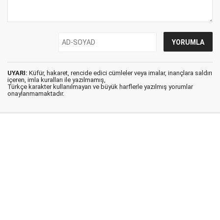
UYARI:
Küfür, hakaret, rencide edici cümleler veya imalar, inançlara saldırı
içeren, imla kuralları ile yazılmamış,
Türkçe karakter kullanılmayan ve büyük harflerle yazılmış yorumlar
onaylanmamaktadır.