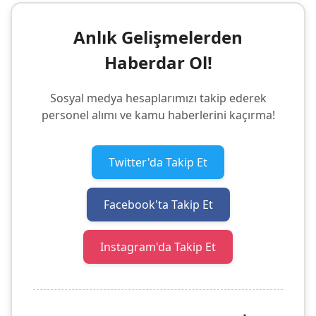
Anlık Gelişmelerden
Haberdar Ol!
Sosyal medya hesaplarımızı takip ederek
personel alımı ve kamu haberlerini kaçırma!
Twitter'da Takip Et
Facebook'ta Takip Et
Instagram'da Takip Et