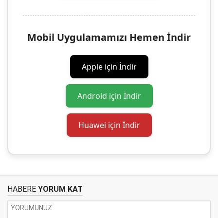
Mobil Uygulamamızı Hemen İndir
Apple için İndir
Android için İndir
Huawei için İndir
HABERE
YORUM KAT