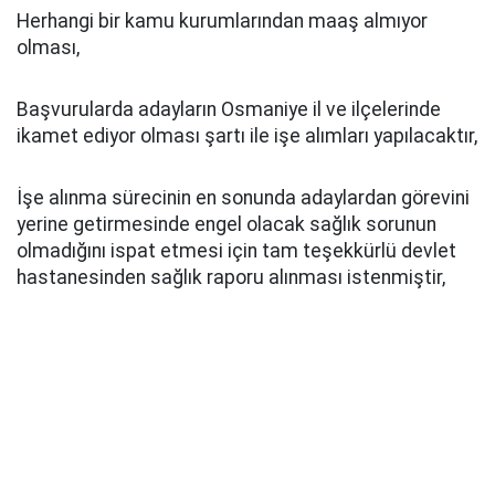
Herhangi bir kamu kurumlarından maaş almıyor
olması,
Başvurularda adayların Osmaniye il ve ilçelerinde
ikamet ediyor olması şartı ile işe alımları yapılacaktır,
İşe alınma sürecinin en sonunda adaylardan görevini
yerine getirmesinde engel olacak sağlık sorunun
olmadığını ispat etmesi için tam teşekkürlü devlet
hastanesinden sağlık raporu alınması istenmiştir,