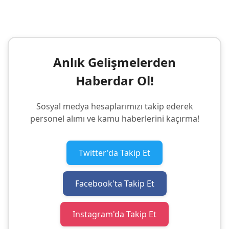
Anlık Gelişmelerden
Haberdar Ol!
Sosyal medya hesaplarımızı takip ederek
personel alımı ve kamu haberlerini kaçırma!
Twitter'da Takip Et
Facebook'ta Takip Et
Instagram'da Takip Et