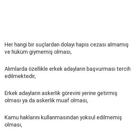
Her hangi bir suçlardan dolayı hapis cezası almamış
ve hüküm giymemiş olması,
Alımlarda özellikle erkek adayların başvurması tercih
edilmektedir,
Erkek adayların askerlik görevini yerine getirmiş
olması ya da askerlik muaf olması,
Kamu haklarını kullanmasından yoksul edilmemiş
olması,