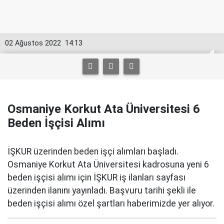
02 Ağustos 2022
14:13
Osmaniye Korkut Ata Üniversitesi 6
Beden İşçisi Alımı
İŞKUR üzerinden beden işçi alımları başladı.
Osmaniye Korkut Ata Üniversitesi kadrosuna yeni 6
beden işçisi alımı için İŞKUR iş ilanları sayfası
üzerinden ilanını yayınladı. Başvuru tarihi şekli ile
beden işçisi alımı özel şartları haberimizde yer alıyor.