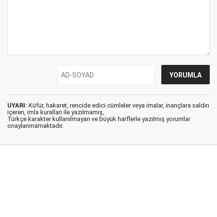
UYARI:
Küfür, hakaret, rencide edici cümleler veya imalar, inançlara saldırı
içeren, imla kuralları ile yazılmamış,
Türkçe karakter kullanılmayan ve büyük harflerle yazılmış yorumlar
onaylanmamaktadır.