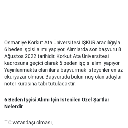
Osmaniye Korkut Ata Üniversitesi İŞKUR aracılığıyla
6 beden işçisi alımı yapıyor. Alımlarda son başvuru 8
Ağustos 2022 tarihidir. Korkut Ata Üniversitesi
kadrosuna geçici olarak 6 beden işçisi alımı yapıyor.
Yayınlanmakta olan ilana başvurmak isteyenler en az
okuryazar olması. Başvuruda bulunmuş olan adaylar
noter kurasına tabi tutulacaktır.
6 Beden İşçisi Alımı İçin İstenilen Özel Şartlar
Nelerdir
T.C vatandaşı olması,