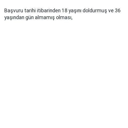
Başvuru tarihi itibarinden 18 yaşını doldurmuş ve 36
yaşından gün almamış olması,