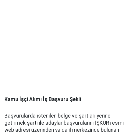
Kamu İşçi Alımı İş Başvuru Şekli
Başvurularda istenilen belge ve şartları yerine
getirmek şartı ile adaylar başvurularını İŞKUR resmi
web adresi üzerinden ya da il merkezinde bulunan