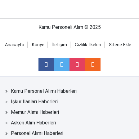
Kamu Personeli Alım © 2025
Anasayfa
Künye
İletişim
Gizlilik İlkeleri
Sitene Ekle
Kamu Personel Alımı Haberleri
İşkur İlanları Haberleri
Memur Alımı Haberleri
Askeri Alım Haberleri
Personel Alımı Haberleri