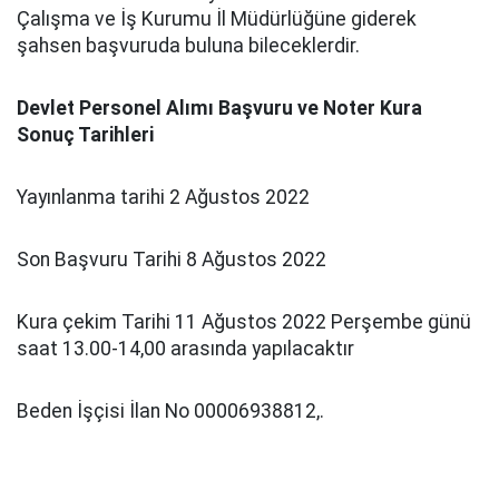
Çalışma ve İş Kurumu İl Müdürlüğüne giderek
şahsen başvuruda buluna bileceklerdir.
Devlet Personel Alımı Başvuru ve Noter Kura
Sonuç Tarihleri
Yayınlanma tarihi 2 Ağustos 2022
Son Başvuru Tarihi 8 Ağustos 2022
Kura çekim Tarihi 11 Ağustos 2022 Perşembe günü
saat 13.00-14,00 arasında yapılacaktır
Beden İşçisi İlan No 00006938812,.