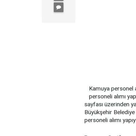
Kamuya personel a
personeli alımı yapı
sayfası üzerinden ya
Büyükşehir Belediye 
personeli alımı yapıy