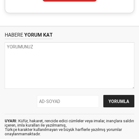
HABERE
YORUM KAT
UYARI:
Küfür, hakaret, rencide edici cümleler veya imalar, inançlara saldırı
içeren, imla kuralları ile yazılmamış,
Türkçe karakter kullanılmayan ve büyük harflerle yazılmış yorumlar
onaylanmamaktadır.