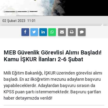
02 Şubat 2023
11:01
MEB Güvenlik Görevlisi Alımı Başladı!
Kamu İŞKUR İlanları 2-6 Şubat
Milli Eğitim Bakanlığı, İŞKUR üzerinden görevlisi alımı
başladı. En az ilköğretim mezunu adayların başvuru
yapabileceklerdir. Adaylardan başvuru sırasın da
KPSS puan şartı istenmemektedir. Başvuru şartları
haber detayımızda verildi!