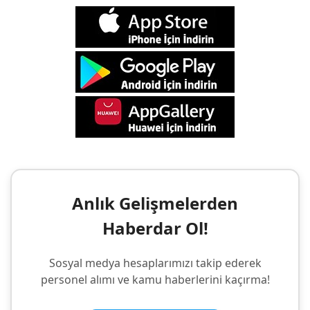
Anlık Gelişmelerden
Haberdar Ol!
Sosyal medya hesaplarımızı takip ederek
personel alımı ve kamu haberlerini kaçırma!