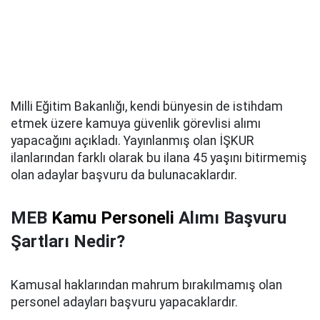
Milli Eğitim Bakanlığı, kendi bünyesin de istihdam
etmek üzere kamuya güvenlik görevlisi alımı
yapacağını açıkladı. Yayınlanmış olan İŞKUR
ilanlarından farklı olarak bu ilana 45 yaşını bitirmemiş
olan adaylar başvuru da bulunacaklardır.
MEB
Kamu Personeli
Alımı Başvuru
Şartları Nedir?
Kamusal haklarından mahrum bırakılmamış olan
personel adayları başvuru yapacaklardır.