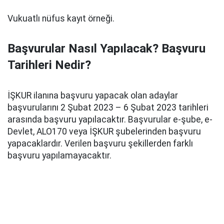
Vukuatlı nüfus kayıt örneği.
Başvurular Nasıl Yapılacak? Başvuru
Tarihleri Nedir?
İŞKUR ilanına başvuru yapacak olan adaylar
başvurularını 2 Şubat 2023 – 6 Şubat 2023 tarihleri
arasında başvuru yapılacaktır. Başvurular e-şube, e-
Devlet, ALO170 veya İŞKUR şubelerinden başvuru
yapacaklardır. Verilen başvuru şekillerden farklı
başvuru yapılamayacaktır.