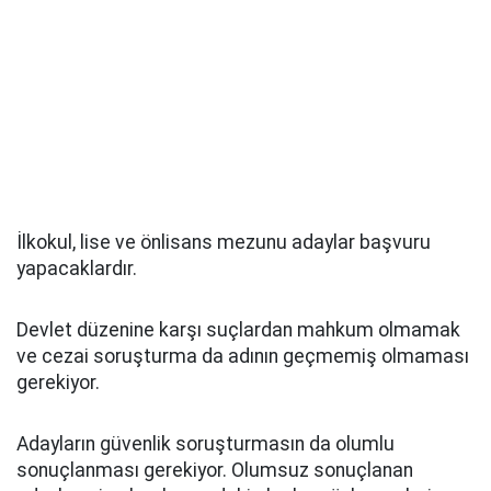
İlkokul, lise ve önlisans mezunu adaylar başvuru
yapacaklardır.
Devlet düzenine karşı suçlardan mahkum olmamak
ve cezai soruşturma da adının geçmemiş olmaması
gerekiyor.
Adayların güvenlik soruşturmasın da olumlu
sonuçlanması gerekiyor. Olumsuz sonuçlanan