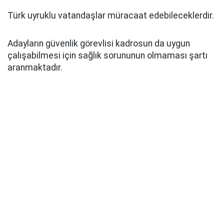
Türk uyruklu vatandaşlar müracaat edebileceklerdir.
Adayların güvenlik görevlisi kadrosun da uygun
çalışabilmesi için sağlık sorununun olmaması şartı
aranmaktadır.