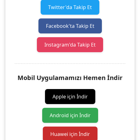
Twitter'da Takip Et
Facebook'ta Takip Et
Instagram'da Takip Et
Mobil Uygulamamızı Hemen İndir
Apple için İndir
Android için İndir
Huawei için İndir