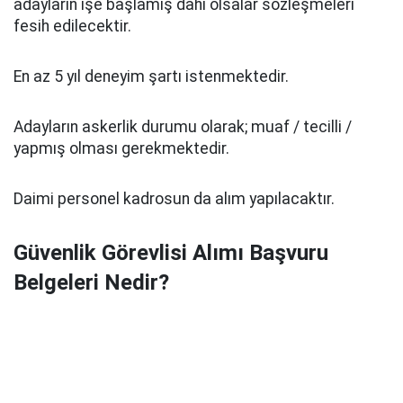
adayların işe başlamış dahi olsalar sözleşmeleri
fesih edilecektir.
En az 5 yıl deneyim şartı istenmektedir.
Adayların askerlik durumu olarak; muaf / tecilli /
yapmış olması gerekmektedir.
Daimi personel kadrosun da alım yapılacaktır.
Güvenlik Görevlisi Alımı Başvuru
Belgeleri Nedir?