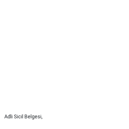
Adli Sicil Belgesi,