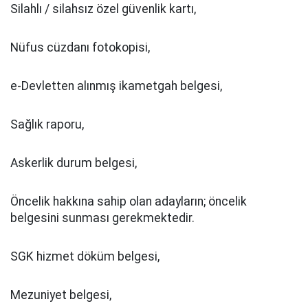
Silahlı / silahsız özel güvenlik kartı,
Nüfus cüzdanı fotokopisi,
e-Devletten alınmış ikametgah belgesi,
Sağlık raporu,
Askerlik durum belgesi,
Öncelik hakkına sahip olan adayların; öncelik
belgesini sunması gerekmektedir.
SGK hizmet döküm belgesi,
Mezuniyet belgesi,