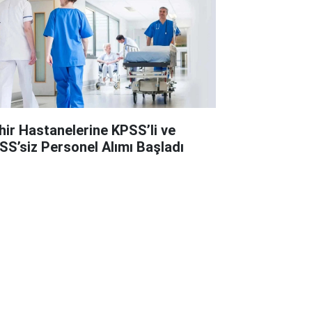
hir Hastanelerine KPSS’li ve
SS’siz Personel Alımı Başladı