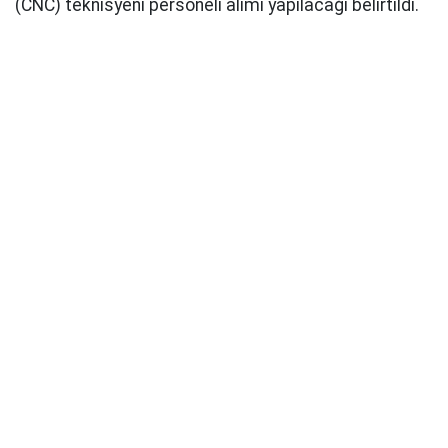
(CNC) teknisyeni personeli alımı yapılacağı belirtildi.