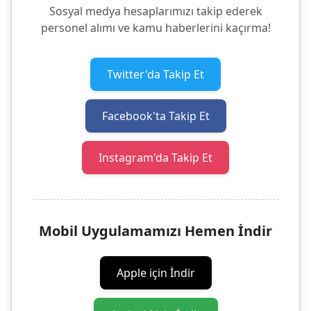
Sosyal medya hesaplarımızı takip ederek
personel alımı ve kamu haberlerini kaçırma!
Twitter'da Takip Et
Facebook'ta Takip Et
Instagram'da Takip Et
Mobil Uygulamamızı Hemen İndir
Apple için İndir