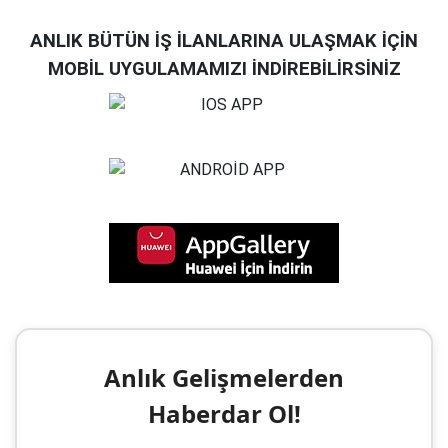
ANLIK BÜTÜN İŞ İLANLARINA ULAŞMAK İÇİN
MOBİL UYGULAMAMIZI İNDİREBİLİRSİNİZ
Anlık Gelişmelerden
Haberdar Ol!