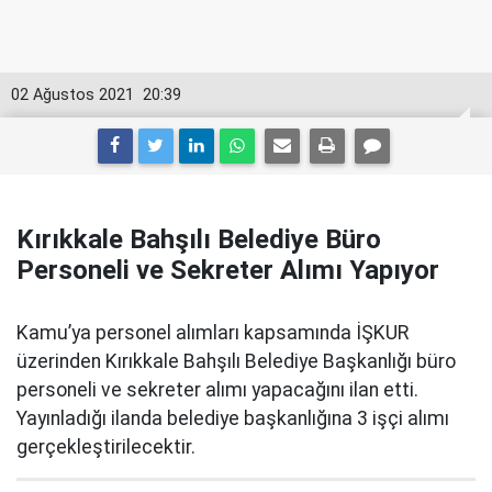
02 Ağustos 2021
20:39
Kırıkkale Bahşılı Belediye Büro
Personeli ve Sekreter Alımı Yapıyor
Kamu’ya personel alımları kapsamında İŞKUR
üzerinden Kırıkkale Bahşılı Belediye Başkanlığı büro
personeli ve sekreter alımı yapacağını ilan etti.
Yayınladığı ilanda belediye başkanlığına 3 işçi alımı
gerçekleştirilecektir.