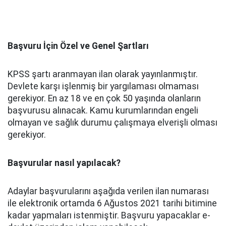
Başvuru İçin Özel ve Genel Şartları
KPSS şartı aranmayan ilan olarak yayınlanmıştır.
Devlete karşı işlenmiş bir yargılaması olmaması
gerekiyor. En az 18 ve en çok 50 yaşında olanların
başvurusu alınacak. Kamu kurumlarından engeli
olmayan ve sağlık durumu çalışmaya elverişli olması
gerekiyor.
Başvurular nasıl yapılacak?
Adaylar başvurularını aşağıda verilen ilan numarası
ile elektronik ortamda 6 Ağustos 2021 tarihi bitimine
kadar yapmaları istenmiştir. Başvuru yapacaklar e-