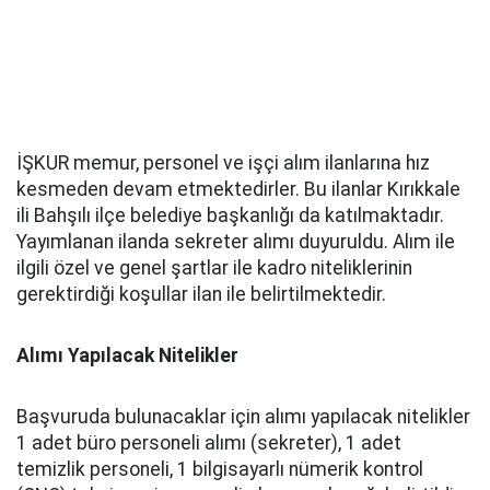
İŞKUR memur, personel ve işçi alım ilanlarına hız
kesmeden devam etmektedirler. Bu ilanlar Kırıkkale
ili Bahşılı ilçe belediye başkanlığı da katılmaktadır.
Yayımlanan ilanda sekreter alımı duyuruldu. Alım ile
ilgili özel ve genel şartlar ile kadro niteliklerinin
gerektirdiği koşullar ilan ile belirtilmektedir.
Alımı Yapılacak Nitelikler
Başvuruda bulunacaklar için alımı yapılacak nitelikler
1 adet büro personeli alımı (sekreter), 1 adet
temizlik personeli, 1 bilgisayarlı nümerik kontrol