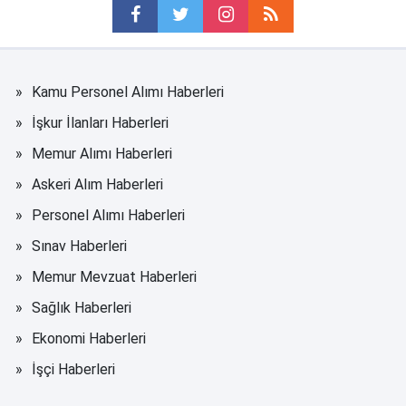
Kamu Personel Alımı Haberleri
İşkur İlanları Haberleri
Memur Alımı Haberleri
Askeri Alım Haberleri
Personel Alımı Haberleri
Sınav Haberleri
Memur Mevzuat Haberleri
Sağlık Haberleri
Ekonomi Haberleri
İşçi Haberleri