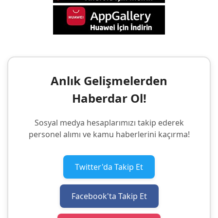
Anlık Gelişmelerden
Haberdar Ol!
Sosyal medya hesaplarımızı takip ederek
personel alımı ve kamu haberlerini kaçırma!
Twitter'da Takip Et
Facebook'ta Takip Et