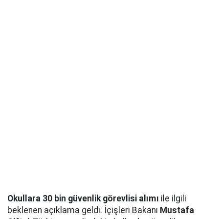
Okullara 30 bin güvenlik görevlisi alımı
ile ilgili
beklenen açıklama geldi. İçişleri Bakanı
Mustafa