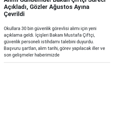
Açıkladı, Gözler Ağustos Ayına
Çevrildi
Okullara 30 bin güvenlik görevlisi alımı için yeni
açıklama geldi. İçişleri Bakanı Mustafa Çiftçi,
güvenlik personeli istihdamı talebini duyurdu.
Başvuru şartları, alım tarihi, görev yapılacak iller ve
son gelişmeler haberimizde