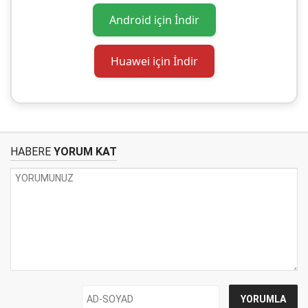
Android için İndir
Huawei için İndir
HABERE
YORUM KAT