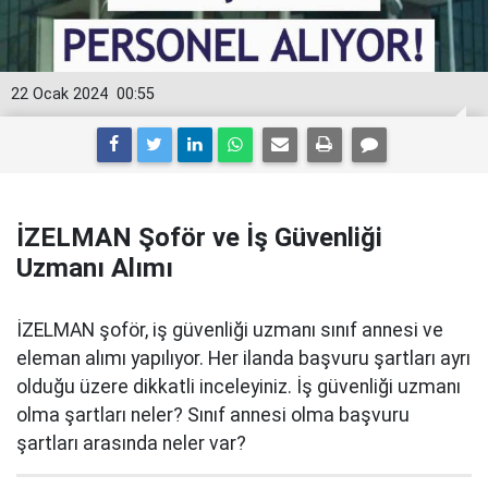
22 Ocak 2024
00:55
İZELMAN Şoför ve İş Güvenliği
Uzmanı Alımı
İZELMAN şoför, iş güvenliği uzmanı sınıf annesi ve
eleman alımı yapılıyor. Her ilanda başvuru şartları ayrı
olduğu üzere dikkatli inceleyiniz. İş güvenliği uzmanı
olma şartları neler? Sınıf annesi olma başvuru
şartları arasında neler var?