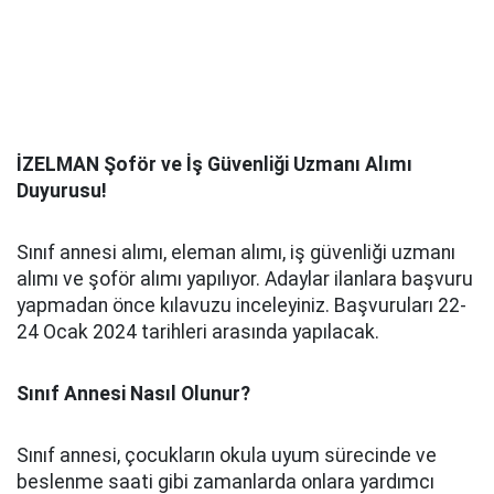
İZELMAN Şoför ve İş Güvenliği Uzmanı Alımı
Duyurusu!
Sınıf annesi alımı, eleman alımı, iş güvenliği uzmanı
alımı ve şoför alımı yapılıyor. Adaylar ilanlara başvuru
yapmadan önce kılavuzu inceleyiniz. Başvuruları 22-
24 Ocak 2024 tarihleri arasında yapılacak.
Sınıf Annesi Nasıl Olunur?
Sınıf annesi, çocukların okula uyum sürecinde ve
beslenme saati gibi zamanlarda onlara yardımcı