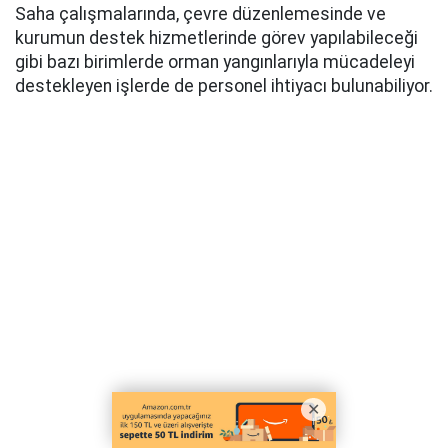
Saha çalışmalarında, çevre düzenlemesinde ve
kurumun destek hizmetlerinde görev yapılabileceği
gibi bazı birimlerde orman yangınlarıyla mücadeleyi
destekleyen işlerde de personel ihtiyacı bulunabiliyor.