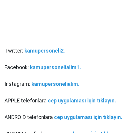
Twitter:
kamupersoneli2.
Facebook:
kamupersonelialim1.
Instagram:
kamupersonelialim.
APPLE telefonlara
cep uygulaması için tıklayın.
ANDROİD telefonlara
cep uygulaması için tıklayın.