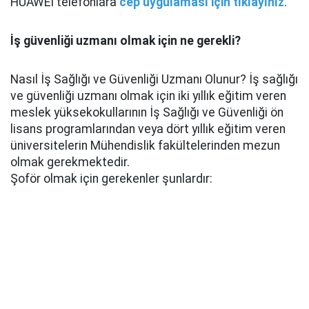
HUAWEİ telefonlara
cep uygulaması için tıklayınız
.
İş güvenliği uzmanı olmak için ne gerekli?
Nasıl İş Sağlığı ve Güvenliği Uzmanı Olunur? İş sağlığı
ve güvenliği uzmanı olmak için iki yıllık eğitim veren
meslek yüksekokullarının İş Sağlığı ve Güvenliği ön
lisans programlarından veya dört yıllık eğitim veren
üniversitelerin Mühendislik fakültelerinden mezun
olmak gerekmektedir.
Şoför olmak için gerekenler şunlardır: