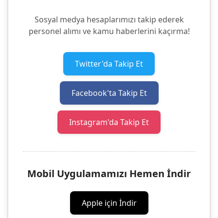
Sosyal medya hesaplarımızı takip ederek
personel alımı ve kamu haberlerini kaçırma!
Twitter'da Takip Et
Facebook'ta Takip Et
Instagram'da Takip Et
Mobil Uygulamamızı Hemen İndir
Apple için İndir