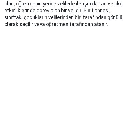
olan, öğretmenin yerine velilerle iletişim kuran ve okul
etkinliklerinde görev alan bir velidir. Sınıf annesi,
sınıftaki çocukların velilerinden biri tarafından gönüllü
olarak seçilir veya öğretmen tarafından atanır.