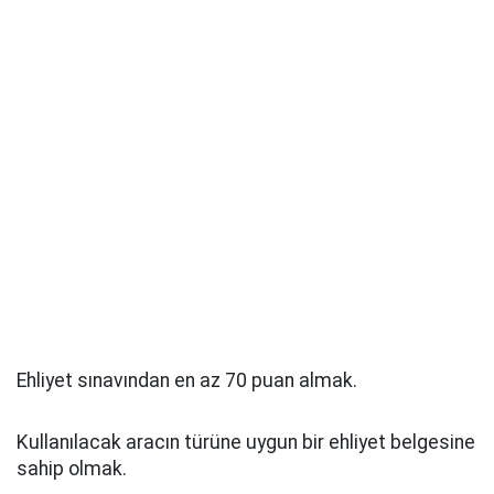
Ehliyet sınavından en az 70 puan almak.
Kullanılacak aracın türüne uygun bir ehliyet belgesine
sahip olmak.