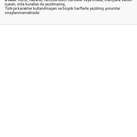
içeren, imla kuralları ile yazılmamış,
Türkçe karakter kullanılmayan ve büyük harflerle yazılmış yorumlar
onaylanmamaktadır.