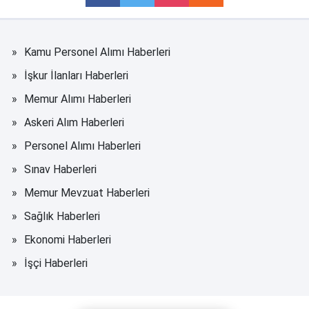
Kamu Personel Alımı Haberleri
İşkur İlanları Haberleri
Memur Alımı Haberleri
Askeri Alım Haberleri
Personel Alımı Haberleri
Sınav Haberleri
Memur Mevzuat Haberleri
Sağlık Haberleri
Ekonomi Haberleri
İşçi Haberleri