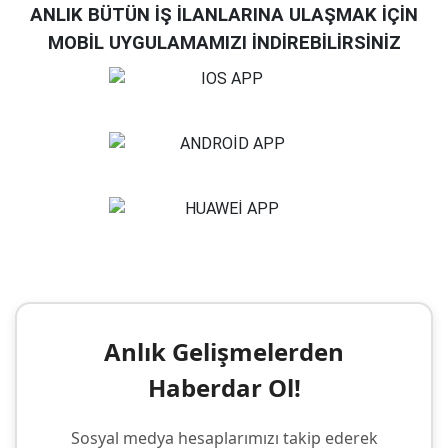
ANLIK BÜTÜN İŞ İLANLARINA ULAŞMAK İÇİN
MOBİL UYGULAMAMIZI İNDİREBİLİRSİNİZ
Anlık Gelişmelerden
Haberdar Ol!
Sosyal medya hesaplarımızı takip ederek