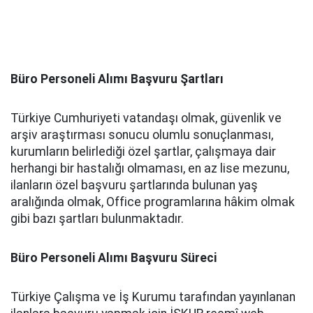
Büro Personeli Alımı Başvuru Şartları
Türkiye Cumhuriyeti vatandaşı olmak, güvenlik ve
arşiv araştırması sonucu olumlu sonuçlanması,
kurumların belirlediği özel şartlar, çalışmaya dair
herhangi bir hastalığı olmaması, en az lise mezunu,
ilanların özel başvuru şartlarında bulunan yaş
aralığında olmak, Office programlarına hâkim olmak
gibi bazı şartları bulunmaktadır.
Büro Personeli Alımı Başvuru Süreci
Türkiye Çalışma ve İş Kurumu tarafından yayınlanan