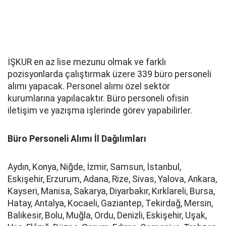
İŞKUR en az lise mezunu olmak ve farklı
pozisyonlarda çalıştırmak üzere 339 büro personeli
alımı yapacak. Personel alımı özel sektör
kurumlarına yapılacaktır. Büro personeli ofisin
iletişim ve yazışma işlerinde görev yapabilirler.
Büro Personeli Alımı İl Dağılımları
Aydın, Konya, Niğde, İzmir, Samsun, İstanbul,
Eskişehir, Erzurum, Adana, Rize, Sivas, Yalova, Ankara,
Kayseri, Manisa, Sakarya, Diyarbakır, Kırklareli, Bursa,
Hatay, Antalya, Kocaeli, Gaziantep, Tekirdağ, Mersin,
Balıkesir, Bolu, Muğla, Ordu, Denizli, Eskişehir, Uşak,