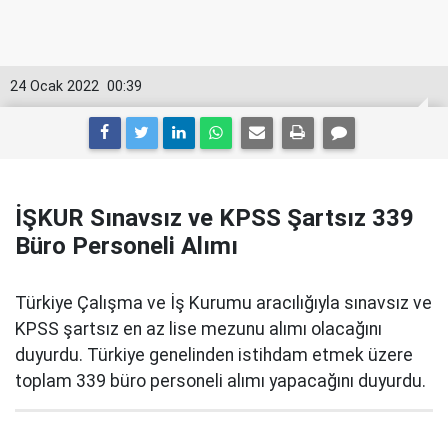
24 Ocak 2022
00:39
İŞKUR Sınavsız ve KPSS Şartsız 339
Büro Personeli Alımı
Türkiye Çalışma ve İş Kurumu aracılığıyla sınavsız ve
KPSS şartsız en az lise mezunu alımı olacağını
duyurdu. Türkiye genelinden istihdam etmek üzere
toplam 339 büro personeli alımı yapacağını duyurdu.