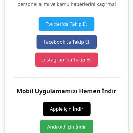
personel alımı ve kamu haberlerini kaçırma!
Twitter'da Takip Et
Facebook'ta Takip Et
Instagram'da Takip Et
Mobil Uygulamamızı Hemen İndir
Apple için İndir
Android için İndir