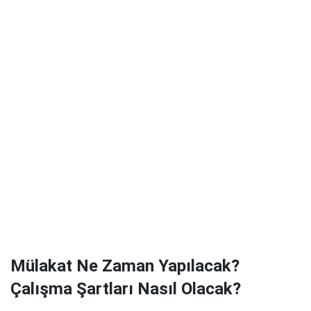
Mülakat Ne Zaman Yapılacak?
Çalışma Şartları Nasıl Olacak?