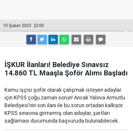
10 Şubat 2023
22:00
İŞKUR İlanları! Belediye Sınavsız
14.860 TL Maaşla Şoför Alımı Başladı
Kamu işçisi şoför olarak çalışmak isteyen adaylar
için KPSS çoğu zaman sorun! Ancak Yalova Armutlu
Belediyesi’nin son ilanı ile bu sorun ortadan kalkıyor.
KPSS sınavına girmemiş olan adaylar, şartları
sağlaması durumunda başvuruda bulunabilecek.