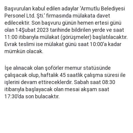
Başvuruları kabul edilen adaylar ‘Armutlu Belediyesi
Personel Ltd. Şti.’ firmasında mülakata davet
edilecektir. Son başvuru günün hemen ertesi günü
olan 14Şubat 2023 tarihinde bildirilen yerde ve saat
11:00 itibarıyla mülakat (görüşmeler) başlatılacaktır.
Evrak teslimi ise mülakat günü saat 10:00’a kadar
mümkün olacak.
İşe alınacak olan şoförler memur statüsünde
çalışacak olup, haftalık 45 saatlik çalışma süresi ile
işlerini devam ettireceklerdir. Sabah saat 08:30
itibarıyla başlayacak olan mesai akşam saat
17:30’da son bulacaktır.