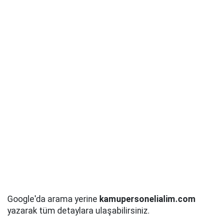
Google'da arama yerine
kamupersonelialim.com
yazarak tüm detaylara ulaşabilirsiniz.