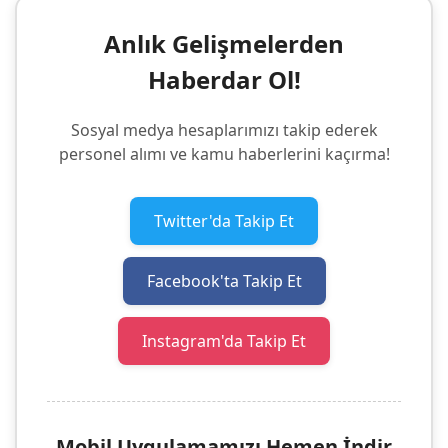
Anlık Gelişmelerden
Haberdar Ol!
Sosyal medya hesaplarımızı takip ederek
personel alımı ve kamu haberlerini kaçırma!
Twitter'da Takip Et
Facebook'ta Takip Et
Instagram'da Takip Et
Mobil Uygulamamızı Hemen İndir