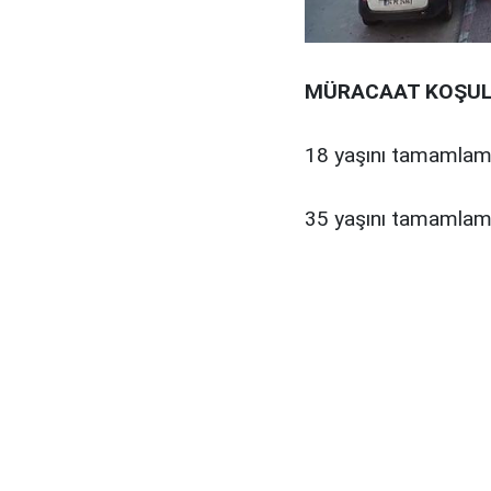
MÜRACAAT KOŞUL
18 yaşını tamamlam
35 yaşını tamamlam