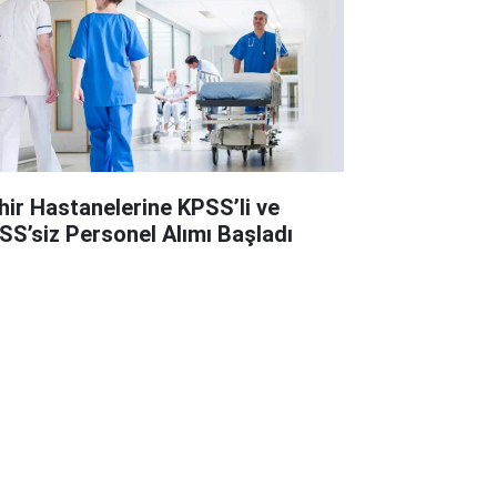
hir Hastanelerine KPSS’li ve
SS’siz Personel Alımı Başladı