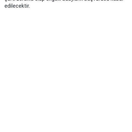
edilecektir.