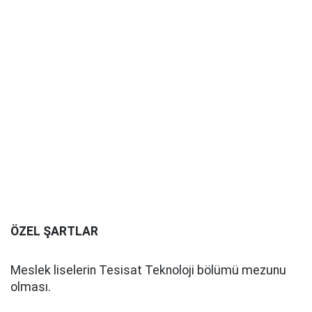
ÖZEL ŞARTLAR
Meslek liselerin Tesisat Teknoloji bölümü mezunu
olması.