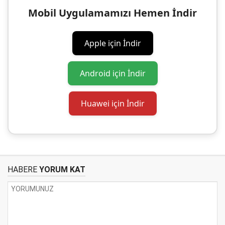
Mobil Uygulamamızı Hemen İndir
Apple için İndir
Android için İndir
Huawei için İndir
HABERE
YORUM KAT