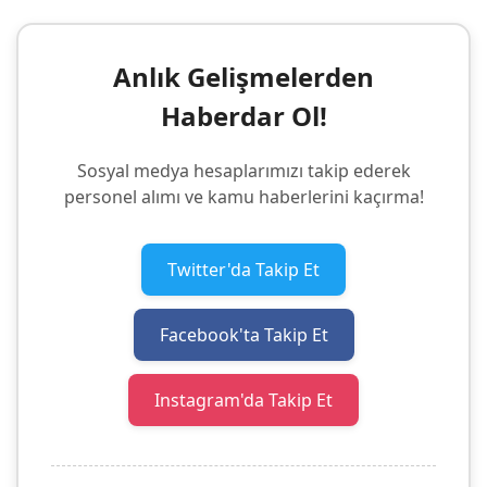
Anlık Gelişmelerden
Haberdar Ol!
Sosyal medya hesaplarımızı takip ederek
personel alımı ve kamu haberlerini kaçırma!
Twitter'da Takip Et
Facebook'ta Takip Et
Instagram'da Takip Et