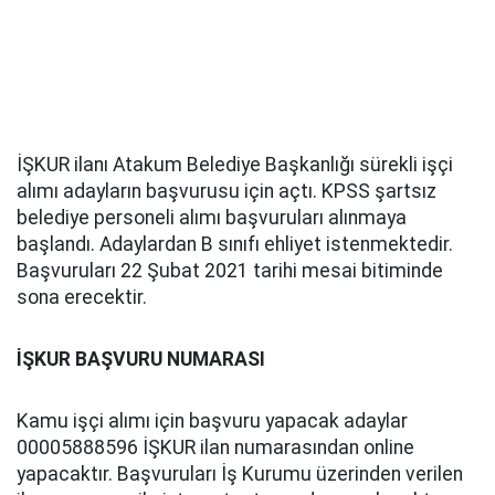
İŞKUR ilanı Atakum Belediye Başkanlığı sürekli işçi
alımı adayların başvurusu için açtı. KPSS şartsız
belediye personeli alımı başvuruları alınmaya
başlandı. Adaylardan B sınıfı ehliyet istenmektedir.
Başvuruları 22 Şubat 2021 tarihi mesai bitiminde
sona erecektir.
İŞKUR BAŞVURU NUMARASI
Kamu işçi alımı için başvuru yapacak adaylar
00005888596 İŞKUR ilan numarasından online
yapacaktır. Başvuruları İş Kurumu üzerinden verilen