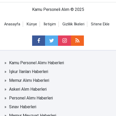
Kamu Personeli Alım © 2025
Anasayfa
Künye
İletişim
Gizlilik İlkeleri
Sitene Ekle
Kamu Personel Alımı Haberleri
İşkur İlanları Haberleri
Memur Alımı Haberleri
Askeri Alım Haberleri
Personel Alımı Haberleri
Sınav Haberleri
Memur Mevzuat Haberleri