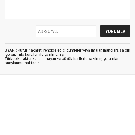
UYARI:
Küfür, hakaret, rencide edici cümleler veya imalar, inançlara saldırı
içeren, imla kuralları ile yazılmamış,
Türkçe karakter kullanılmayan ve büyük harflerle yazılmış yorumlar
onaylanmamaktadır.