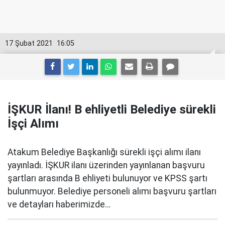
17 Şubat 2021
16:05
İŞKUR İlanı! B ehliyetli Belediye sürekli
İşçi Alımı
Atakum Belediye Başkanlığı sürekli işçi alımı ilanı
yayınladı. İŞKUR ilanı üzerinden yayınlanan başvuru
şartları arasında B ehliyeti bulunuyor ve KPSS şartı
bulunmuyor. Belediye personeli alımı başvuru şartları
ve detayları haberimizde…