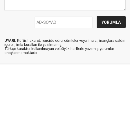
UYARI:
Küfür, hakaret, rencide edici cümleler veya imalar, inançlara saldırı
içeren, imla kuralları ile yazılmamış,
Türkçe karakter kullanılmayan ve büyük harflerle yazılmış yorumlar
onaylanmamaktadır.