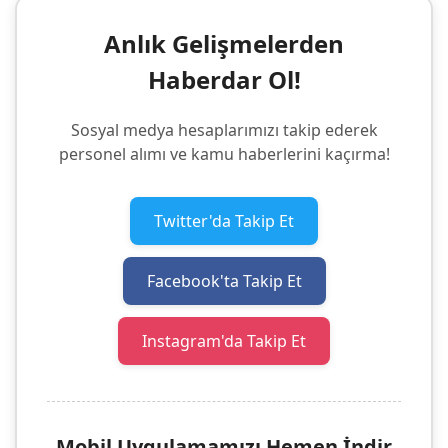
Anlık Gelişmelerden
Haberdar Ol!
Sosyal medya hesaplarımızı takip ederek
personel alımı ve kamu haberlerini kaçırma!
Twitter'da Takip Et
Facebook'ta Takip Et
Instagram'da Takip Et
Mobil Uygulamamızı Hemen İndir