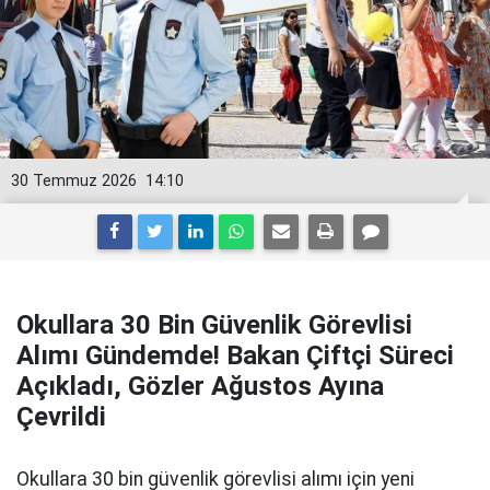
30 Temmuz 2026
14:10
Okullara 30 Bin Güvenlik Görevlisi
Alımı Gündemde! Bakan Çiftçi Süreci
Açıkladı, Gözler Ağustos Ayına
Çevrildi
Okullara 30 bin güvenlik görevlisi alımı için yeni