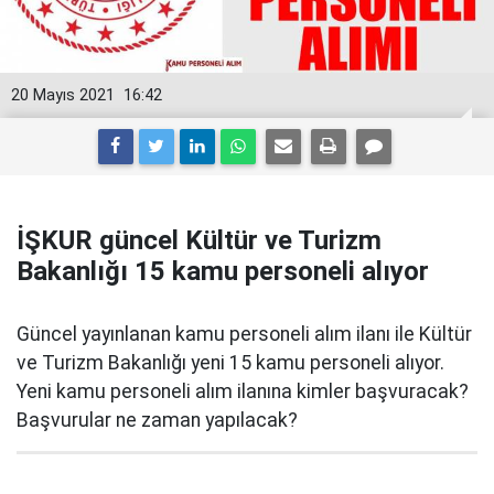
20 Mayıs 2021
16:42
İŞKUR güncel Kültür ve Turizm
Bakanlığı 15 kamu personeli alıyor
Güncel yayınlanan kamu personeli alım ilanı ile Kültür
ve Turizm Bakanlığı yeni 15 kamu personeli alıyor.
Yeni kamu personeli alım ilanına kimler başvuracak?
Başvurular ne zaman yapılacak?