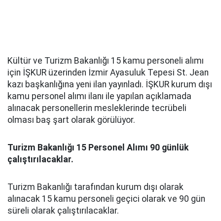
Kültür ve Turizm Bakanlığı 15 kamu personeli alımı
için İŞKUR üzerinden İzmir Ayasuluk Tepesi St. Jean
kazı başkanlığına yeni ilan yayınladı. İŞKUR kurum dışı
kamu personel alımı ilanı ile yapılan açıklamada
alınacak personellerin mesleklerinde tecrübeli
olması baş şart olarak görülüyor.
Turizm Bakanlığı 15 Personel Alımı 90 günlük
çalıştırılacaklar.
Turizm Bakanlığı tarafından kurum dışı olarak
alınacak 15 kamu personeli geçici olarak ve 90 gün
süreli olarak çalıştırılacaklar.