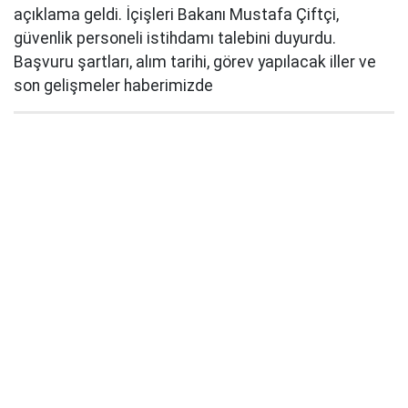
açıklama geldi. İçişleri Bakanı Mustafa Çiftçi,
güvenlik personeli istihdamı talebini duyurdu.
Başvuru şartları, alım tarihi, görev yapılacak iller ve
son gelişmeler haberimizde