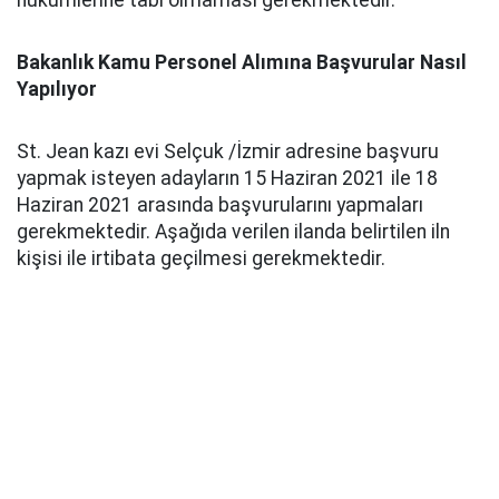
Bakanlık Kamu Personel Alımına Başvurular Nasıl
Yapılıyor
St. Jean kazı evi Selçuk /İzmir adresine başvuru
yapmak isteyen adayların 15 Haziran 2021 ile 18
Haziran 2021 arasında başvurularını yapmaları
gerekmektedir. Aşağıda verilen ilanda belirtilen iln
kişisi ile irtibata geçilmesi gerekmektedir.