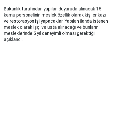
Bakanlık tarafından yapılan duyuruda alınacak 15
kamu personelinin meslek özellik olarak kişiler kazı
ve restorasyon işi yapacaklar. Yapılan ilanda istenen
meslek olarak işçi ve usta alınacağı ve bunların
mesleklerinde 5 yıl deneyimli olması gerektiği
açıklandı.