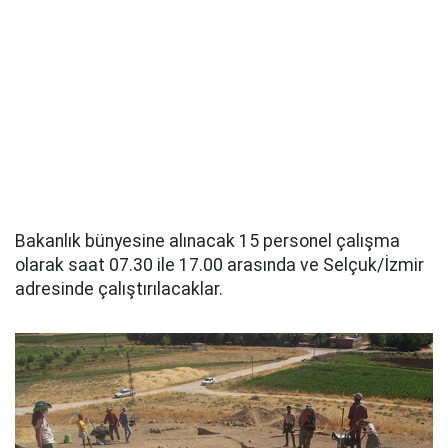
Bakanlık bünyesine alınacak 15 personel çalışma
olarak saat 07.30 ile 17.00 arasında ve Selçuk/İzmir
adresinde çalıştırılacaklar.