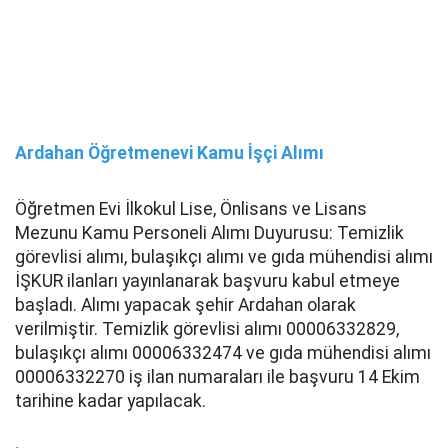
Ardahan Öğretmenevi Kamu İşçi Alımı
Öğretmen Evi İlkokul Lise, Önlisans ve Lisans
Mezunu Kamu Personeli Alımı Duyurusu: Temizlik
görevlisi alımı, bulaşıkçı alımı ve gıda mühendisi alımı
İŞKUR ilanları yayınlanarak başvuru kabul etmeye
başladı. Alımı yapacak şehir Ardahan olarak
verilmiştir. Temizlik görevlisi alımı 00006332829,
bulaşıkçı alımı 00006332474 ve gıda mühendisi alımı
00006332270 iş ilan numaraları ile başvuru 14 Ekim
tarihine kadar yapılacak.