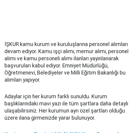
İŞKUR kamu kurum ve kuruluşlarına personel alımları
devam ediyor. Kamu işçi alımı, memur alımı, personel
alımı ve kamu personeli alımı ilanları yayınlanarak
başvuruları kabul ediyor. Emniyet Müdürlüğü,
Öğretmenevi, Belediyeler ve Milli Eğitim Bakanlığı bu
alımları yapıyor.
Adaylar için her kurum farklı sunuldu. Kurum
başlıklarındaki mavi yazı ile tüm şartlara daha detaylı
ulaşabilirsiniz. Her kurumun ayrı özel şartları olduğu
üzere ilana girmenizde yarar bulunuyor.