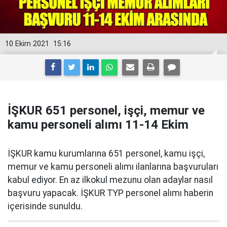
10 Ekim 2021
15:16
İŞKUR 651 personel, işçi, memur ve
kamu personeli alımı 11-14 Ekim
İŞKUR kamu kurumlarına 651 personel, kamu işçi,
memur ve kamu personeli alımı ilanlarına başvuruları
kabul ediyor. En az ilkokul mezunu olan adaylar nasıl
başvuru yapacak. İŞKUR TYP personel alımı haberin
içerisinde sunuldu.