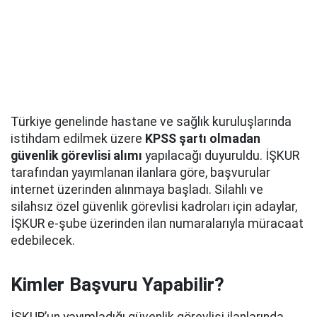
Türkiye genelinde hastane ve sağlık kuruluşlarında
istihdam edilmek üzere
KPSS şartı olmadan
güvenlik görevlisi alımı
yapılacağı duyuruldu. İŞKUR
tarafından yayımlanan ilanlara göre, başvurular
internet üzerinden alınmaya başladı. Silahlı ve
silahsız özel güvenlik görevlisi kadroları için adaylar,
İŞKUR e-şube üzerinden ilan numaralarıyla müracaat
edebilecek.
Kimler Başvuru Yapabilir?