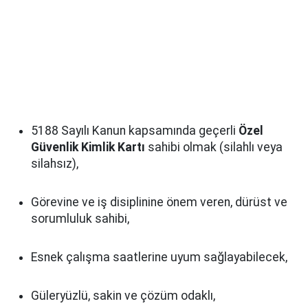
5188 Sayılı Kanun kapsamında geçerli
Özel
Güvenlik Kimlik Kartı
sahibi olmak (silahlı veya
silahsız),
Görevine ve iş disiplinine önem veren, dürüst ve
sorumluluk sahibi,
Esnek çalışma saatlerine uyum sağlayabilecek,
Güleryüzlü, sakin ve çözüm odaklı,