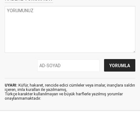
UYARI:
Küfür, hakaret, rencide edici cümleler veya imalar, inançlara saldırı
içeren, imla kuralları ile yazılmamış,
Türkçe karakter kullanılmayan ve büyük harflerle yazılmış yorumlar
onaylanmamaktadır.