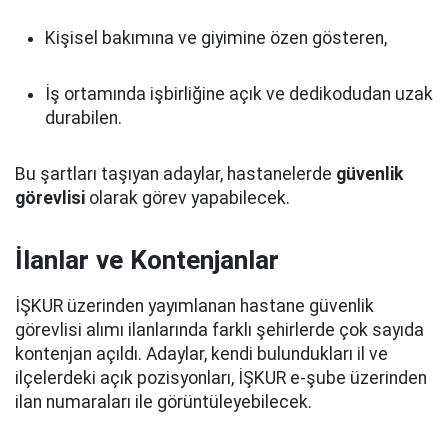
Kişisel bakımına ve giyimine özen gösteren,
İş ortamında işbirliğine açık ve dedikodudan uzak
durabilen.
Bu şartları taşıyan adaylar, hastanelerde
güvenlik
görevlisi
olarak görev yapabilecek.
İlanlar ve Kontenjanlar
İŞKUR üzerinden yayımlanan hastane güvenlik
görevlisi alımı ilanlarında farklı şehirlerde çok sayıda
kontenjan açıldı. Adaylar, kendi bulundukları il ve
ilçelerdeki açık pozisyonları, İŞKUR e-şube üzerinden
ilan numaraları ile görüntüleyebilecek.