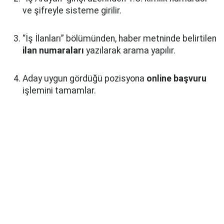
ve şifreyle sisteme girilir.
“İş İlanları” bölümünden, haber metninde belirtilen
ilan numaraları
yazılarak arama yapılır.
Aday uygun gördüğü pozisyona
online başvuru
işlemini tamamlar.