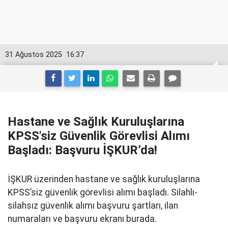
31 Ağustos 2025
16:37
Hastane ve Sağlık Kuruluşlarına
KPSS'siz Güvenlik Görevlisi Alımı
Başladı: Başvuru İŞKUR’da!
İŞKUR üzerinden hastane ve sağlık kuruluşlarına
KPSS’siz güvenlik görevlisi alımı başladı. Silahlı-
silahsız güvenlik alımı başvuru şartları, ilan
numaraları ve başvuru ekranı burada.