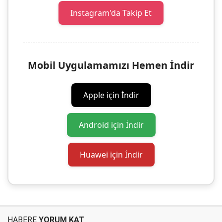
Instagram'da Takip Et
Mobil Uygulamamızı Hemen İndir
Apple için İndir
Android için İndir
Huawei için İndir
HABERE
YORUM KAT