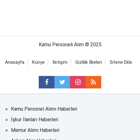
Kamu Personeli Alım © 2025
Anasayfa
Künye
İletişim
Gizlilik İlkeleri
Sitene Ekle
Kamu Personel Alımı Haberleri
İşkur İlanları Haberleri
Memur Alımı Haberleri