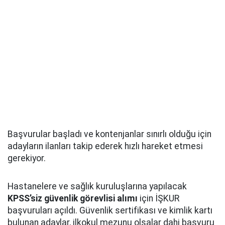
Başvurular başladı ve kontenjanlar sınırlı olduğu için
adayların ilanları takip ederek hızlı hareket etmesi
gerekiyor.
Hastanelere ve sağlık kuruluşlarına yapılacak
KPSS’siz güvenlik görevlisi alımı
için İŞKUR
başvuruları açıldı. Güvenlik sertifikası ve kimlik kartı
bulunan adaylar, ilkokul mezunu olsalar dahi başvuru