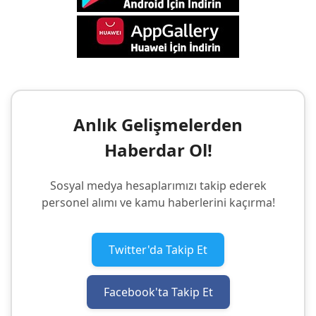
Anlık Gelişmelerden
Haberdar Ol!
Sosyal medya hesaplarımızı takip ederek
personel alımı ve kamu haberlerini kaçırma!
Twitter'da Takip Et
Facebook'ta Takip Et