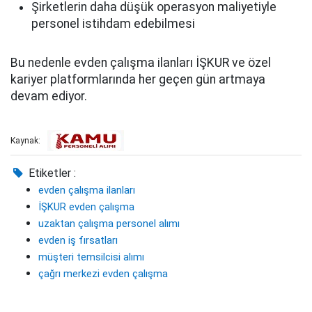
Şirketlerin daha düşük operasyon maliyetiyle
personel istihdam edebilmesi
Bu nedenle evden çalışma ilanları İŞKUR ve özel
kariyer platformlarında her geçen gün artmaya
devam ediyor.
Kaynak:
Etiketler :
evden çalışma ilanları
İŞKUR evden çalışma
uzaktan çalışma personel alımı
evden iş fırsatları
müşteri temsilcisi alımı
çağrı merkezi evden çalışma