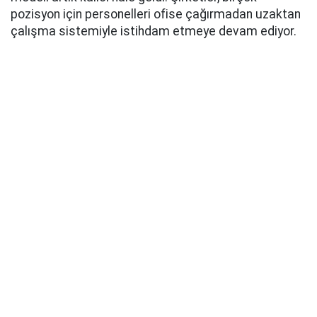
pozisyon için personelleri ofise çağırmadan uzaktan
çalışma sistemiyle istihdam etmeye devam ediyor.