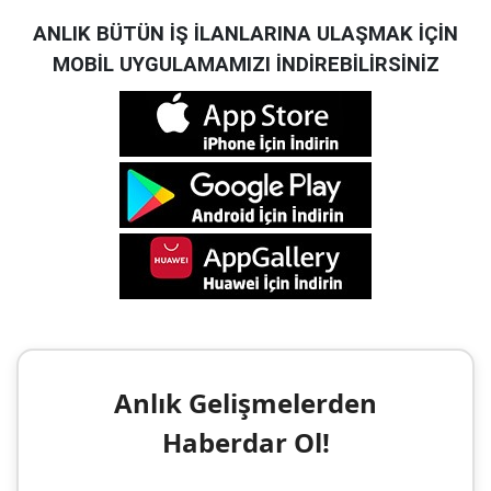
ANLIK BÜTÜN İŞ İLANLARINA ULAŞMAK İÇİN
MOBİL UYGULAMAMIZI İNDİREBİLİRSİNİZ
Anlık Gelişmelerden
Haberdar Ol!