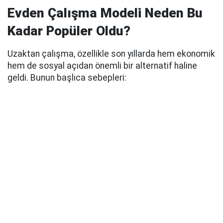
Evden Çalışma Modeli Neden Bu
Kadar Popüler Oldu?
Uzaktan çalışma, özellikle son yıllarda hem ekonomik
hem de sosyal açıdan önemli bir alternatif haline
geldi. Bunun başlıca sebepleri: