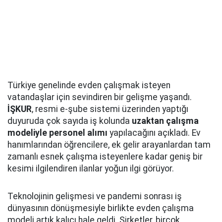
Türkiye genelinde evden çalışmak isteyen
vatandaşlar için sevindiren bir gelişme yaşandı.
İŞKUR
, resmi e-şube sistemi üzerinden yaptığı
duyuruda çok sayıda iş kolunda
uzaktan çalışma
modeliyle personel alımı
yapılacağını açıkladı. Ev
hanımlarından öğrencilere, ek gelir arayanlardan tam
zamanlı esnek çalışma isteyenlere kadar geniş bir
kesimi ilgilendiren ilanlar yoğun ilgi görüyor.
Teknolojinin gelişmesi ve pandemi sonrası iş
dünyasının dönüşmesiyle birlikte evden çalışma
modeli artık kalıcı hale geldi. Şirketler, birçok