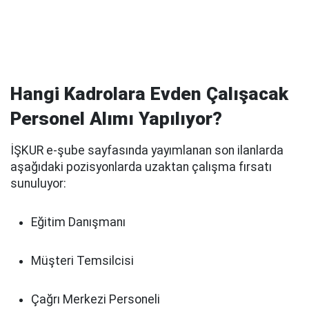
Hangi Kadrolara Evden Çalışacak
Personel Alımı Yapılıyor?
İŞKUR e-şube sayfasında yayımlanan son ilanlarda
aşağıdaki pozisyonlarda uzaktan çalışma fırsatı
sunuluyor:
Eğitim Danışmanı
Müşteri Temsilcisi
Çağrı Merkezi Personeli