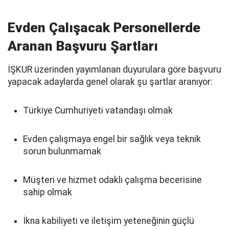
Evden Çalışacak Personellerde
Aranan Başvuru Şartları
İŞKUR üzerinden yayımlanan duyurulara göre başvuru
yapacak adaylarda genel olarak şu şartlar aranıyor:
Türkiye Cumhuriyeti vatandaşı olmak
Evden çalışmaya engel bir sağlık veya teknik
sorun bulunmamak
Müşteri ve hizmet odaklı çalışma becerisine
sahip olmak
İkna kabiliyeti ve iletişim yeteneğinin güçlü