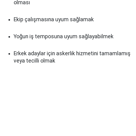
olması
Ekip çalışmasına uyum sağlamak
Yoğun iş temposuna uyum sağlayabilmek
Erkek adaylar için askerlik hizmetini tamamlamış
veya tecilli olmak