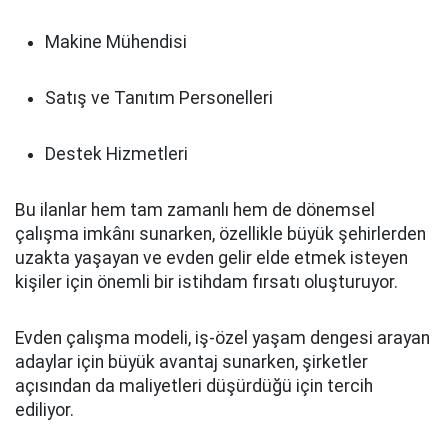
Makine Mühendisi
Satış ve Tanıtım Personelleri
Destek Hizmetleri
Bu ilanlar hem tam zamanlı hem de dönemsel
çalışma imkânı sunarken, özellikle büyük şehirlerden
uzakta yaşayan ve evden gelir elde etmek isteyen
kişiler için önemli bir istihdam fırsatı oluşturuyor.
Evden çalışma modeli, iş-özel yaşam dengesi arayan
adaylar için büyük avantaj sunarken, şirketler
açısından da maliyetleri düşürdüğü için tercih
ediliyor.