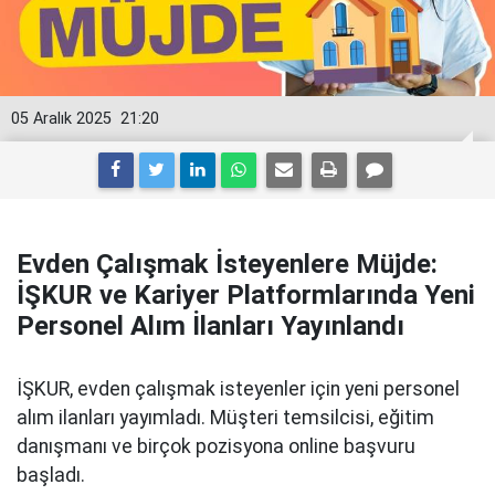
05 Aralık 2025
21:20
Evden Çalışmak İsteyenlere Müjde:
İŞKUR ve Kariyer Platformlarında Yeni
Personel Alım İlanları Yayınlandı
İŞKUR, evden çalışmak isteyenler için yeni personel
alım ilanları yayımladı. Müşteri temsilcisi, eğitim
danışmanı ve birçok pozisyona online başvuru
başladı.