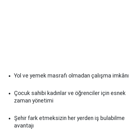
Yol ve yemek masrafı olmadan çalışma imkânı
Çocuk sahibi kadınlar ve öğrenciler için esnek
zaman yönetimi
Şehir fark etmeksizin her yerden iş bulabilme
avantajı