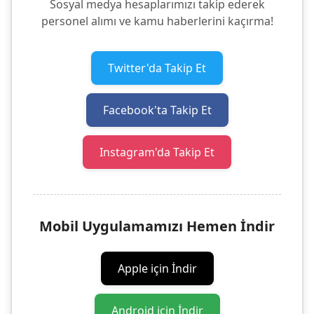
Sosyal medya hesaplarımızı takip ederek
personel alımı ve kamu haberlerini kaçırma!
Twitter'da Takip Et
Facebook'ta Takip Et
Instagram'da Takip Et
Mobil Uygulamamızı Hemen İndir
Apple için İndir
Android için İndir