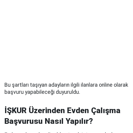
Bu şartları taşıyan adayların ilgili ilanlara online olarak
başvuru yapabileceği duyuruldu.
İŞKUR Üzerinden Evden Çalışma
Başvurusu Nasıl Yapılır?