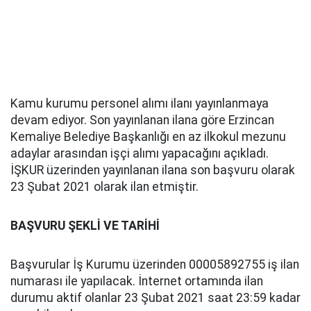
Kamu kurumu personel alımı ilanı yayınlanmaya
devam ediyor. Son yayınlanan ilana göre Erzincan
Kemaliye Belediye Başkanlığı en az ilkokul mezunu
adaylar arasından işçi alımı yapacağını açıkladı.
İŞKUR üzerinden yayınlanan ilana son başvuru olarak
23 Şubat 2021 olarak ilan etmiştir.
BAŞVURU ŞEKLİ VE TARİHİ
Başvurular İş Kurumu üzerinden 00005892755 iş ilan
numarası ile yapılacak. İnternet ortamında ilan
durumu aktif olanlar 23 Şubat 2021 saat 23:59 kadar