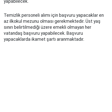
yapabilecek.
Temizlik personeli alımı için başvuru yapacaklar en
az ilkokul mezunu olması gerekmektedir. Üst yaş
sınırı belirtilmediği üzere emekli olmayan her
vatandaş başvuru yapabilecek. Başvuru
yapacaklarda ikamet şartı aranmaktadır.