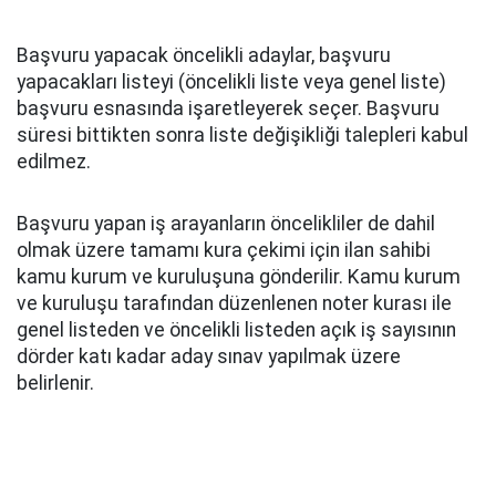
Başvuru yapacak öncelikli adaylar, başvuru
yapacakları listeyi (öncelikli liste veya genel liste)
başvuru esnasında işaretleyerek seçer. Başvuru
süresi bittikten sonra liste değişikliği talepleri kabul
edilmez.
Başvuru yapan iş arayanların öncelikliler de dahil
olmak üzere tamamı kura çekimi için ilan sahibi
kamu kurum ve kuruluşuna gönderilir. Kamu kurum
ve kuruluşu tarafından düzenlenen noter kurası ile
genel listeden ve öncelikli listeden açık iş sayısının
dörder katı kadar aday sınav yapılmak üzere
belirlenir.