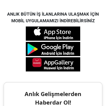
ANLIK BÜTÜN İŞ İLANLARINA ULAŞMAK İÇİN
MOBİL UYGULAMAMIZI İNDİREBİLİRSİNİZ
Anlık Gelişmelerden
Haberdar Ol!