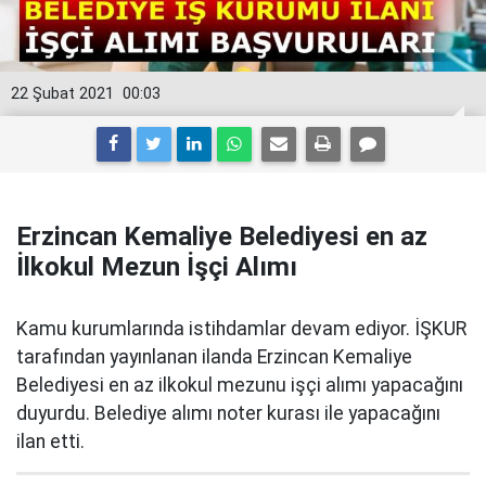
22 Şubat 2021
00:03
Erzincan Kemaliye Belediyesi en az
İlkokul Mezun İşçi Alımı
Kamu kurumlarında istihdamlar devam ediyor. İŞKUR
tarafından yayınlanan ilanda Erzincan Kemaliye
Belediyesi en az ilkokul mezunu işçi alımı yapacağını
duyurdu. Belediye alımı noter kurası ile yapacağını
ilan etti.