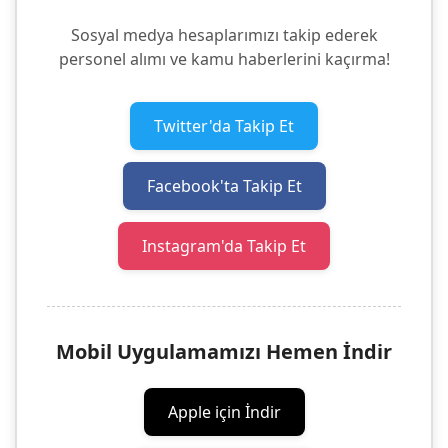
Sosyal medya hesaplarımızı takip ederek
personel alımı ve kamu haberlerini kaçırma!
Twitter'da Takip Et
Facebook'ta Takip Et
Instagram'da Takip Et
Mobil Uygulamamızı Hemen İndir
Apple için İndir