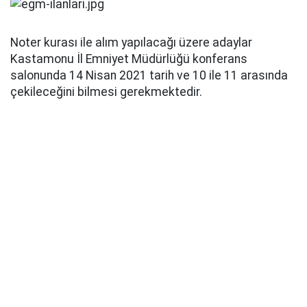
Noter kurası ile alım yapılacağı üzere adaylar
Kastamonu İl Emniyet Müdürlüğü konferans
salonunda 14 Nisan 2021 tarih ve 10 ile 11 arasında
çekileceğini bilmesi gerekmektedir.