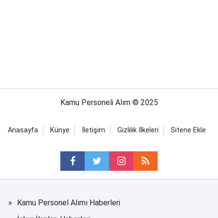
Kamu Personeli Alım © 2025
Anasayfa
Künye
İletişim
Gizlilik İlkeleri
Sitene Ekle
Kamu Personel Alımı Haberleri