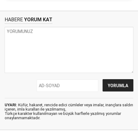
HABERE
YORUM KAT
UYARI:
Küfür, hakaret, rencide edici cümleler veya imalar, inançlara saldırı
içeren, imla kuralları ile yazılmamış,
Türkçe karakter kullanılmayan ve büyük harflerle yazılmış yorumlar
onaylanmamaktadır.