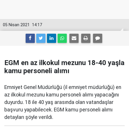
05 Nisan 2021
14:17
EGM en az ilkokul mezunu 18-40 yaşla
kamu personeli alımı
Emniyet Genel Müdürlüğü (il emniyet müdürlüğü) en
az ilkokul mezunu kamu personeli alımı yapacağını
duyurdu. 18 ile 40 yaş arasında olan vatandaşlar
başvuru yapabilecek. EGM kamu personeli alımı
detayları şöyle verildi.