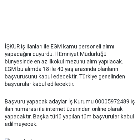
İŞKUR iş ilanları ile EGM kamu personeli alımı
yapacağını duyurdu. İl Emniyet Müdürlüğü
bünyesinde en az ilkokul mezunu alım yapılacak.
EGM bu alımda 18 ile 40 yaş arasında olanların
başvurusunu kabul edecektir. Türkiye genelinden
başvurular kabul edilecektir.
Başvuru yapacak adaylar İş Kurumu 00005972489 iş
ilan numarası ile internet üzerinden online olarak
yapacaktır. Başka türlü yapılan tüm başvurular kabul
edilmeyecek.