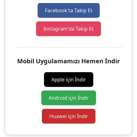
Facebook'ta Takip Et
Instagram'da Takip Et
Mobil Uygulamamızı Hemen İndir
Apple için İndir
Android için İndir
Huawei için İndir