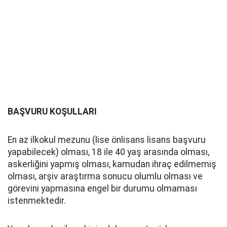
BAŞVURU KOŞULLARI
En az ilkokul mezunu (lise önlisans lisans başvuru
yapabilecek) olması, 18 ile 40 yaş arasında olması,
askerliğini yapmış olması, kamudan ihraç edilmemiş
olması, arşiv araştırma sonucu olumlu olması ve
görevini yapmasına engel bir durumu olmaması
istenmektedir.