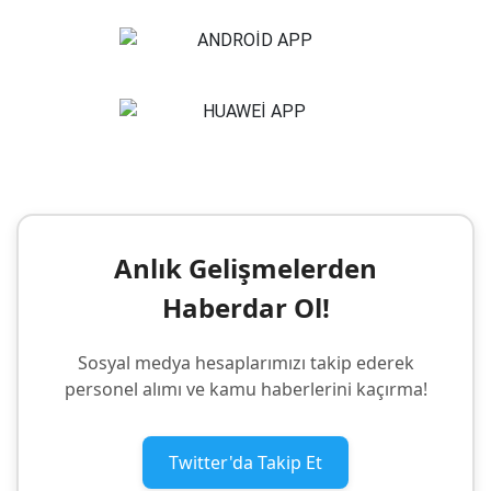
Anlık Gelişmelerden
Haberdar Ol!
Sosyal medya hesaplarımızı takip ederek
personel alımı ve kamu haberlerini kaçırma!
Twitter'da Takip Et