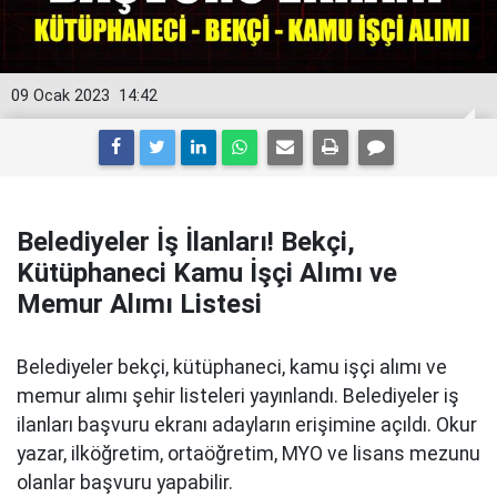
09 Ocak 2023
14:42
Belediyeler İş İlanları! Bekçi,
Kütüphaneci Kamu İşçi Alımı ve
Memur Alımı Listesi
Belediyeler bekçi, kütüphaneci, kamu işçi alımı ve
memur alımı şehir listeleri yayınlandı. Belediyeler iş
ilanları başvuru ekranı adayların erişimine açıldı. Okur
yazar, ilköğretim, ortaöğretim, MYO ve lisans mezunu
olanlar başvuru yapabilir.