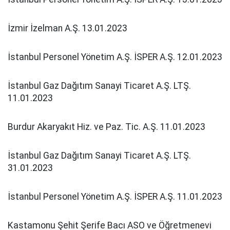
İzmir İzelman A.Ş. 13.01.2023
İstanbul Personel Yönetim A.Ş. İSPER A.Ş. 12.01.2023
İstanbul Gaz Dağıtım Sanayi Ticaret A.Ş. LTŞ.
11.01.2023
Burdur Akaryakıt Hiz. ve Paz. Tic. A.Ş. 11.01.2023
İstanbul Gaz Dağıtım Sanayi Ticaret A.Ş. LTŞ.
31.01.2023
İstanbul Personel Yönetim A.Ş. İSPER A.Ş. 11.01.2023
Kastamonu Şehit Şerife Bacı ASO ve Öğretmenevi