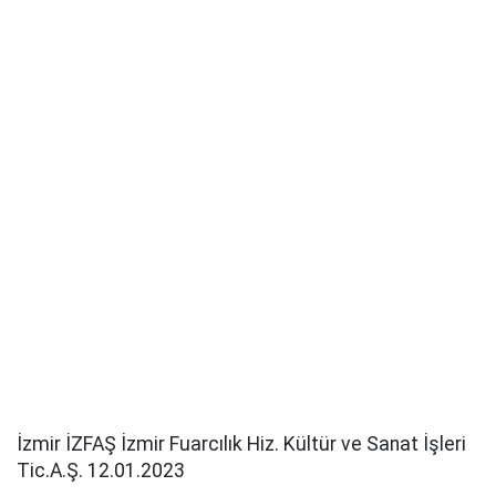
İzmir İZFAŞ İzmir Fuarcılık Hiz. Kültür ve Sanat İşleri
Tic.A.Ş. 12.01.2023