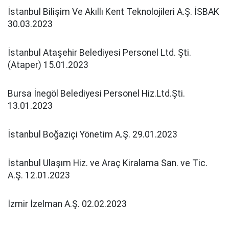
İstanbul Bilişim Ve Akıllı Kent Teknolojileri A.Ş. İSBAK
30.03.2023
İstanbul Ataşehir Belediyesi Personel Ltd. Şti.
(Ataper) 15.01.2023
Bursa İnegöl Belediyesi Personel Hiz.Ltd.Şti.
13.01.2023
İstanbul Boğaziçi Yönetim A.Ş. 29.01.2023
İstanbul Ulaşım Hiz. ve Araç Kiralama San. ve Tic.
A.Ş. 12.01.2023
İzmir İzelman A.Ş. 02.02.2023