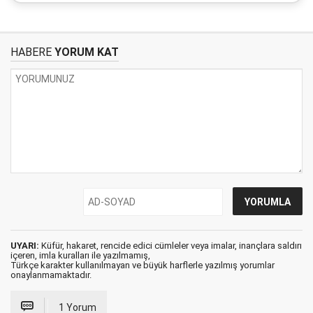
HABERE
YORUM KAT
UYARI:
Küfür, hakaret, rencide edici cümleler veya imalar, inançlara saldırı
içeren, imla kuralları ile yazılmamış,
Türkçe karakter kullanılmayan ve büyük harflerle yazılmış yorumlar
onaylanmamaktadır.
1 Yorum