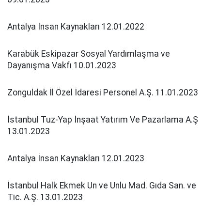
Antalya İnsan Kaynakları 12.01.2022
Karabük Eskipazar Sosyal Yardımlaşma ve
Dayanışma Vakfı 10.01.2023
Zonguldak İl Özel İdaresi Personel A.Ş. 11.01.2023
İstanbul Tuz-Yap İnşaat Yatırım Ve Pazarlama A.Ş
13.01.2023
Antalya İnsan Kaynakları 12.01.2023
İstanbul Halk Ekmek Un ve Unlu Mad. Gıda San. ve
Tic. A.Ş. 13.01.2023