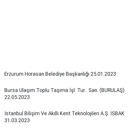
Erzurum Horasan Belediye Başkanlığı 25.01.2023
Bursa Ulaşım Toplu Taşıma İşl. Tur . San. (BURULAŞ)
22.05.2023
İstanbul Bilişim Ve Akıllı Kent Teknolojileri A.Ş. İSBAK
31.03.2023