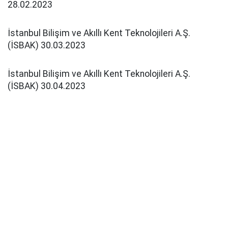
28.02.2023
İstanbul Bilişim ve Akıllı Kent Teknolojileri A.Ş.
(İSBAK) 30.03.2023
İstanbul Bilişim ve Akıllı Kent Teknolojileri A.Ş.
(İSBAK) 30.04.2023