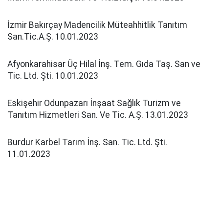
İzmir Bakırçay Madencilik Müteahhitlik Tanıtım
San.Tic.A.Ş. 10.01.2023
Afyonkarahisar Üç Hilal İnş. Tem. Gıda Taş. San ve
Tic. Ltd. Şti. 10.01.2023
Eskişehir Odunpazarı İnşaat Sağlık Turizm ve
Tanıtım Hizmetleri San. Ve Tic. A.Ş. 13.01.2023
Burdur Karbel Tarım İnş. San. Tic. Ltd. Şti.
11.01.2023