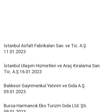
İstanbul Asfalt Fabrikaları San. ve Tic. A.Ş
11.01.2023
İstanbul Ulaşım Hizmetleri ve Araç Kiralama San.
Tic. A.Ş 16.01.2023
Balıkesir Gayrimenkul Yatırım ve Gıda A.Ş.
09.01.2023
Bursa Harmancık Eko Turizm Gıda Ltd. Şti.
09.01.2023