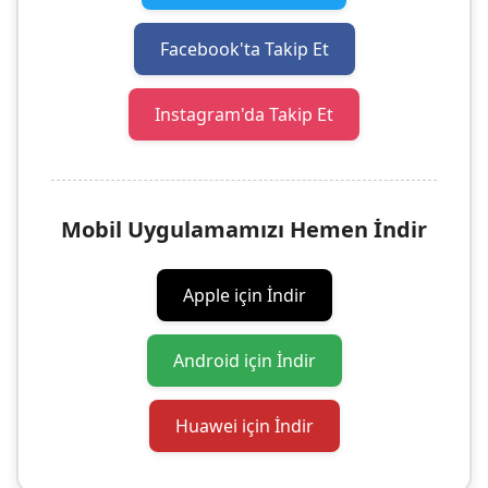
Facebook'ta Takip Et
Instagram'da Takip Et
Mobil Uygulamamızı Hemen İndir
Apple için İndir
Android için İndir
Huawei için İndir