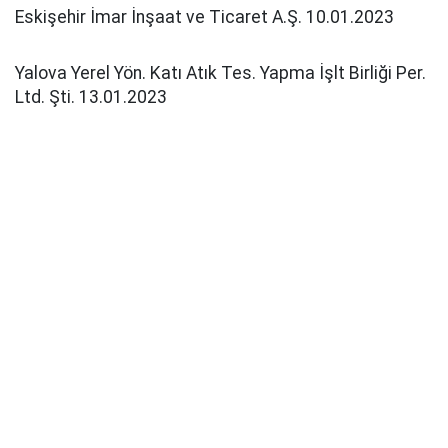
Eskişehir İmar İnşaat ve Ticaret A.Ş. 10.01.2023
Yalova Yerel Yön. Katı Atık Tes. Yapma İşlt Birliği Per.
Ltd. Şti. 13.01.2023