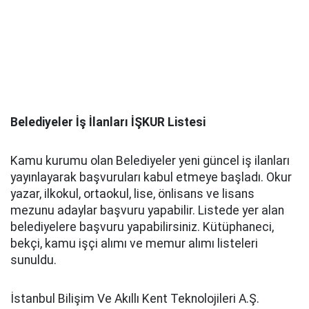
Belediyeler İş İlanları İŞKUR Listesi
Kamu kurumu olan Belediyeler yeni güncel iş ilanları
yayınlayarak başvuruları kabul etmeye başladı. Okur
yazar, ilkokul, ortaokul, lise, önlisans ve lisans
mezunu adaylar başvuru yapabilir. Listede yer alan
belediyelere başvuru yapabilirsiniz. Kütüphaneci,
bekçi, kamu işçi alımı ve memur alımı listeleri
sunuldu.
İstanbul Bilişim Ve Akıllı Kent Teknolojileri A.Ş.