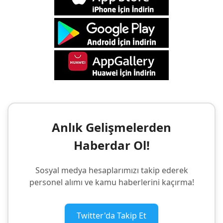
Anlık Gelişmelerden
Haberdar Ol!
Sosyal medya hesaplarımızı takip ederek
personel alımı ve kamu haberlerini kaçırma!
Twitter'da Takip Et