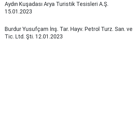
Aydın Kuşadası Arya Turistik Tesisleri A.Ş.
15.01.2023
Burdur Yusufçam İnş. Tar. Hayv. Petrol Turz. San. ve
Tic. Ltd. Şti. 12.01.2023