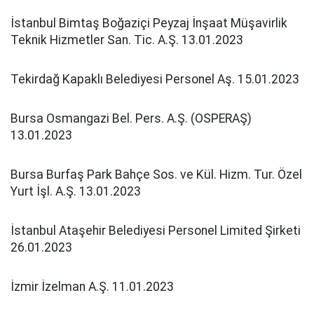
İstanbul Bimtaş Boğaziçi Peyzaj İnşaat Müşavirlik
Teknik Hizmetler San. Tic. A.Ş. 13.01.2023
Tekirdağ Kapaklı Belediyesi Personel Aş. 15.01.2023
Bursa Osmangazi Bel. Pers. A.Ş. (OSPERAŞ)
13.01.2023
Bursa Burfaş Park Bahçe Sos. ve Kül. Hizm. Tur. Özel
Yurt İşl. A.Ş. 13.01.2023
İstanbul Ataşehir Belediyesi Personel Limited Şirketi
26.01.2023
İzmir İzelman A.Ş. 11.01.2023