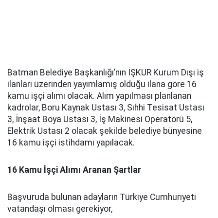
Batman Belediye Başkanlığı’nın İŞKUR Kurum Dışı iş
ilanları üzerinden yayımlamış olduğu ilana göre 16
kamu işçi alımı olacak. Alım yapılması planlanan
kadrolar, Boru Kaynak Ustası 3, Sıhhi Tesisat Ustası
3, İnşaat Boya Ustası 3, İş Makinesi Operatörü 5,
Elektrik Ustası 2 olacak şekilde belediye bünyesine
16 kamu işçi istihdamı yapılacak.
16 Kamu İşçi Alımı Aranan Şartlar
Başvuruda bulunan adayların Türkiye Cumhuriyeti
vatandaşı olması gerekiyor,