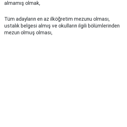
almamış olmak,
Tüm adayların en az ilköğretim mezunu olması,
ustalık belgesi almış ve okulların ilgili bölümlerinden
mezun olmuş olması,