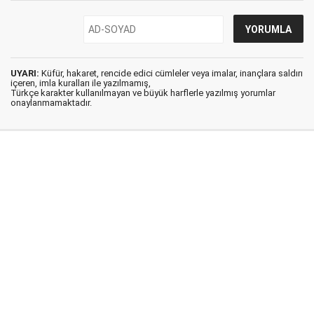
UYARI:
Küfür, hakaret, rencide edici cümleler veya imalar, inançlara saldırı
içeren, imla kuralları ile yazılmamış,
Türkçe karakter kullanılmayan ve büyük harflerle yazılmış yorumlar
onaylanmamaktadır.