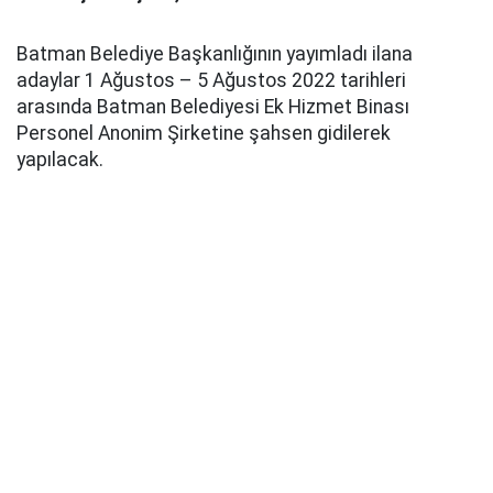
Batman Belediye Başkanlığının yayımladı ilana
adaylar 1 Ağustos – 5 Ağustos 2022 tarihleri
arasında Batman Belediyesi Ek Hizmet Binası
Personel Anonim Şirketine şahsen gidilerek
yapılacak.