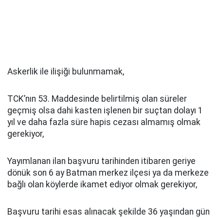
Askerlik ile ilişiği bulunmamak,
TCK’nın 53. Maddesinde belirtilmiş olan süreler
geçmiş olsa dahi kasten işlenen bir suçtan dolayı 1
yıl ve daha fazla süre hapis cezası almamış olmak
gerekiyor,
Yayımlanan ilan başvuru tarihinden itibaren geriye
dönük son 6 ay Batman merkez ilçesi ya da merkeze
bağlı olan köylerde ikamet ediyor olmak gerekiyor,
Başvuru tarihi esas alınacak şekilde 36 yaşından gün