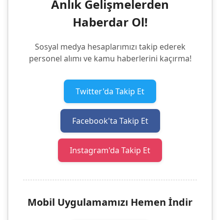
Anlık Gelişmelerden
Haberdar Ol!
Sosyal medya hesaplarımızı takip ederek
personel alımı ve kamu haberlerini kaçırma!
Twitter'da Takip Et
Facebook'ta Takip Et
Instagram'da Takip Et
Mobil Uygulamamızı Hemen İndir