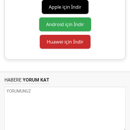
Apple için İndir
Android için İndir
Huawei için İndir
HABERE
YORUM KAT