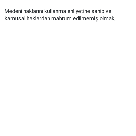
Medeni haklarını kullanma ehliyetine sahip ve
kamusal haklardan mahrum edilmemiş olmak,