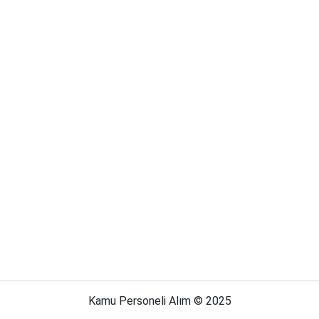
Kamu Personeli Alım © 2025