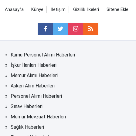
Anasayfa
Künye
İletişim
Gizlilik İlkeleri
Sitene Ekle
Kamu Personel Alımı Haberleri
İşkur İlanları Haberleri
Memur Alımı Haberleri
Askeri Alım Haberleri
Personel Alımı Haberleri
Sınav Haberleri
Memur Mevzuat Haberleri
Sağlık Haberleri