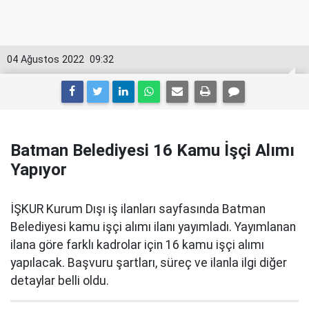
04 Ağustos 2022
09:32
Batman Belediyesi 16 Kamu İşçi Alımı
Yapıyor
İŞKUR Kurum Dışı iş ilanları sayfasında Batman
Belediyesi kamu işçi alımı ilanı yayımladı. Yayımlanan
ilana göre farklı kadrolar için 16 kamu işçi alımı
yapılacak. Başvuru şartları, süreç ve ilanla ilgi diğer
detaylar belli oldu.