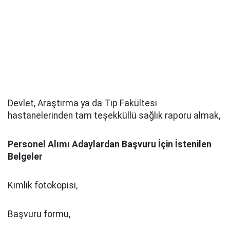
Devlet, Araştırma ya da Tıp Fakültesi
hastanelerinden tam teşekküllü sağlık raporu almak,
Personel Alımı Adaylardan Başvuru İçin İstenilen
Belgeler
Kimlik fotokopisi,
Başvuru formu,