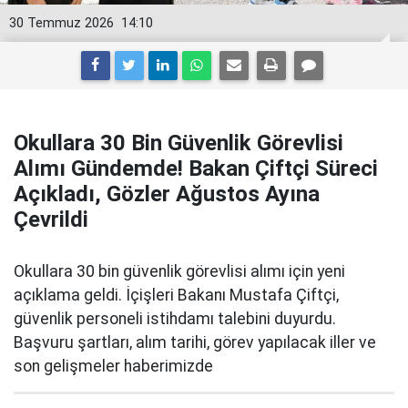
30 Temmuz 2026
14:10
Okullara 30 Bin Güvenlik Görevlisi
Alımı Gündemde! Bakan Çiftçi Süreci
Açıkladı, Gözler Ağustos Ayına
Çevrildi
Okullara 30 bin güvenlik görevlisi alımı için yeni
açıklama geldi. İçişleri Bakanı Mustafa Çiftçi,
güvenlik personeli istihdamı talebini duyurdu.
Başvuru şartları, alım tarihi, görev yapılacak iller ve
son gelişmeler haberimizde