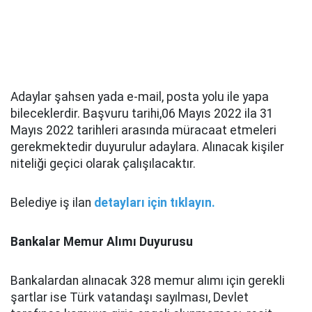
Adaylar şahsen yada e-mail, posta yolu ile yapa
bileceklerdir. Başvuru tarihi,06 Mayıs 2022 ila 31
Mayıs 2022 tarihleri arasında müracaat etmeleri
gerekmektedir duyurulur adaylara. Alınacak kişiler
niteliği geçici olarak çalışılacaktır.
Belediye iş ilan
detayları için tıklayın.
Bankalar Memur Alımı Duyurusu
Bankalardan alınacak 328 memur alımı için gerekli
şartlar ise Türk vatandaşı sayılması, Devlet