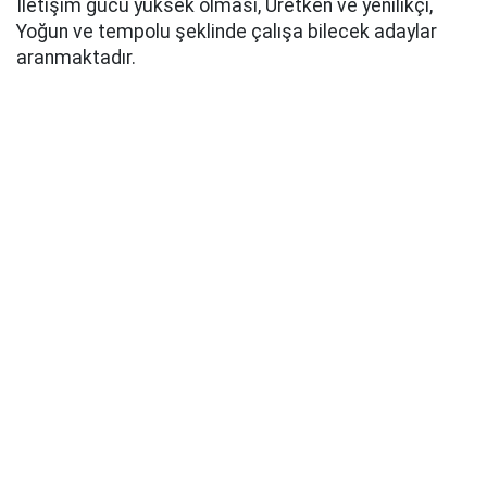
İletişim gücü yüksek olması, Üretken ve yenilikçi,
Yoğun ve tempolu şeklinde çalışa bilecek adaylar
aranmaktadır.