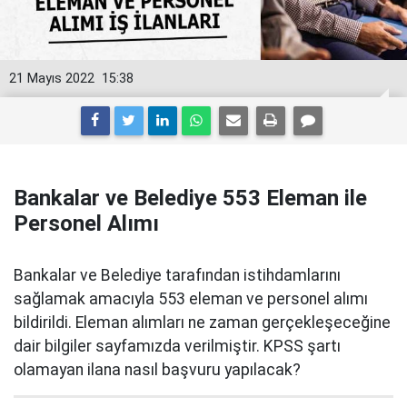
21 Mayıs 2022
15:38
Bankalar ve Belediye 553 Eleman ile
Personel Alımı
Bankalar ve Belediye tarafından istihdamlarını
sağlamak amacıyla 553 eleman ve personel alımı
bildirildi. Eleman alımları ne zaman gerçekleşeceğine
dair bilgiler sayfamızda verilmiştir. KPSS şartı
olamayan ilana nasıl başvuru yapılacak?