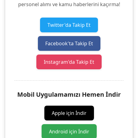
personel alımı ve kamu haberlerini kaçırma!
Twitter'da Takip Et
Facebook'ta Takip Et
Instagram'da Takip Et
Mobil Uygulamamızı Hemen İndir
Apple için İndir
Android için İndir