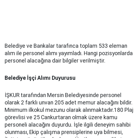
Belediye ve Bankalar tarafınca toplam 533 eleman
alım ile personel alımı yayımladı. Hangi pozisyonlarda
personel alacağına dair bilgiler verilmiştir.
Belediye İşçi Alımı Duyurusu
İŞKUR tarafından Mersin Belediyesinde personel
olarak 2 farklı unvan 205 adet memur alacağını bildir.
Minimum ilkokul mezunu olarak alınmaktadır.180 Plaj
görevlisi ve 25 Cankurtaran olmak üzere kamu
personeli alacağını duyurdu. İşle ilgili deneyim sahibi
olunması, Ekip çalışma prensiplerine uya bilmesi,