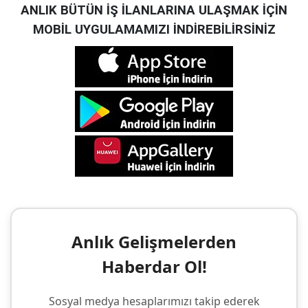
ANLIK BÜTÜN İŞ İLANLARINA ULAŞMAK İÇİN
MOBİL UYGULAMAMIZI İNDİREBİLİRSİNİZ
Anlık Gelişmelerden
Haberdar Ol!
Sosyal medya hesaplarımızı takip ederek