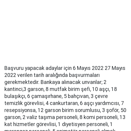
Başvuru yapacak adaylar için 6 Mayıs 2022 27 Mayıs
2022 verilen tarih aralığında başvurmaları
gerekmektedir. Bankaya alınacak unvanlar; 2
kantinci,3 garson, 8 mutfak birim şefi, 10 aşçı, 18
bulaşıkçı, 6 çamaşırhane, 5 bahçıvan, 3 çevre
temizlik görevlisi, 4 cankurtaran, 6 aşçı yardımcısı, 7
resepsiyonsa, 12 garson birim sorumlusu, 3 şoför, 50
garson, 2 valiz taşıma personeli, 8 komi personeli, 13
kat hizmetler görevlisi, 1 diyetisyen personeli, 1