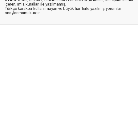
içeren, imla kuralları ile yazılmamış,
Türkçe karakter kullanılmayan ve büyük harflerle yazılmış yorumlar
onaylanmamaktadır.