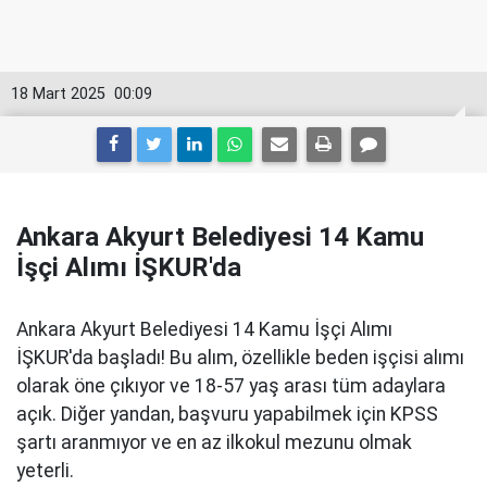
18 Mart 2025
00:09
Ankara Akyurt Belediyesi 14 Kamu
İşçi Alımı İŞKUR'da
Ankara Akyurt Belediyesi 14 Kamu İşçi Alımı
İŞKUR'da başladı! Bu alım, özellikle beden işçisi alımı
olarak öne çıkıyor ve 18-57 yaş arası tüm adaylara
açık. Diğer yandan, başvuru yapabilmek için KPSS
şartı aranmıyor ve en az ilkokul mezunu olmak
yeterli.