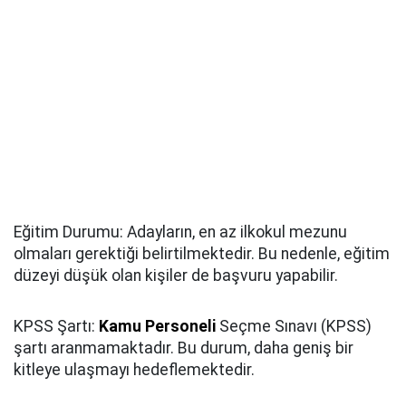
Eğitim Durumu: Adayların, en az ilkokul mezunu
olmaları gerektiği belirtilmektedir. Bu nedenle, eğitim
düzeyi düşük olan kişiler de başvuru yapabilir.
KPSS Şartı:
Kamu Personeli
Seçme Sınavı (KPSS)
şartı aranmamaktadır. Bu durum, daha geniş bir
kitleye ulaşmayı hedeflemektedir.