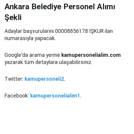
Ankara Belediye Personel Alımı
Şekli
Adaylar başvurularını 00008856178 İŞKUR ilan
numarasıyla yapacak.
Google'da arama yerine
kamupersonelialim.com
yazarak tüm detaylara ulaşabilirsiniz.
Twitter:
kamupersoneli2.
Facebook:
kamupersonelialim1.