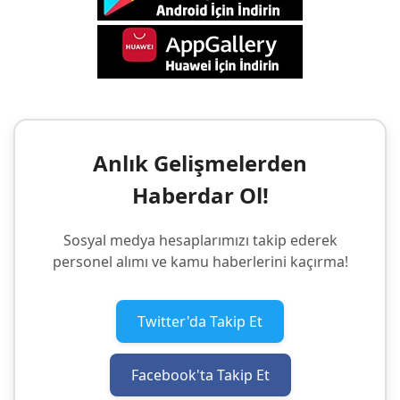
Anlık Gelişmelerden
Haberdar Ol!
Sosyal medya hesaplarımızı takip ederek
personel alımı ve kamu haberlerini kaçırma!
Twitter'da Takip Et
Facebook'ta Takip Et