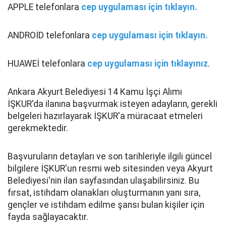
APPLE telefonlara
cep uygulaması için tıklayın.
ANDROİD telefonlara
cep uygulaması için tıklayın.
HUAWEİ telefonlara
cep uygulaması için tıklayınız
.
Ankara Akyurt Belediyesi 14 Kamu İşçi Alımı
İŞKUR'da ilanına başvurmak isteyen adayların, gerekli
belgeleri hazırlayarak İŞKUR'a müracaat etmeleri
gerekmektedir.
Başvuruların detayları ve son tarihleriyle ilgili güncel
bilgilere İŞKUR'un resmi web sitesinden veya Akyurt
Belediyesi'nin ilan sayfasından ulaşabilirsiniz. Bu
fırsat, istihdam olanakları oluşturmanın yanı sıra,
gençler ve istihdam edilme şansı bulan kişiler için
fayda sağlayacaktır.