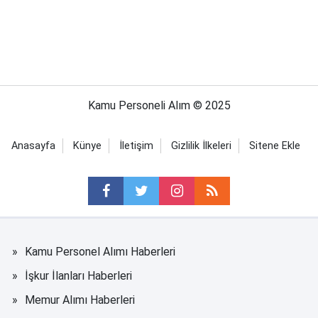
Kamu Personeli Alım © 2025
Anasayfa
Künye
İletişim
Gizlilik İlkeleri
Sitene Ekle
Kamu Personel Alımı Haberleri
İşkur İlanları Haberleri
Memur Alımı Haberleri