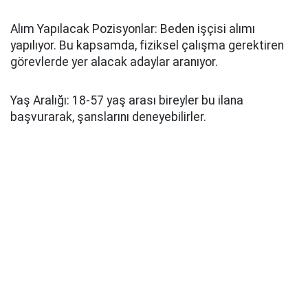
Alım Yapılacak Pozisyonlar: Beden işçisi alımı
yapılıyor. Bu kapsamda, fiziksel çalışma gerektiren
görevlerde yer alacak adaylar aranıyor.
Yaş Aralığı: 18-57 yaş arası bireyler bu ilana
başvurarak, şanslarını deneyebilirler.