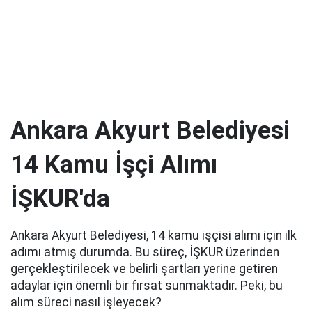
Ankara Akyurt Belediyesi
14 Kamu İşçi Alımı
İŞKUR'da
Ankara Akyurt Belediyesi, 14 kamu işçisi alımı için ilk
adımı atmış durumda. Bu süreç, İŞKUR üzerinden
gerçekleştirilecek ve belirli şartları yerine getiren
adaylar için önemli bir fırsat sunmaktadır. Peki, bu
alım süreci nasıl işleyecek?