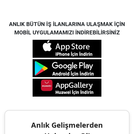
ANLIK BÜTÜN İŞ İLANLARINA ULAŞMAK İÇİN
MOBİL UYGULAMAMIZI İNDİREBİLİRSİNİZ
Anlık Gelişmelerden