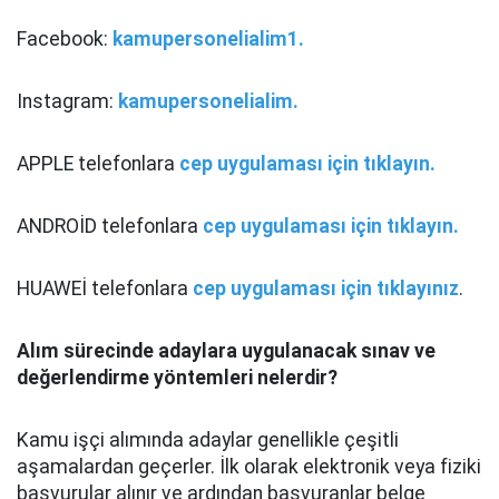
Facebook:
kamupersonelialim1.
Instagram:
kamupersonelialim.
APPLE telefonlara
cep uygulaması için tıklayın.
ANDROİD telefonlara
cep uygulaması için tıklayın.
HUAWEİ telefonlara
cep uygulaması için tıklayınız
.
Alım sürecinde adaylara uygulanacak sınav ve
değerlendirme yöntemleri nelerdir?
Kamu işçi alımında adaylar genellikle çeşitli
aşamalardan geçerler. İlk olarak elektronik veya fiziki
başvurular alınır ve ardından başvuranlar belge