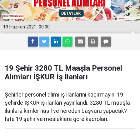
19 Haziran 2021
00:00
19 Şehir 3280 TL Maaşla Personel
Alımları İŞKUR İş İlanları
Şehirler personel alımı iş ilanlarını kaçırmayın. 19
şehirde İŞKUR iş ilanları yayınlandı. 3280 TL maaşla
ilanlara kimler nasıl ve nereden başvuru yapacak?
İşte 19 şehir ve mesleklere göre kadroları…