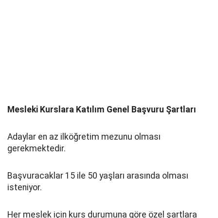
Mesleki Kurslara Katılım Genel Başvuru Şartları
Adaylar en az ilköğretim mezunu olması
gerekmektedir.
Başvuracaklar 15 ile 50 yaşları arasında olması
isteniyor.
Her meslek için kurs durumuna göre özel şartlara