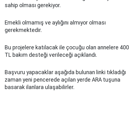
sahip olması gerekiyor.
Emekli olmamış ve aylığını almıyor olması
gerekmektedir.
Bu projelere katılacak ile çocuğu olan annelere 400
TL bakım desteği verileceği açıklandı.
Başvuru yapacaklar aşağıda bulunan linki tıkladığı
zaman yeni pencerede açılan yerde ARA tuşuna
basarak ilanlara ulaşabilirler.