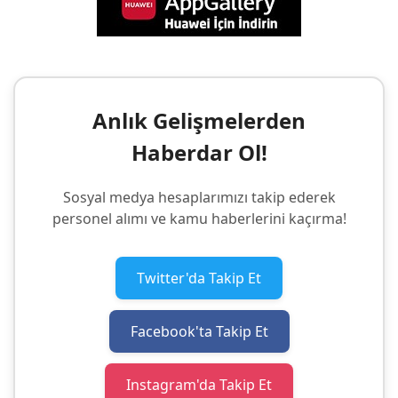
Anlık Gelişmelerden
Haberdar Ol!
Sosyal medya hesaplarımızı takip ederek
personel alımı ve kamu haberlerini kaçırma!
Twitter'da Takip Et
Facebook'ta Takip Et
Instagram'da Takip Et