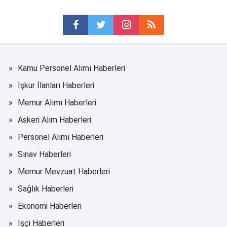
Kamu Personel Alımı Haberleri
İşkur İlanları Haberleri
Memur Alımı Haberleri
Askeri Alım Haberleri
Personel Alımı Haberleri
Sınav Haberleri
Memur Mevzuat Haberleri
Sağlık Haberleri
Ekonomi Haberleri
İşçi Haberleri