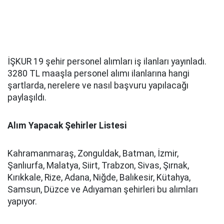
İŞKUR 19 şehir personel alımları iş ilanları yayınladı.
3280 TL maaşla personel alımı ilanlarına hangi
şartlarda, nerelere ve nasıl başvuru yapılacağı
paylaşıldı.
Alım Yapacak Şehirler Listesi
Kahramanmaraş, Zonguldak, Batman, İzmir,
Şanlıurfa, Malatya, Siirt, Trabzon, Sivas, Şırnak,
Kırıkkale, Rize, Adana, Niğde, Balıkesir, Kütahya,
Samsun, Düzce ve Adıyaman şehirleri bu alımları
yapıyor.