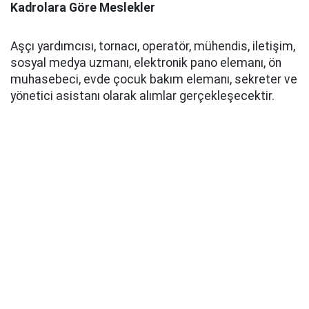
Kadrolara Göre Meslekler
Aşçı yardımcısı, tornacı, operatör, mühendis, iletişim,
sosyal medya uzmanı, elektronik pano elemanı, ön
muhasebeci, evde çocuk bakım elemanı, sekreter ve
yönetici asistanı olarak alımlar gerçekleşecektir.