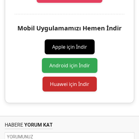
Mobil Uygulamamızı Hemen İndir
Apple için İndir
Android için İndir
Huawei için İndir
HABERE
YORUM KAT