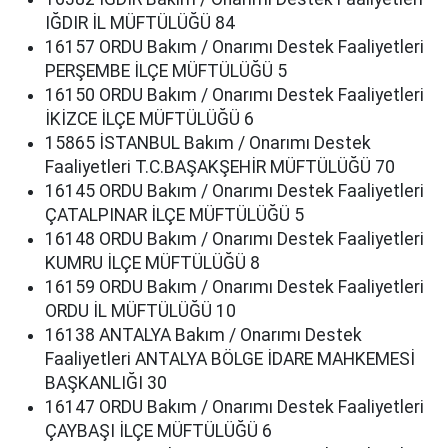
IĞDIR İL MÜFTÜLÜĞÜ 84
16157 ORDU Bakım / Onarımı Destek Faaliyetleri
PERŞEMBE İLÇE MÜFTÜLÜĞÜ 5
16150 ORDU Bakım / Onarımı Destek Faaliyetleri
İKİZCE İLÇE MÜFTÜLÜĞÜ 6
15865 İSTANBUL Bakım / Onarımı Destek
Faaliyetleri T.C.BAŞAKŞEHİR MÜFTÜLÜĞÜ 70
16145 ORDU Bakım / Onarımı Destek Faaliyetleri
ÇATALPINAR İLÇE MÜFTÜLÜĞÜ 5
16148 ORDU Bakım / Onarımı Destek Faaliyetleri
KUMRU İLÇE MÜFTÜLÜĞÜ 8
16159 ORDU Bakım / Onarımı Destek Faaliyetleri
ORDU İL MÜFTÜLÜĞÜ 10
16138 ANTALYA Bakım / Onarımı Destek
Faaliyetleri ANTALYA BÖLGE İDARE MAHKEMESİ
BAŞKANLIĞI 30
16147 ORDU Bakım / Onarımı Destek Faaliyetleri
ÇAYBAŞI İLÇE MÜFTÜLÜĞÜ 6