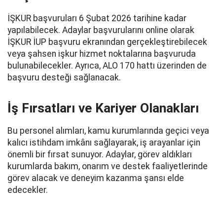
İŞKUR başvuruları 6 Şubat 2026 tarihine kadar
yapılabilecek. Adaylar başvurularını online olarak
İŞKUR İUP başvuru ekranından gerçekleştirebilecek
veya şahsen işkur hizmet noktalarına başvuruda
bulunabilecekler. Ayrıca, ALO 170 hattı üzerinden de
başvuru desteği sağlanacak.
İş Fırsatları ve Kariyer Olanakları
Bu personel alımları, kamu kurumlarında geçici veya
kalıcı istihdam imkânı sağlayarak, iş arayanlar için
önemli bir fırsat sunuyor. Adaylar, görev aldıkları
kurumlarda bakım, onarım ve destek faaliyetlerinde
görev alacak ve deneyim kazanma şansı elde
edecekler.