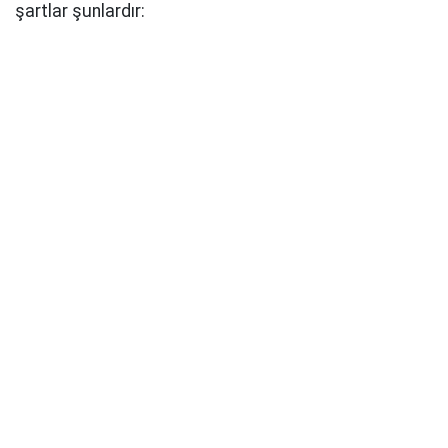
şartlar şunlardır: