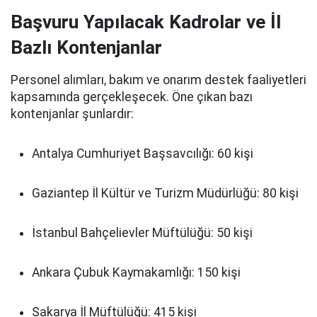
Başvuru Yapılacak Kadrolar ve İl
Bazlı Kontenjanlar
Personel alımları, bakım ve onarım destek faaliyetleri
kapsamında gerçekleşecek. Öne çıkan bazı
kontenjanlar şunlardır:
Antalya Cumhuriyet Başsavcılığı: 60 kişi
Gaziantep İl Kültür ve Turizm Müdürlüğü: 80 kişi
İstanbul Bahçelievler Müftülüğü: 50 kişi
Ankara Çubuk Kaymakamlığı: 150 kişi
Sakarya İl Müftülüğü: 415 kişi