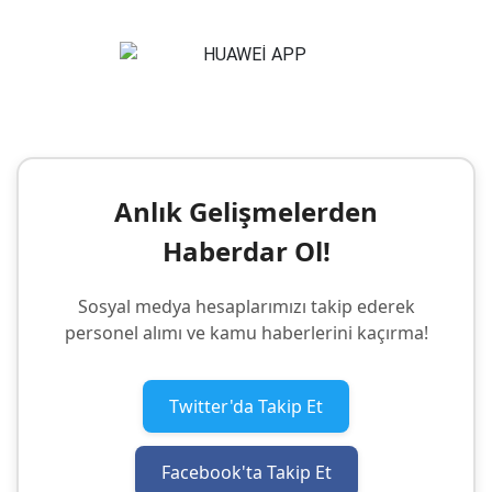
Anlık Gelişmelerden
Haberdar Ol!
Sosyal medya hesaplarımızı takip ederek
personel alımı ve kamu haberlerini kaçırma!
Twitter'da Takip Et
Facebook'ta Takip Et