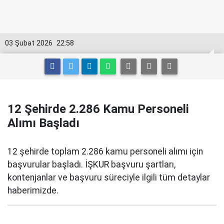
03 Şubat 2026
22:58
12 Şehirde 2.286 Kamu Personeli
Alımı Başladı
12 şehirde toplam 2.286 kamu personeli alımı için
başvurular başladı. İŞKUR başvuru şartları,
kontenjanlar ve başvuru süreciyle ilgili tüm detaylar
haberimizde.