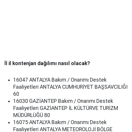
İl il kontenjan dağılımı nasıl olacak?
16047 ANTALYA Bakım / Onarımı Destek
Faaliyetleri ANTALYA CUMHURİYET BAŞSAVCILIĞI
60
16030 GAZİANTEP Bakım / Onarımı Destek
Faaliyetleri GAZİANTEP İL KÜLTÜRVE TURİZM
MÜDÜRLÜĞÜ 80
16075 ANTALYA Bakım / Onarımı Destek
Faaliyetleri ANTALYA METEOROLOJİ BÖLGE