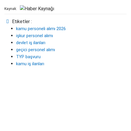
Kaynak:
Etiketler :
kamu personeli alımı 2026
işkur personel alımı
devlet iş ilanları
geçici personel alımı
TYP başvuru
kamu iş ilanları