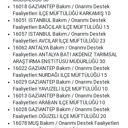
16018 GAZİANTEP Bakım / Onarımı Destek
Faaliyetleri İLÇE MÜFTÜLÜĞÜ KARKAMIŞ 10
16051 İSTANBUL Bakım / Onarımı Destek
Faaliyetleri BAĞCILAR İLÇE MÜFTÜLÜĞÜ 15
16057 İSTANBUL Bakım / Onarımı Destek
Faaliyetleri AVCILAR İLÇE MÜFTÜLÜĞÜ 23
16062 ANTALYA Bakım / Onarımı Destek
Faaliyetleri ANTALYA BATI AKDENİZ TARIMSAL
ARAŞTIRMA ENSTİTÜSÜ MÜDÜRLÜĞÜ 30
16022 GAZİANTEP Bakım / Onarımı Destek
Faaliyetleri NURDAĞI İLÇE MÜFTÜLÜĞÜ 15
16029 GAZİANTEP Bakım / Onarımı Destek
Faaliyetleri YAVUZELİ İLÇE MÜFTÜLÜĞÜ 10
16013 GAZİANTEP Bakım / Onarımı Destek
Faaliyetleri ARABAN İLÇE MÜFTÜLÜĞÜ 10
16028 GAZİANTEP Bakım / Onarımı Destek
Faaliyetleri OĞUZELİ İLÇE MÜFTÜLÜĞÜ 20
16078 MUŞ Bakım / Onarımı Destek Faaliyetleri