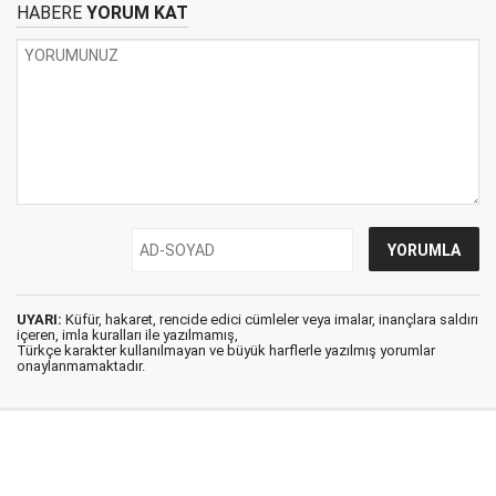
HABERE
YORUM KAT
UYARI:
Küfür, hakaret, rencide edici cümleler veya imalar, inançlara saldırı
içeren, imla kuralları ile yazılmamış,
Türkçe karakter kullanılmayan ve büyük harflerle yazılmış yorumlar
onaylanmamaktadır.