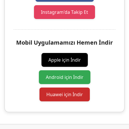
Instagram'da Takip Et
Mobil Uygulamamızı Hemen İndir
Apple için İndir
Android için İndir
Huawei için İndir