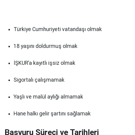
Türkiye Cumhuriyeti vatandaşı olmak
18 yaşını doldurmuş olmak
İŞKUR’a kayıtlı işsiz olmak
Sigortalı çalışmamak
Yaşlı ve malül aylığı almamak
Hane halkı gelir şartını sağlamak
Başvuru Süreci ve Tarihleri