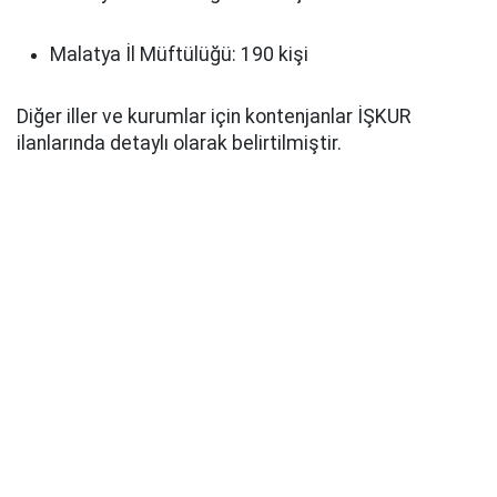
Malatya İl Müftülüğü: 190 kişi
Diğer iller ve kurumlar için kontenjanlar İŞKUR
ilanlarında detaylı olarak belirtilmiştir.