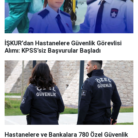
İŞKUR’dan Hastanelere Güvenlik Görevlisi
Alımı: KPSS’siz Başvurular Başladı
Hastanelere ve Bankalara 780 Özel Güvenlik