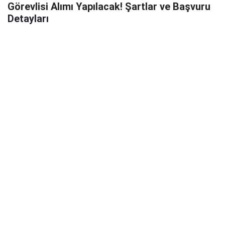
Görevlisi Alımı Yapılacak! Şartlar ve Başvuru
Detayları