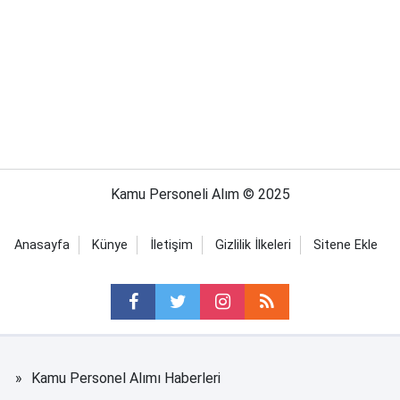
Kamu Personeli Alım © 2025
Anasayfa
Künye
İletişim
Gizlilik İlkeleri
Sitene Ekle
Kamu Personel Alımı Haberleri