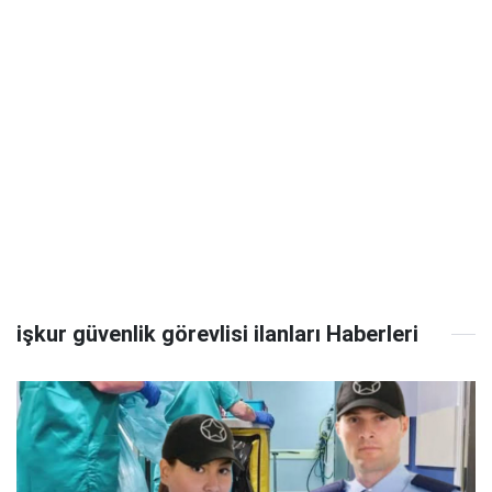
işkur güvenlik görevlisi ilanları Haberleri