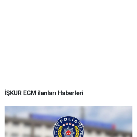
İŞKUR EGM ilanları Haberleri