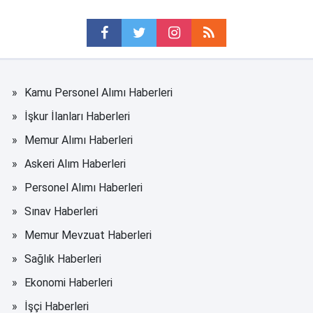
Kamu Personel Alımı Haberleri
İşkur İlanları Haberleri
Memur Alımı Haberleri
Askeri Alım Haberleri
Personel Alımı Haberleri
Sınav Haberleri
Memur Mevzuat Haberleri
Sağlık Haberleri
Ekonomi Haberleri
İşçi Haberleri