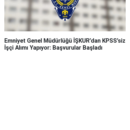
Emniyet Genel Müdürlüğü İŞKUR’dan KPSS’siz
İşçi Alımı Yapıyor: Başvurular Başladı