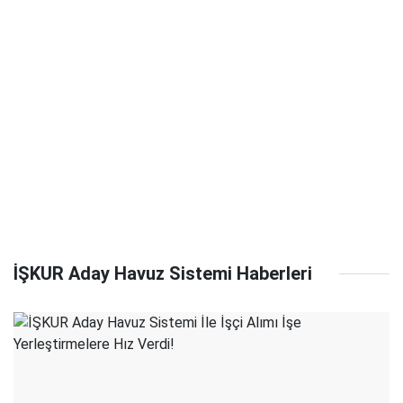
İŞKUR Aday Havuz Sistemi Haberleri