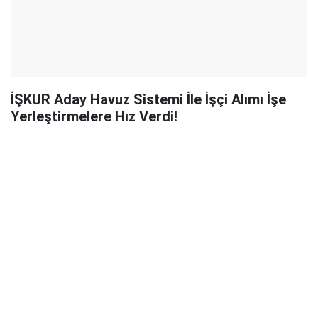
İŞKUR Aday Havuz Sistemi İle İşçi Alımı İşe
Yerleştirmelere Hız Verdi!