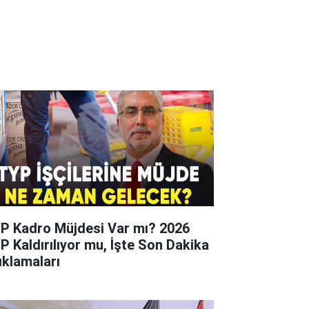
P Kadro Müjdesi Var mı? 2026
P Kaldırılıyor mu, İşte Son Dakika
ıklamaları