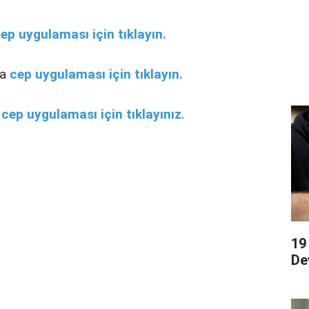
ep uygulaması için tıklayın.
ra
cep uygulaması için tıklayın.
a
cep uygulaması için tıklayınız
.
19
De