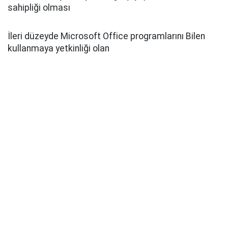
sahipliği olması
İleri düzeyde Microsoft Office programlarını Bilen
kullanmaya yetkinliği olan