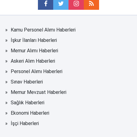
Kamu Personel Alımı Haberleri
İşkur İlanları Haberleri
Memur Alımı Haberleri
Askeri Alım Haberleri
Personel Alımı Haberleri
Sınav Haberleri
Memur Mevzuat Haberleri
Sağlık Haberleri
Ekonomi Haberleri
İşçi Haberleri