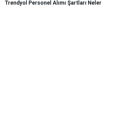
Trendyol Personel Alımı Şartları Neler