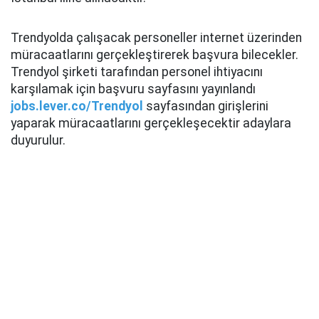
Trendyolda çalışacak personeller internet üzerinden
müracaatlarını gerçekleştirerek başvura bilecekler.
Trendyol şirketi tarafından personel ihtiyacını
karşılamak için başvuru sayfasını yayınlandı
jobs.lever.co/Trendyol
sayfasından girişlerini
yaparak müracaatlarını gerçekleşecektir adaylara
duyurulur.