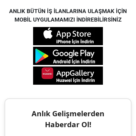
ANLIK BÜTÜN İŞ İLANLARINA ULAŞMAK İÇİN
MOBİL UYGULAMAMIZI İNDİREBİLİRSİNİZ
Anlık Gelişmelerden
Haberdar Ol!