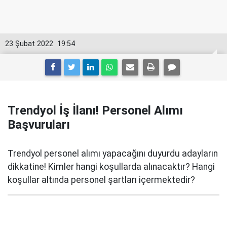
23 Şubat 2022
19:54
Trendyol İş İlanı! Personel Alımı
Başvuruları
Trendyol personel alımı yapacağını duyurdu adayların
dikkatine! Kimler hangi koşullarda alınacaktır? Hangi
koşullar altında personel şartları içermektedir?