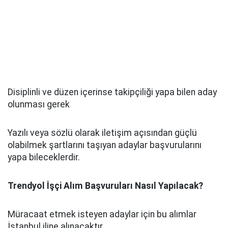
Disiplinli ve düzen içerinse takipçiliği yapa bilen aday
olunması gerek
Yazılı veya sözlü olarak iletişim açısından güçlü
olabilmek şartlarını taşıyan adaylar başvurularını
yapa bileceklerdir.
Trendyol İşçi Alım Başvuruları Nasıl Yapılacak?
Müracaat etmek isteyen adaylar için bu alımlar
İstanbul iline alınacaktır.