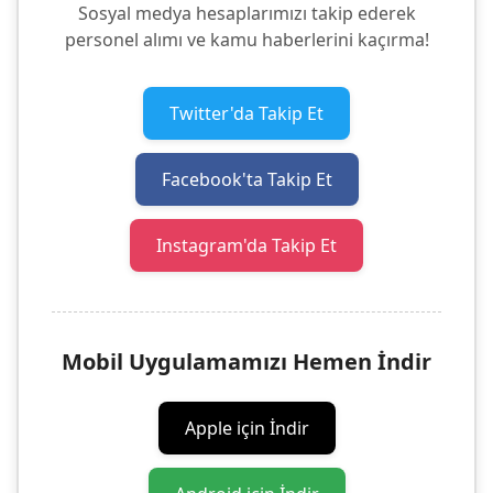
Sosyal medya hesaplarımızı takip ederek
personel alımı ve kamu haberlerini kaçırma!
Twitter'da Takip Et
Facebook'ta Takip Et
Instagram'da Takip Et
Mobil Uygulamamızı Hemen İndir
Apple için İndir