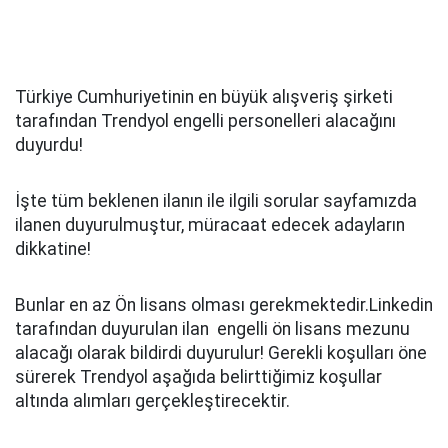
Türkiye Cumhuriyetinin en büyük alışveriş şirketi
tarafından Trendyol engelli personelleri alacağını
duyurdu!
İşte tüm beklenen ilanın ile ilgili sorular sayfamızda
ilanen duyurulmuştur, müracaat edecek adayların
dikkatine!
Bunlar en az Ön lisans olması gerekmektedir.Linkedin
tarafından duyurulan ilan engelli ön lisans mezunu
alacağı olarak bildirdi duyurulur! Gerekli koşulları öne
sürerek Trendyol aşağıda belirttiğimiz koşullar
altında alımları gerçekleştirecektir.