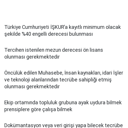
Türkiye Cumhuriyeti İŞKUR’a kayıtlı minimum olacak
şekilde %40 engelli derecesi bulunması
Tercihen istenilen mezun derecesi ön lisans
olunması gerekmektedir
Öncülük edilen Muhasebe, İnsan kaynakları, idari İşler
ve teknoloji alanlarından tecrübe sahipliği etmiş
olunması gerekmektedir
Ekip ortamında topluluk grubuna ayak uydura bilmek
prensiplere göre çalışa bilmek
Dokümantasyon veya veri girişi yapa bilecek tecrübe