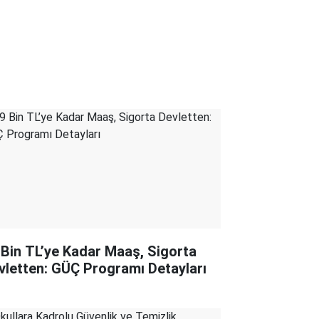
 Bin TL’ye Kadar Maaş, Sigorta
vletten: GÜÇ Programı Detayları