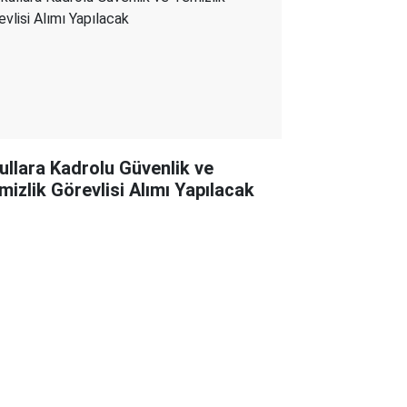
ullara Kadrolu Güvenlik ve
mizlik Görevlisi Alımı Yapılacak