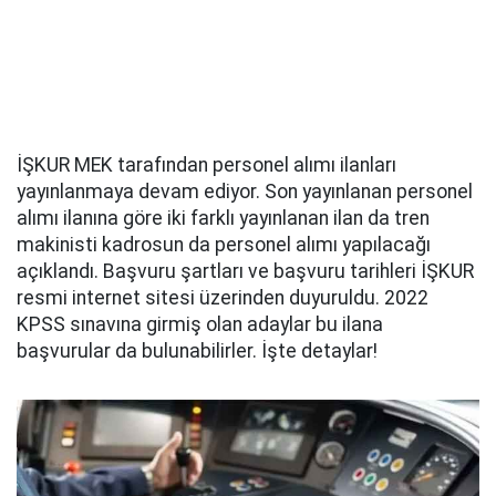
İŞKUR MEK tarafından personel alımı ilanları
yayınlanmaya devam ediyor. Son yayınlanan personel
alımı ilanına göre iki farklı yayınlanan ilan da tren
makinisti kadrosun da personel alımı yapılacağı
açıklandı. Başvuru şartları ve başvuru tarihleri İŞKUR
resmi internet sitesi üzerinden duyuruldu. 2022
KPSS sınavına girmiş olan adaylar bu ilana
başvurular da bulunabilirler. İşte detaylar!