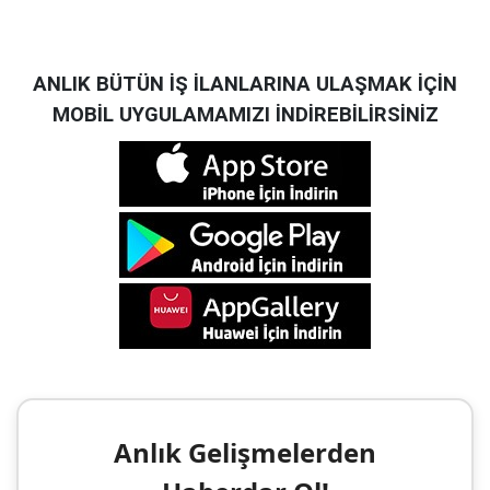
ANLIK BÜTÜN İŞ İLANLARINA ULAŞMAK İÇİN
MOBİL UYGULAMAMIZI İNDİREBİLİRSİNİZ
Anlık Gelişmelerden