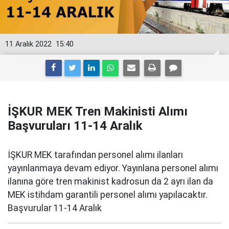
11 Aralık 2022
15:40
İŞKUR MEK Tren Makinisti Alımı
Başvuruları 11-14 Aralık
İŞKUR MEK tarafından personel alımı ilanları
yayınlanmaya devam ediyor. Yayınlana personel alımı
ilanına göre tren makinist kadrosun da 2 ayrı ilan da
MEK istihdam garantili personel alımı yapılacaktır.
Başvurular 11-14 Aralık