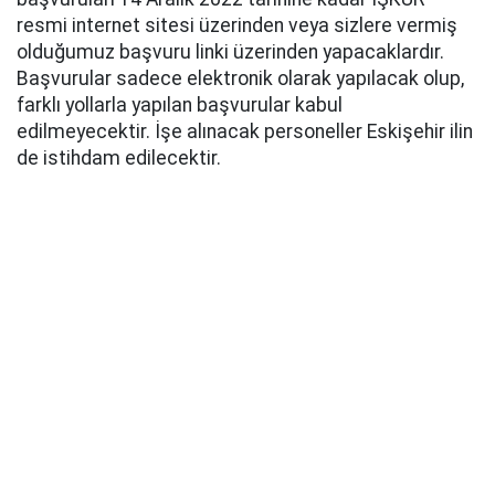
resmi internet sitesi üzerinden veya sizlere vermiş
olduğumuz başvuru linki üzerinden yapacaklardır.
Başvurular sadece elektronik olarak yapılacak olup,
farklı yollarla yapılan başvurular kabul
edilmeyecektir. İşe alınacak personeller Eskişehir ilin
de istihdam edilecektir.