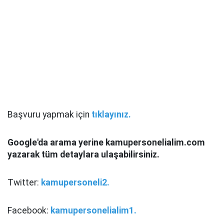
Başvuru yapmak için
tıklayınız.
Google'da arama yerine kamupersonelialim.com
yazarak tüm detaylara ulaşabilirsiniz.
Twitter:
kamupersoneli2.
Facebook:
kamupersonelialim1.