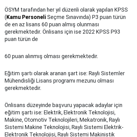
ÖSYM tarafından her yıl düzenli olarak yapılan KPSS
(
Kamu Personeli
Seçme Sınavında) P3 puan türün
de en az lisans 60 puan almış olunması
gerekmektedir. Önlisans için ise 2022 KPSS P93
puan türün de
60 puan alınmış olması gerekmektedir.
Eğitim şartı olarak aranan şart ise: Raylı Sistemler
Mühendisliği Lisans programı mezunu olması
gerekmektedir.
Önlisans düzeyinde başvuru yapacak adaylar için
eğitim şartı ise: Elektrik, Elektronik Teknolojisi,
Makine, Otomotiv Teknolojileri, Mekatronik, Raylı
Sistemi Makine Teknolojisi, Raylı Sistemi Elektrik-
Elektronik Teknolojisi, Raylı Sistemi Makinistik