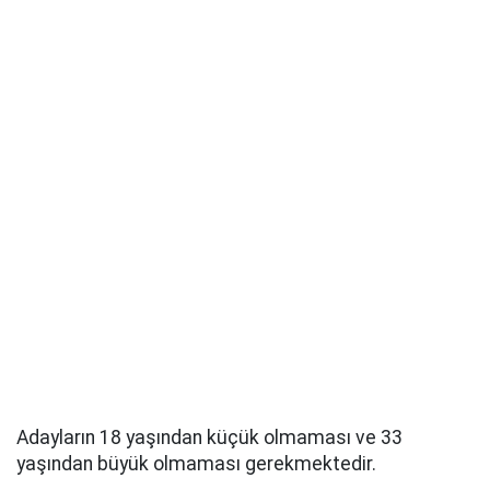
Adayların 18 yaşından küçük olmaması ve 33
yaşından büyük olmaması gerekmektedir.