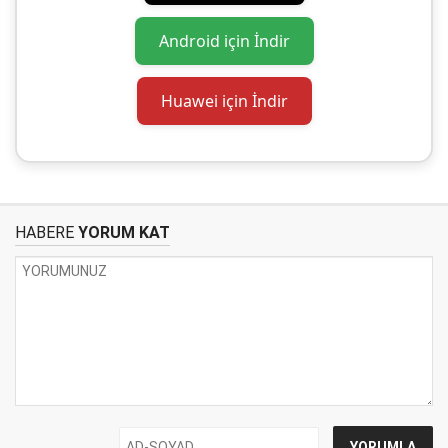
Android için İndir
Huawei için İndir
HABERE
YORUM KAT