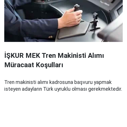
İŞKUR MEK Tren Makinisti Alımı
Müracaat Koşulları
Tren makinisti alımı kadrosuna başvuru yapmak
isteyen adayların Türk uyruklu olması gerekmektedir.