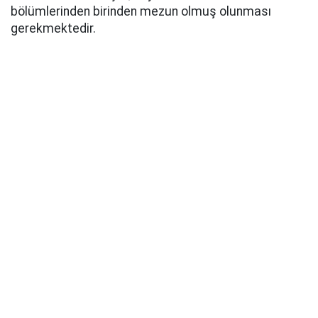
bölümlerinden birinden mezun olmuş olunması
gerekmektedir.