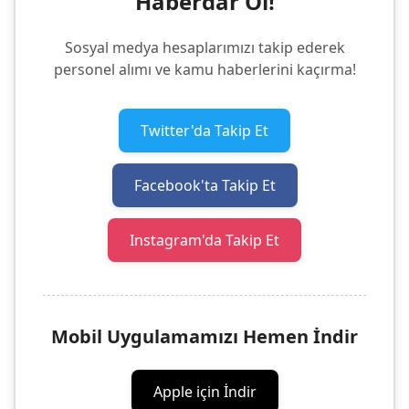
Haberdar Ol!
Sosyal medya hesaplarımızı takip ederek
personel alımı ve kamu haberlerini kaçırma!
Twitter'da Takip Et
Facebook'ta Takip Et
Instagram'da Takip Et
Mobil Uygulamamızı Hemen İndir
Apple için İndir