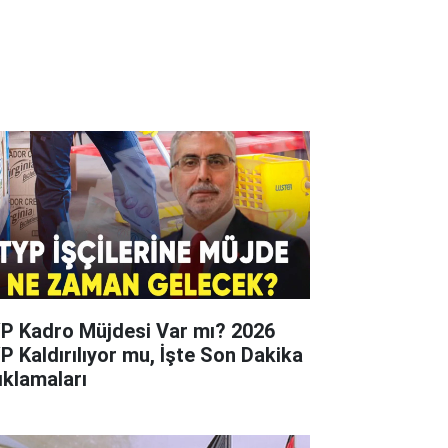
P Kadro Müjdesi Var mı? 2026
P Kaldırılıyor mu, İşte Son Dakika
ıklamaları