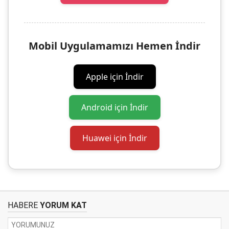
Mobil Uygulamamızı Hemen İndir
Apple için İndir
Android için İndir
Huawei için İndir
HABERE
YORUM KAT