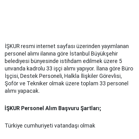
İŞKUR resmi internet sayfası üzerinden yayımlanan
personel alımı ilanına göre İstanbul Büyükşehir
belediyesi bünyesinde istihdam edilmek üzere 5
unvanda kadrolu 33 işçi alımı yapıyor. İlana göre Büro
İşçisi, Destek Personeli, Halkla İlişkiler Görevlisi,
Şoför ve Tekniker olmak üzere toplam 33 personel
alımı yapacak.
İŞKUR Personel Alım Başvuru Şartları;
Türkiye cumhuriyeti vatandaşı olmak