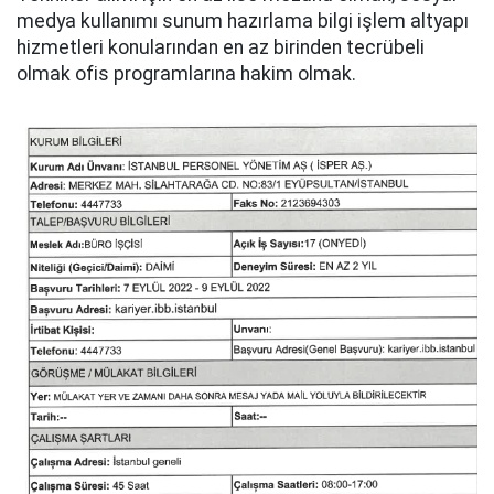
medya kullanımı sunum hazırlama bilgi işlem altyapı
hizmetleri konularından en az birinden tecrübeli
olmak ofis programlarına hakim olmak.