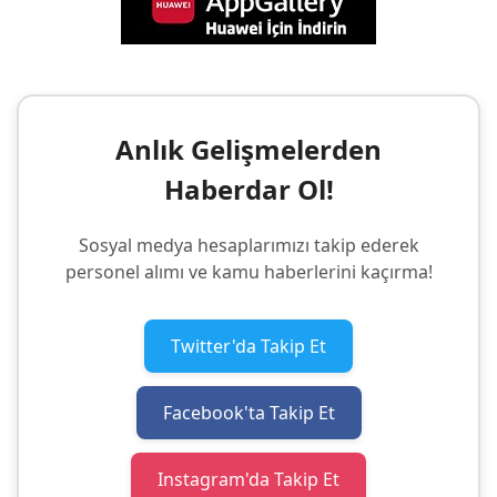
Anlık Gelişmelerden
Haberdar Ol!
Sosyal medya hesaplarımızı takip ederek
personel alımı ve kamu haberlerini kaçırma!
Twitter'da Takip Et
Facebook'ta Takip Et
Instagram'da Takip Et