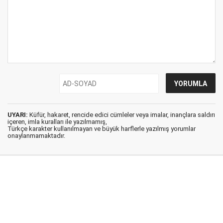
UYARI:
Küfür, hakaret, rencide edici cümleler veya imalar, inançlara saldırı
içeren, imla kuralları ile yazılmamış,
Türkçe karakter kullanılmayan ve büyük harflerle yazılmış yorumlar
onaylanmamaktadır.