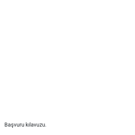
Başvuru kılavuzu.