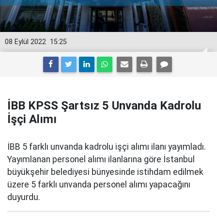
08 Eylül 2022
15:25
İBB KPSS Şartsız 5 Unvanda Kadrolu
İşçi Alımı
İBB 5 farklı unvanda kadrolu işçi alımı ilanı yayımladı.
Yayımlanan personel alımı ilanlarına göre İstanbul
büyükşehir belediyesi bünyesinde istihdam edilmek
üzere 5 farklı unvanda personel alımı yapacağını
duyurdu.