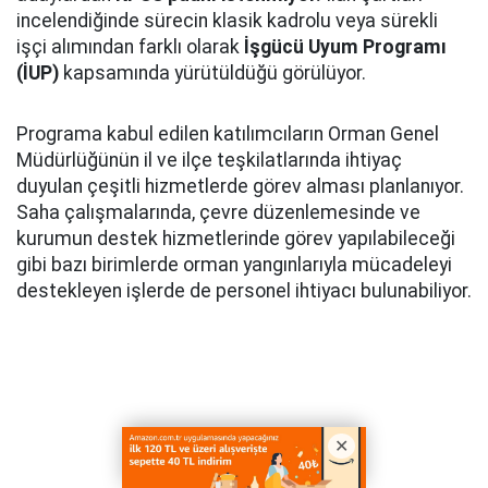
incelendiğinde sürecin klasik kadrolu veya sürekli
işçi alımından farklı olarak
İşgücü Uyum Programı
(İUP)
kapsamında yürütüldüğü görülüyor.
Programa kabul edilen katılımcıların Orman Genel
Müdürlüğünün il ve ilçe teşkilatlarında ihtiyaç
duyulan çeşitli hizmetlerde görev alması planlanıyor.
Saha çalışmalarında, çevre düzenlemesinde ve
kurumun destek hizmetlerinde görev yapılabileceği
gibi bazı birimlerde orman yangınlarıyla mücadeleyi
destekleyen işlerde de personel ihtiyacı bulunabiliyor.