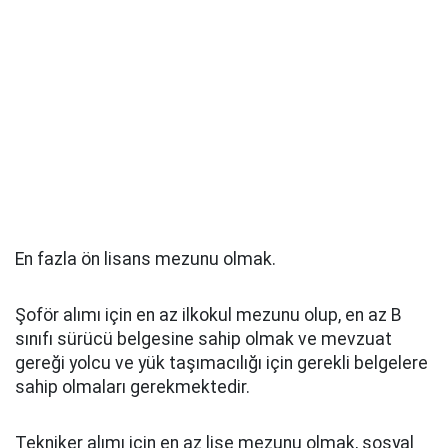
En fazla ön lisans mezunu olmak.
Şoför alımı için en az ilkokul mezunu olup, en az B
sınıfı sürücü belgesine sahip olmak ve mevzuat
gereği yolcu ve yük taşımacılığı için gerekli belgelere
sahip olmaları gerekmektedir.
Tekniker alımı için en az lise mezunu olmak, sosyal