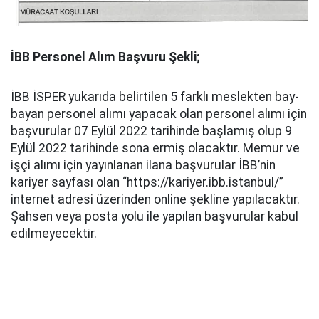
İBB Personel Alım Başvuru Şekli;
İBB İSPER yukarıda belirtilen 5 farklı meslekten bay-
bayan personel alımı yapacak olan personel alımı için
başvurular 07 Eylül 2022 tarihinde başlamış olup 9
Eylül 2022 tarihinde sona ermiş olacaktır. Memur ve
işçi alımı için yayınlanan ilana başvurular İBB’nin
kariyer sayfası olan “https://kariyer.ibb.istanbul/”
internet adresi üzerinden online şekline yapılacaktır.
Şahsen veya posta yolu ile yapılan başvurular kabul
edilmeyecektir.