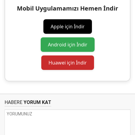
Mobil Uygulamamızı Hemen İndir
Apple için İndir
Android için İndir
Huawei için İndir
HABERE
YORUM KAT