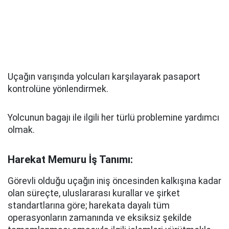
Uçağın varışında yolcuları karşılayarak pasaport
kontrolüne yönlendirmek.
Yolcunun bagajı ile ilgili her türlü problemine yardımcı
olmak.
Harekat Memuru İş Tanımı:
Görevli olduğu uçağın iniş öncesinden kalkışına kadar
olan süreçte, uluslararası kurallar ve şirket
standartlarına göre; harekata dayalı tüm
operasyonların zamanında ve eksiksiz şekilde