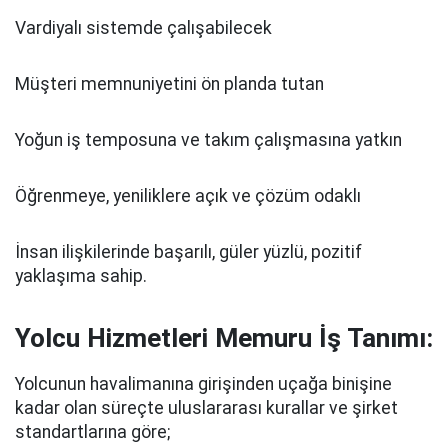
Vardiyalı sistemde çalışabilecek
Müşteri memnuniyetini ön planda tutan
Yoğun iş temposuna ve takım çalışmasına yatkın
Öğrenmeye, yeniliklere açık ve çözüm odaklı
İnsan ilişkilerinde başarılı, güler yüzlü, pozitif
yaklaşıma sahip.
Yolcu Hizmetleri Memuru İş Tanımı:
Yolcunun havalimanına girişinden uçağa binişine
kadar olan süreçte uluslararası kurallar ve şirket
standartlarına göre;