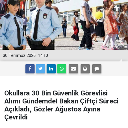
30 Temmuz 2026
14:10
Okullara 30 Bin Güvenlik Görevlisi
Alımı Gündemde! Bakan Çiftçi Süreci
Açıkladı, Gözler Ağustos Ayına
Çevrildi