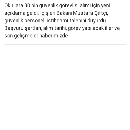
Okullara 30 bin güvenlik görevlisi alımı için yeni
açıklama geldi. İçişleri Bakanı Mustafa Çiftçi,
güvenlik personeli istihdamı talebini duyurdu.
Başvuru şartları, alım tarihi, görev yapılacak iller ve
son gelişmeler haberimizde