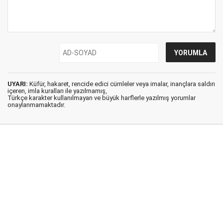
UYARI:
Küfür, hakaret, rencide edici cümleler veya imalar, inançlara saldırı
içeren, imla kuralları ile yazılmamış,
Türkçe karakter kullanılmayan ve büyük harflerle yazılmış yorumlar
onaylanmamaktadır.