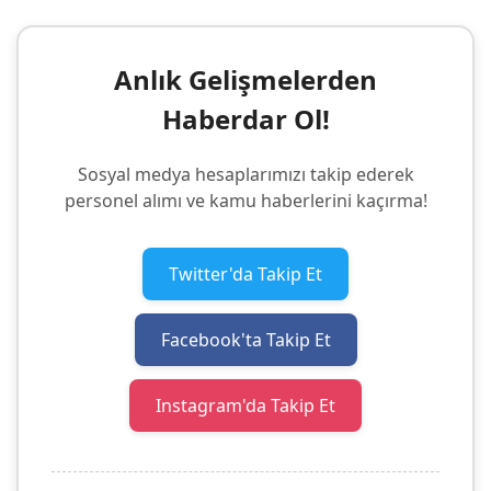
Anlık Gelişmelerden
Haberdar Ol!
Sosyal medya hesaplarımızı takip ederek
personel alımı ve kamu haberlerini kaçırma!
Twitter'da Takip Et
Facebook'ta Takip Et
Instagram'da Takip Et