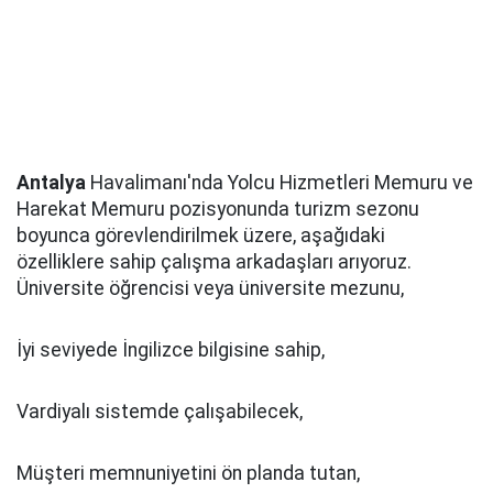
Antalya
Havalimanı'nda Yolcu Hizmetleri Memuru ve
Harekat Memuru pozisyonunda turizm sezonu
boyunca görevlendirilmek üzere, aşağıdaki
özelliklere sahip çalışma arkadaşları arıyoruz.
Üniversite öğrencisi veya üniversite mezunu,
İyi seviyede İngilizce bilgisine sahip,
Vardiyalı sistemde çalışabilecek,
Müşteri memnuniyetini ön planda tutan,