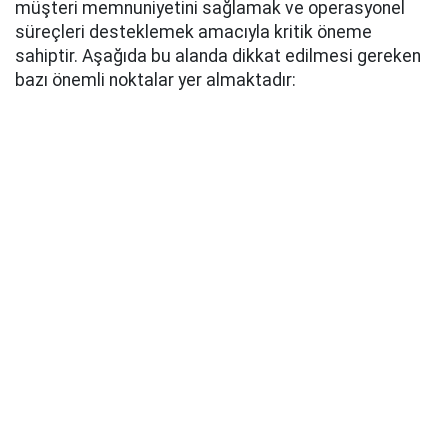
müşteri memnuniyetini sağlamak ve operasyonel
süreçleri desteklemek amacıyla kritik öneme
sahiptir. Aşağıda bu alanda dikkat edilmesi gereken
bazı önemli noktalar yer almaktadır: