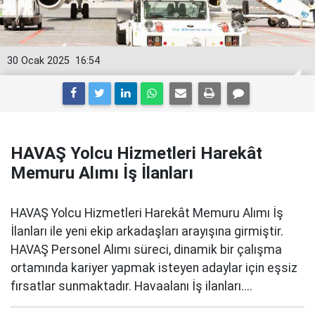
30 Ocak 2025
16:54
HAVAŞ Yolcu Hizmetleri Harekât
Memuru Alımı İş İlanları
HAVAŞ Yolcu Hizmetleri Harekât Memuru Alımı İş
İlanları ile yeni ekip arkadaşları arayışına girmiştir.
HAVAŞ Personel Alımı süreci, dinamik bir çalışma
ortamında kariyer yapmak isteyen adaylar için eşsiz
fırsatlar sunmaktadır. Havaalanı İş ilanları....