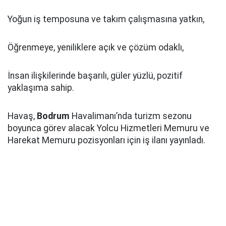
Yoğun iş temposuna ve takım çalışmasına yatkın,
Öğrenmeye, yeniliklere açık ve çözüm odaklı,
İnsan ilişkilerinde başarılı, güler yüzlü, pozitif
yaklaşıma sahip.
Havaş,
Bodrum
Havalimanı’nda turizm sezonu
boyunca görev alacak Yolcu Hizmetleri Memuru ve
Harekat Memuru pozisyonları için iş ilanı yayınladı.