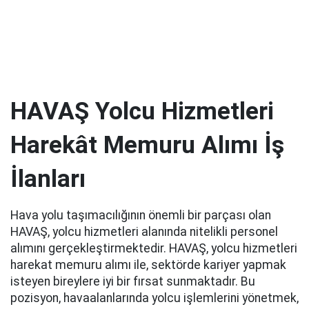
HAVAŞ Yolcu Hizmetleri
Harekât Memuru Alımı İş
İlanları
Hava yolu taşımacılığının önemli bir parçası olan
HAVAŞ, yolcu hizmetleri alanında nitelikli personel
alımını gerçekleştirmektedir. HAVAŞ, yolcu hizmetleri
harekat memuru alımı ile, sektörde kariyer yapmak
isteyen bireylere iyi bir fırsat sunmaktadır. Bu
pozisyon, havaalanlarında yolcu işlemlerini yönetmek,