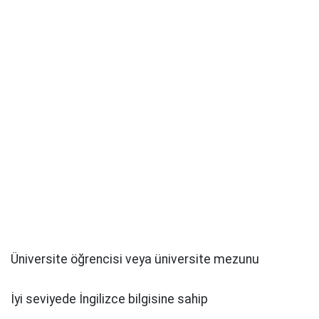
Üniversite öğrencisi veya üniversite mezunu
İyi seviyede İngilizce bilgisine sahip