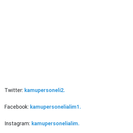
Twitter:
kamupersoneli2.
Facebook:
kamupersonelialim1.
Instagram:
kamupersonelialim.