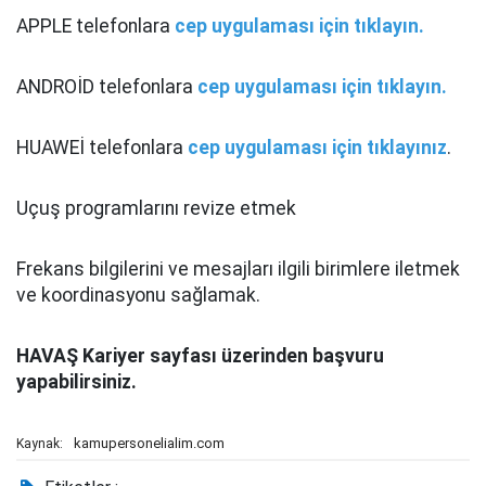
APPLE telefonlara
cep uygulaması için tıklayın.
ANDROİD telefonlara
cep uygulaması için tıklayın.
HUAWEİ telefonlara
cep uygulaması için tıklayınız
.
Uçuş programlarını revize etmek
Frekans bilgilerini ve mesajları ilgili birimlere iletmek
ve koordinasyonu sağlamak.
HAVAŞ Kariyer sayfası üzerinden başvuru
yapabilirsiniz.
kamupersonelialim.com
Kaynak: