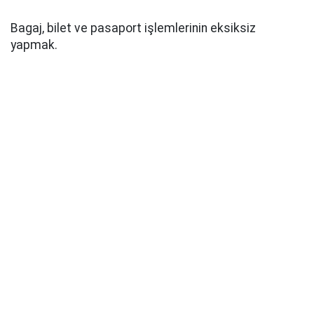
Bagaj, bilet ve pasaport işlemlerinin eksiksiz
yapmak.