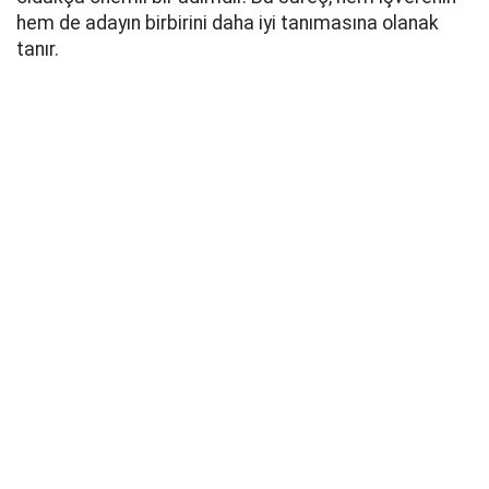
hem de adayın birbirini daha iyi tanımasına olanak
tanır.