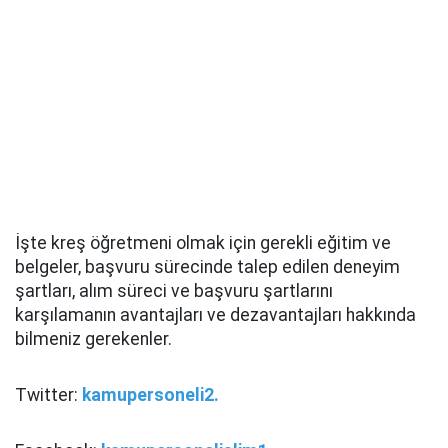
İşte kreş öğretmeni olmak için gerekli eğitim ve
belgeler, başvuru sürecinde talep edilen deneyim
şartları, alım süreci ve başvuru şartlarını
karşılamanın avantajları ve dezavantajları hakkında
bilmeniz gerekenler.
Twitter:
kamupersoneli2.