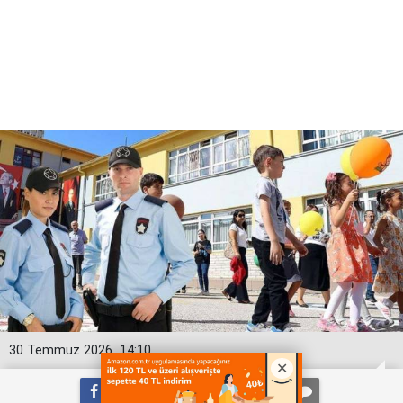
30 Temmuz 2026
14:10