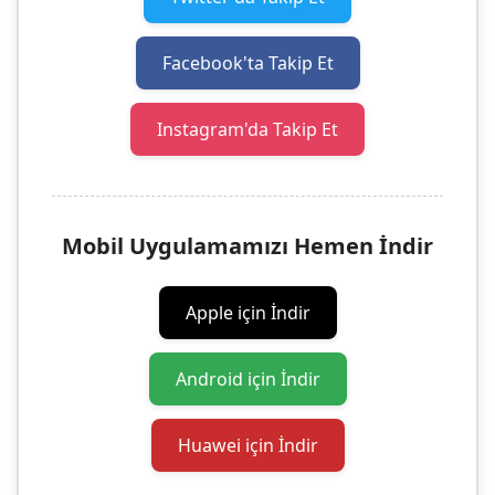
Facebook'ta Takip Et
Instagram'da Takip Et
Mobil Uygulamamızı Hemen İndir
Apple için İndir
Android için İndir
Huawei için İndir