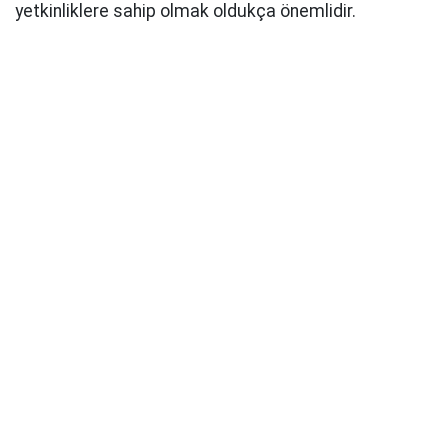
yetkinliklere sahip olmak oldukça önemlidir.