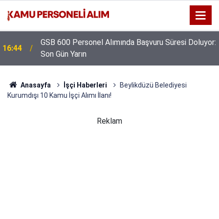
GSB 600 Personel Alımında Başvuru Süresi Doluyor:
16:44
Son Gün Yarın
Anasayfa
İşçi Haberleri
Beylikdüzü Belediyesi
Kurumdışı 10 Kamu İşçi Alımı İlanı!
Reklam