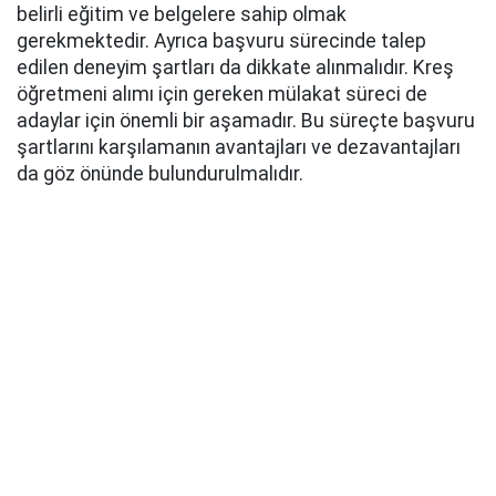
belirli eğitim ve belgelere sahip olmak
gerekmektedir. Ayrıca başvuru sürecinde talep
edilen deneyim şartları da dikkate alınmalıdır. Kreş
öğretmeni alımı için gereken mülakat süreci de
adaylar için önemli bir aşamadır. Bu süreçte başvuru
şartlarını karşılamanın avantajları ve dezavantajları
da göz önünde bulundurulmalıdır.