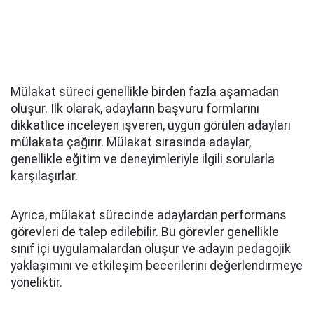
Mülakat süreci genellikle birden fazla aşamadan
oluşur. İlk olarak, adayların başvuru formlarını
dikkatlice inceleyen işveren, uygun görülen adayları
mülakata çağırır. Mülakat sırasında adaylar,
genellikle eğitim ve deneyimleriyle ilgili sorularla
karşılaşırlar.
Ayrıca, mülakat sürecinde adaylardan performans
görevleri de talep edilebilir. Bu görevler genellikle
sınıf içi uygulamalardan oluşur ve adayın pedagojik
yaklaşımını ve etkileşim becerilerini değerlendirmeye
yöneliktir.