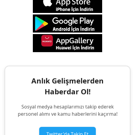
Anlık Gelişmelerden
Haberdar Ol!
Sosyal medya hesaplarımızı takip ederek
personel alımı ve kamu haberlerini kaçırma!
Twitter'da Takip Et