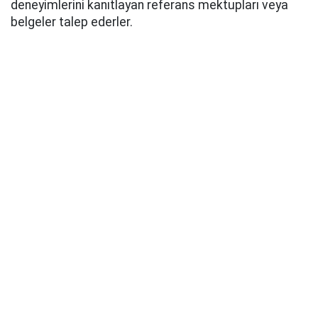
deneyimlerini kanıtlayan referans mektupları veya
belgeler talep ederler.