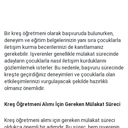
Bir kreş öğretmeni olarak başvuruda bulunurken,
deneyim ve eğitim belgelerinizin yanı sıra çocuklarla
iletişim kurma becerilerinizi de kanıtlamanız
gerekebilir. İşverenler genellikle mülakat sürecinde
adayların çocuklarla nasıl iletişim kurduklarını
gözlemlemek isterler. Bu nedenle, başvuru sürecinde
kreşte geçirdiğiniz deneyimleri ve çocuklarla olan
etkileşimlerinizi vurgulayacak şekilde hazırlıklı
olmanız önemlidir.
Kreş Öğretmeni Alımı İçin Gereken Mülakat Süreci
Kreş öğretmeni alımı için gereken mülakat süreci
oldukça önemli bir adımdır. Bu süreç, hem işverenin