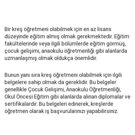
Bir kreş öğretmeni olabilmek için en az lisans
düzeyinde eğitim almış olmak gerekmektedir. Eğitim
fakültelerinde veya ilgili bölümlerde eğitim görmüş,
çocuk gelişimi, anaokulu öğretmenliği gibi alanlarda
uzmanlaşmış olmak oldukça önemlidir.
Bunun yanı sıra kreş öğretmeni olabilmek için ilgili
belgelere sahip olmak da gereklidir. Bu belgeler
genellikle Çocuk Gelişimi, Anaokulu Öğretmenliği,
Okul Öncesi Eğitim gibi alanlarda alınan diplomalar ve
sertifikalardır. Bu belgeleri edinerek, kreşlerde
öğretmen olarak iş başvurularınızı yapabilirsiniz.