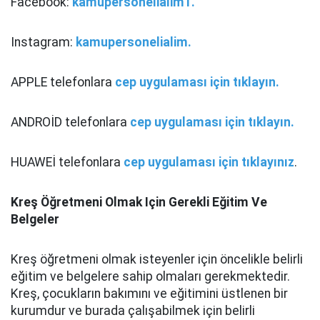
Facebook:
kamupersonelialim1.
Instagram:
kamupersonelialim.
APPLE telefonlara
cep uygulaması için tıklayın.
ANDROİD telefonlara
cep uygulaması için tıklayın.
HUAWEİ telefonlara
cep uygulaması için tıklayınız
.
Kreş Öğretmeni Olmak Için Gerekli Eğitim Ve
Belgeler
Kreş öğretmeni olmak isteyenler için öncelikle belirli
eğitim ve belgelere sahip olmaları gerekmektedir.
Kreş, çocukların bakımını ve eğitimini üstlenen bir
kurumdur ve burada çalışabilmek için belirli