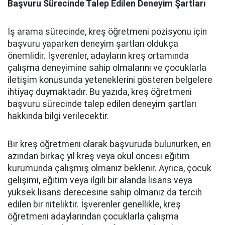
Başvuru Sürecinde Talep Edilen Deneyim Şartları
İş arama sürecinde, kreş öğretmeni pozisyonu için
başvuru yaparken deneyim şartları oldukça
önemlidir. İşverenler, adayların kreş ortamında
çalışma deneyimine sahip olmalarını ve çocuklarla
iletişim konusunda yeteneklerini gösteren belgelere
ihtiyaç duymaktadır. Bu yazıda, kreş öğretmeni
başvuru sürecinde talep edilen deneyim şartları
hakkında bilgi verilecektir.
Bir kreş öğretmeni olarak başvuruda bulunurken, en
azından birkaç yıl kreş veya okul öncesi eğitim
kurumunda çalışmış olmanız beklenir. Ayrıca, çocuk
gelişimi, eğitim veya ilgili bir alanda lisans veya
yüksek lisans derecesine sahip olmanız da tercih
edilen bir niteliktir. İşverenler genellikle, kreş
öğretmeni adaylarından çocuklarla çalışma