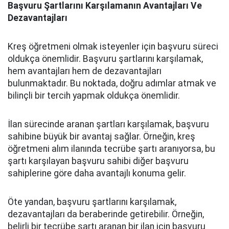
Başvuru Şartlarını Karşılamanın Avantajları Ve
Dezavantajları
Kreş öğretmeni olmak isteyenler için başvuru süreci
oldukça önemlidir. Başvuru şartlarını karşılamak,
hem avantajları hem de dezavantajları
bulunmaktadır. Bu noktada, doğru adımlar atmak ve
bilinçli bir tercih yapmak oldukça önemlidir.
İlan sürecinde aranan şartları karşılamak, başvuru
sahibine büyük bir avantaj sağlar. Örneğin, kreş
öğretmeni alım ilanında tecrübe şartı aranıyorsa, bu
şartı karşılayan başvuru sahibi diğer başvuru
sahiplerine göre daha avantajlı konuma gelir.
Öte yandan, başvuru şartlarını karşılamak,
dezavantajları da beraberinde getirebilir. Örneğin,
belirli bir tecrübe şartı aranan bir ilan için başvuru