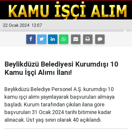
22 Ocak 2024
12:07
Beylikdüzü Belediyesi Kurumdışı 10
Kamu İşçi Alımı İlanı!
Beylikdüzü Belediye Personel A.Ş. kurumdışı 10
kamu işçi alımı yayınlayarak başvuruları almaya
başladı. Kurum tarafından çıkılan ilana göre
başvuruları 31 Ocak 2024 tarihi bitimine kadar
alınacak. Üst yaş sınırı olarak 40 açıklandı.