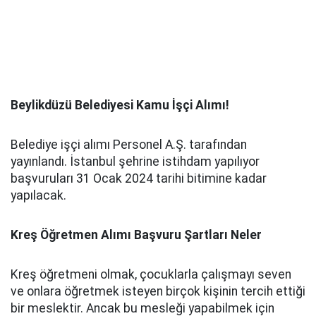
Beylikdüzü Belediyesi Kamu İşçi Alımı!
Belediye işçi alımı Personel A.Ş. tarafından
yayınlandı. İstanbul şehrine istihdam yapılıyor
başvuruları 31 Ocak 2024 tarihi bitimine kadar
yapılacak.
Kreş Öğretmen Alımı Başvuru Şartları Neler
Kreş öğretmeni olmak, çocuklarla çalışmayı seven
ve onlara öğretmek isteyen birçok kişinin tercih ettiği
bir meslektir. Ancak bu mesleği yapabilmek için