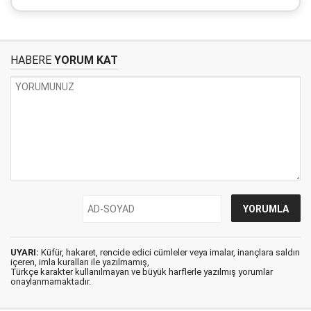
HABERE
YORUM KAT
UYARI:
Küfür, hakaret, rencide edici cümleler veya imalar, inançlara saldırı
içeren, imla kuralları ile yazılmamış,
Türkçe karakter kullanılmayan ve büyük harflerle yazılmış yorumlar
onaylanmamaktadır.