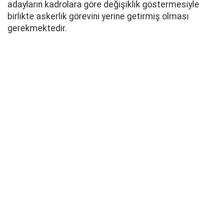
adayların kadrolara göre değişiklik göstermesiyle
birlikte askerlik görevini yerine getirmiş olması
gerekmektedir.