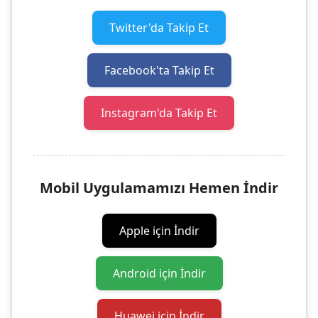
Twitter'da Takip Et
Facebook'ta Takip Et
Instagram'da Takip Et
Mobil Uygulamamızı Hemen İndir
Apple için İndir
Android için İndir
Huawei için İndir