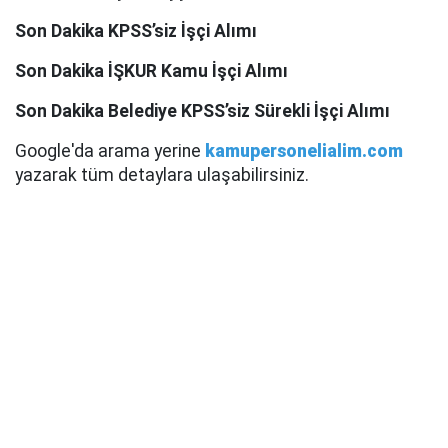
Son Dakika KPSS’siz İşçi Alımı
Son Dakika İŞKUR Kamu İşçi Alımı
Son Dakika Belediye KPSS’siz Sürekli İşçi Alımı
Google'da arama yerine
kamupersonelialim.com
yazarak tüm detaylara ulaşabilirsiniz.