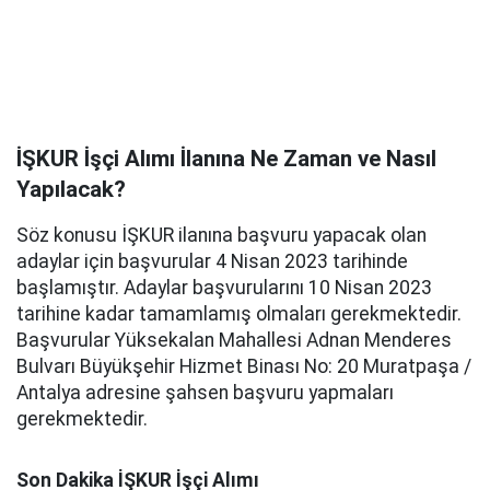
İŞKUR İşçi Alımı İlanına Ne Zaman ve Nasıl
Yapılacak?
Söz konusu İŞKUR ilanına başvuru yapacak olan
adaylar için başvurular 4 Nisan 2023 tarihinde
başlamıştır. Adaylar başvurularını 10 Nisan 2023
tarihine kadar tamamlamış olmaları gerekmektedir.
Başvurular Yüksekalan Mahallesi Adnan Menderes
Bulvarı Büyükşehir Hizmet Binası No: 20 Muratpaşa /
Antalya adresine şahsen başvuru yapmaları
gerekmektedir.
Son Dakika İŞKUR İşçi Alımı