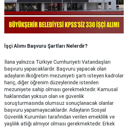
İşçi Alımı Başvuru Şartları Nelerdir?
İlana yalnızca Türkiye Cumhuriyeti Vatandaşları
başvuru yapacaklardır. Başvuru yapacak olan
adayların ilköğretim mezuniyeti şartı isteyen kadrolar
hariç, diğer öğrenim düzeylerinde istenilen
mezuniyete sahip olması gerekmektedir. Kamusal
haklarından yoksun olan ve güvenlik
soruşturmasında olumsuz sonuçlanacak olanlar
başvuru yapamayacaklardır. Adayların Sosyal
Güvenlik Kurumları tarafından verilen emeklilik ve
yaşlılık atlığı almıyor olması gerekmektedir. Erkek