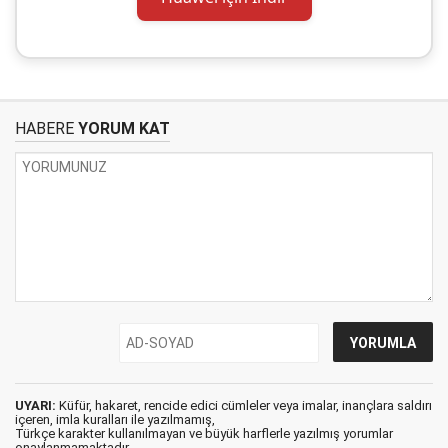
HABERE
YORUM KAT
UYARI:
Küfür, hakaret, rencide edici cümleler veya imalar, inançlara saldırı
içeren, imla kuralları ile yazılmamış,
Türkçe karakter kullanılmayan ve büyük harflerle yazılmış yorumlar
onaylanmamaktadır.