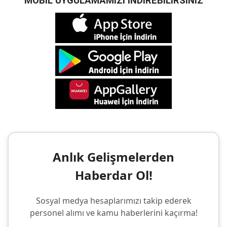
MOBİL UYGULAMAMIZI İNDİREBİLİRSİNİZ
Anlık Gelişmelerden
Haberdar Ol!
Sosyal medya hesaplarımızı takip ederek
personel alımı ve kamu haberlerini kaçırma!