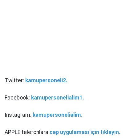
Twitter:
kamupersoneli2.
Facebook:
kamupersonelialim1.
Instagram:
kamupersonelialim.
APPLE telefonlara
cep uygulaması için tıklayın.