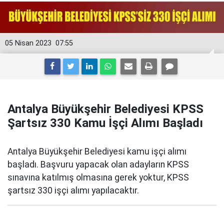
05 Nisan 2023
07:55
Antalya Büyükşehir Belediyesi KPSS
Şartsız 330 Kamu İşçi Alımı Başladı
Antalya Büyükşehir Belediyesi kamu işçi alımı
başladı. Başvuru yapacak olan adayların KPSS
sınavına katılmış olmasına gerek yoktur, KPSS
şartsız 330 işçi alımı yapılacaktır.