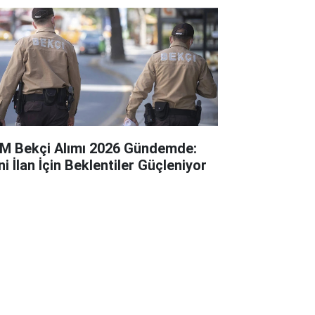
M Bekçi Alımı 2026 Gündemde:
i İlan İçin Beklentiler Güçleniyor