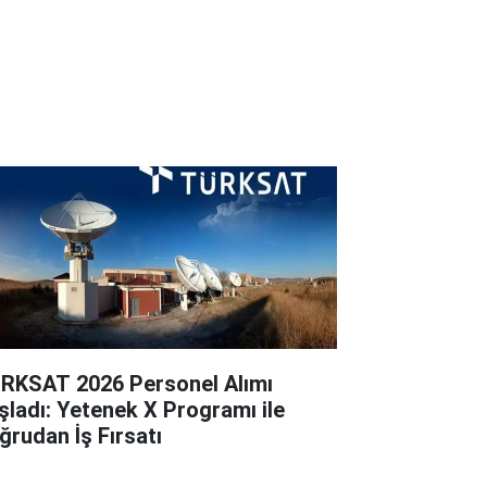
RKSAT 2026 Personel Alımı
şladı: Yetenek X Programı ile
ğrudan İş Fırsatı