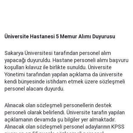
Üniversite Hastanesi 5 Memur Alımı Duyurusu
Sakarya Üniversitesi tarafından personel alım
yapacağı duyuruldu. Hastane personeli alımı başvuru
koşulları kılavuz ile birlikte sunuldu. Üniversite
Yönetimi tarafından yapılan açıklama da üniversite
kendi bünyesinde istihdam etmek üzere sözleşmeli
personel alacanı duyurdu.
Alınacak olan sözleşmeli personellerin destek
personeli olarak belirlendi. Üniversite tarafın yapılan
açıklamanın devamda şu bilgiler yer almaktadır.
Alınacak olan sözleşmeli personel adaylarının KPSS