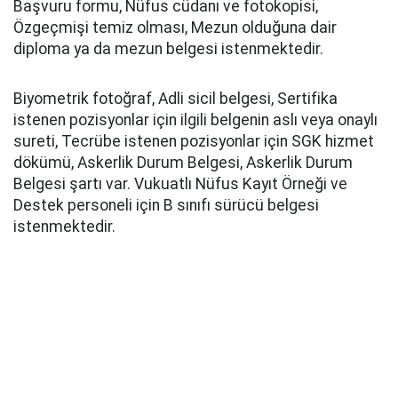
Başvuru formu, Nüfus cüdanı ve fotokopisi,
Özgeçmişi temiz olması, Mezun olduğuna dair
diploma ya da mezun belgesi istenmektedir.
Biyometrik fotoğraf, Adli sicil belgesi, Sertifika
istenen pozisyonlar için ilgili belgenin aslı veya onaylı
sureti, Tecrübe istenen pozisyonlar için SGK hizmet
dökümü, Askerlik Durum Belgesi, Askerlik Durum
Belgesi şartı var. Vukuatlı Nüfus Kayıt Örneği ve
Destek personeli için B sınıfı sürücü belgesi
istenmektedir.