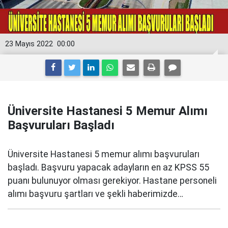
23 Mayıs 2022
00:00
Üniversite Hastanesi 5 Memur Alımı
Başvuruları Başladı
Üniversite Hastanesi 5 memur alımı başvuruları
başladı. Başvuru yapacak adayların en az KPSS 55
puanı bulunuyor olması gerekiyor. Hastane personeli
alımı başvuru şartları ve şekli haberimizde…