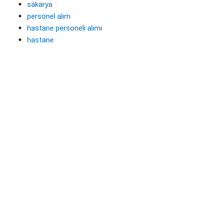
sakarya
personel alım
hastane personeli alımı
hastane