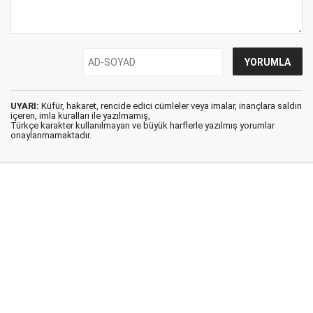
UYARI:
Küfür, hakaret, rencide edici cümleler veya imalar, inançlara saldırı
içeren, imla kuralları ile yazılmamış,
Türkçe karakter kullanılmayan ve büyük harflerle yazılmış yorumlar
onaylanmamaktadır.