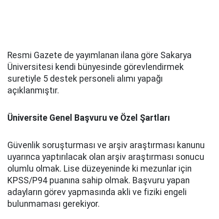
Resmi Gazete de yayımlanan ilana göre Sakarya
Üniversitesi kendi bünyesinde görevlendirmek
suretiyle 5 destek personeli alımı yapağı
açıklanmıştır.
Üniversite Genel Başvuru ve Özel Şartları
Güvenlik soruşturması ve arşiv araştırması kanunu
uyarınca yaptırılacak olan arşiv araştırması sonucu
olumlu olmak. Lise düzeyeninde ki mezunlar için
KPSS/P94 puanına sahip olmak. Başvuru yapan
adayların görev yapmasında akli ve fiziki engeli
bulunmaması gerekiyor.