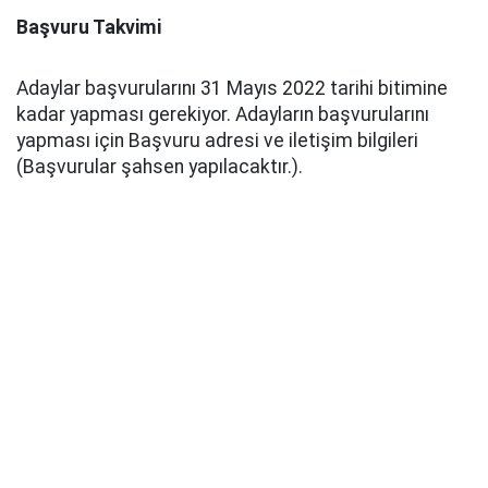
Başvuru Takvimi
Adaylar başvurularını 31 Mayıs 2022 tarihi bitimine
kadar yapması gerekiyor. Adayların başvurularını
yapması için Başvuru adresi ve iletişim bilgileri
(Başvurular şahsen yapılacaktır.).