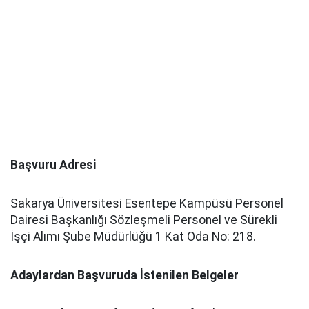
Başvuru Adresi
Sakarya Üniversitesi Esentepe Kampüsü Personel
Dairesi Başkanlığı Sözleşmeli Personel ve Sürekli
İşçi Alımı Şube Müdürlüğü 1 Kat Oda No: 218.
Adaylardan Başvuruda İstenilen Belgeler