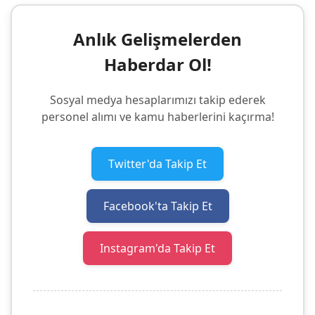
Anlık Gelişmelerden
Haberdar Ol!
Sosyal medya hesaplarımızı takip ederek
personel alımı ve kamu haberlerini kaçırma!
Twitter'da Takip Et
Facebook'ta Takip Et
Instagram'da Takip Et