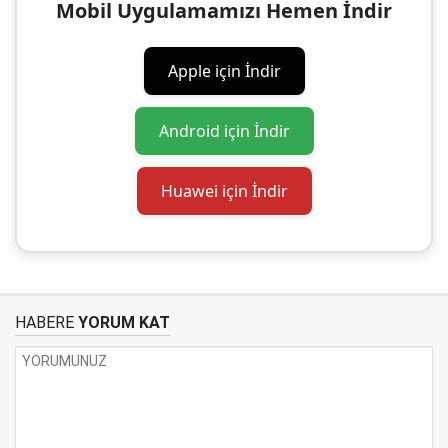
Mobil Uygulamamızı Hemen İndir
Apple için İndir
Android için İndir
Huawei için İndir
HABERE
YORUM KAT