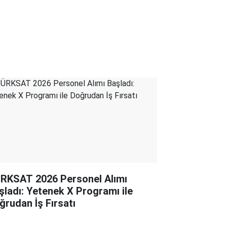
RKSAT 2026 Personel Alımı
şladı: Yetenek X Programı ile
ğrudan İş Fırsatı