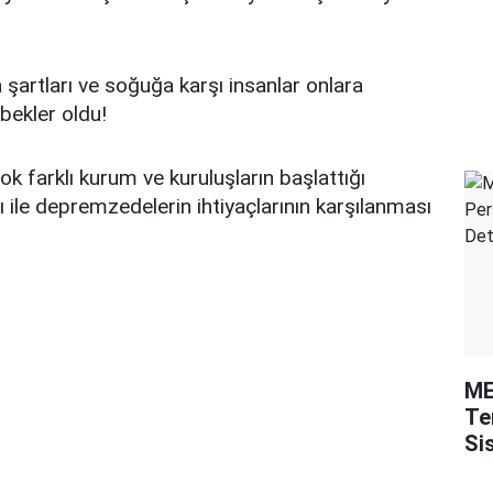
şartları ve soğuğa karşı insanlar onlara
bekler oldu!
ok farklı kurum ve kuruluşların başlattığı
ile depremzedelerin ihtiyaçlarının karşılanması
ME
Te
Si