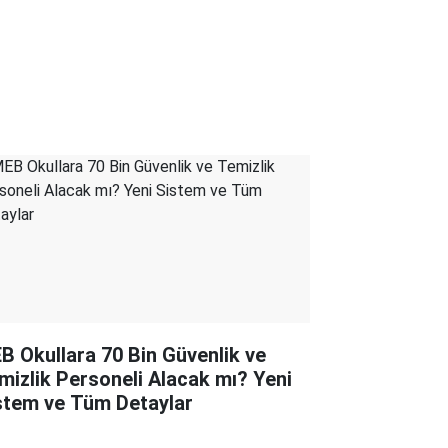
B Okullara 70 Bin Güvenlik ve
mizlik Personeli Alacak mı? Yeni
stem ve Tüm Detaylar