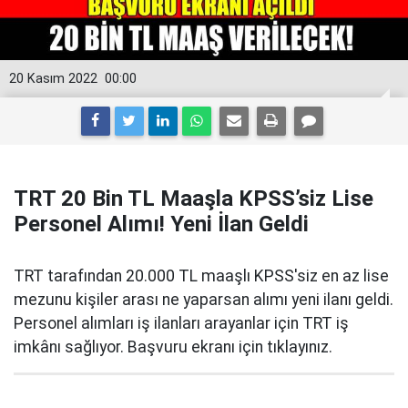
20 Kasım 2022
00:00
TRT 20 Bin TL Maaşla KPSS’siz Lise
Personel Alımı! Yeni İlan Geldi
TRT tarafından 20.000 TL maaşlı KPSS'siz en az lise
mezunu kişiler arası ne yaparsan alımı yeni ilanı geldi.
Personel alımları iş ilanları arayanlar için TRT iş
imkânı sağlıyor. Başvuru ekranı için tıklayınız.