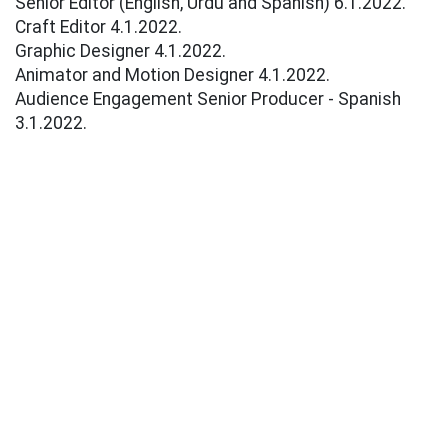
Senior Editor (English, Urdu and Spanish) 6.1.2022.
Craft Editor 4.1.2022.
Graphic Designer 4.1.2022.
Animator and Motion Designer 4.1.2022.
Audience Engagement Senior Producer - Spanish
3.1.2022.