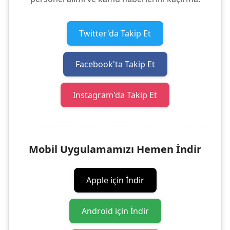
Twitter'da Takip Et
Facebook'ta Takip Et
Instagram'da Takip Et
Mobil Uygulamamızı Hemen İndir
Apple için İndir
Android için İndir