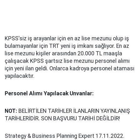
KPSS'siz iş arayanlar için en az lise mezunu olup iş
bulamayanlar için TRT yeni iş imkanı sağlıyor. En az
lise mezunu kişiler arasından 20.000 TL maaşla
çalışacak KPSS şartsız lise mezunu personel alımı
için yeni ilan geldi. Onlarca kadroya personel ataması
yapılacaktır.
Personel Alımı Yapılacak Unvanlar:
NOT:
BELİRTİLEN TARİHLER İLANLARIN YAYINLANIŞ
TARİHLERİDİR. SON BAŞVURU TARİHİ DEĞİLDİR!
Strategy & Business Planning Expert 17.11.2022.