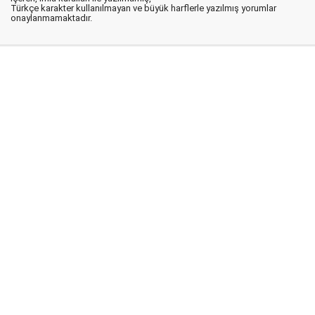
Türkçe karakter kullanılmayan ve büyük harflerle yazılmış yorumlar
onaylanmamaktadır.