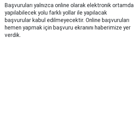
Başvuruları yalnızca online olarak elektronik ortamda
yapılabilecek yolu farklı yollar ile yapılacak
başvurular kabul edilmeyecektir. Online başvuruları
hemen yapmak için başvuru ekranını haberimize yer
verdik.