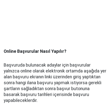
Online Başvurular Nasıl Yapılır?
Başvuruda bulunacak adaylar için başvurular
yalnızca online olarak elektronik ortamda aşağıda yer
alan başvuru ekranın linki üzerinden giriş yaptıktan
sonra hangi ilana başvuru yapmak istiyorsa gerekli
şartların sağladıktan sonra başvur butonuna
basarak başvuru tarihleri içerisinde başvuru
yapabileceklerdir.