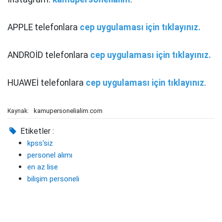
APPLE telefonlara
cep uygulaması için tıklayınız.
ANDROİD telefonlara
cep uygulaması için tıklayınız.
HUAWEİ telefonlara
cep uygulaması için tıklayınız
.
kamupersonelialim.com
Kaynak:
Etiketler :
kpss'siz
personel alımı
en az lise
bilişim personeli