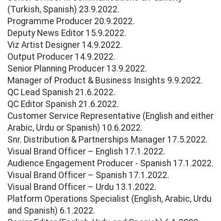
(Turkish, Spanish) 23.9.2022.
Programme Producer 20.9.2022.
Deputy News Editor 15.9.2022.
Viz Artist Designer 14.9.2022.
Output Producer 14.9.2022.
Senior Planning Producer 13.9.2022.
Manager of Product & Business Insights 9.9.2022.
QC Lead Spanish 21.6.2022.
QC Editor Spanish 21.6.2022.
Customer Service Representative (English and either
Arabic, Urdu or Spanish) 10.6.2022.
Snr. Distribution & Partnerships Manager 17.5.2022.
Visual Brand Officer – English 17.1.2022.
Audience Engagement Producer - Spanish 17.1.2022.
Visual Brand Officer – Spanish 17.1.2022.
Visual Brand Officer – Urdu 13.1.2022.
Platform Operations Specialist (English, Arabic, Urdu
and Spanish) 6.1.2022.