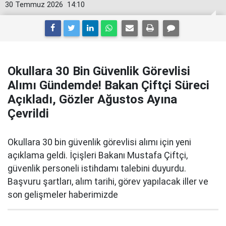
30 Temmuz 2026
14:10
Okullara 30 Bin Güvenlik Görevlisi
Alımı Gündemde! Bakan Çiftçi Süreci
Açıkladı, Gözler Ağustos Ayına
Çevrildi
Okullara 30 bin güvenlik görevlisi alımı için yeni
açıklama geldi. İçişleri Bakanı Mustafa Çiftçi,
güvenlik personeli istihdamı talebini duyurdu.
Başvuru şartları, alım tarihi, görev yapılacak iller ve
son gelişmeler haberimizde