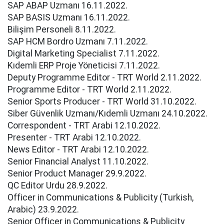
SAP ABAP Uzmanı 16.11.2022.
SAP BASIS Uzmanı 16.11.2022.
Bilişim Personeli 8.11.2022.
SAP HCM Bordro Uzmanı 7.11.2022.
Digital Marketing Specialist 7.11.2022.
Kıdemli ERP Proje Yöneticisi 7.11.2022.
Deputy Programme Editor - TRT World 2.11.2022.
Programme Editor - TRT World 2.11.2022.
Senior Sports Producer - TRT World 31.10.2022.
Siber Güvenlik Uzmanı/Kıdemli Uzmanı 24.10.2022.
Correspondent - TRT Arabi 12.10.2022.
Presenter - TRT Arabi 12.10.2022.
News Editor - TRT Arabi 12.10.2022.
Senior Financial Analyst 11.10.2022.
Senior Product Manager 29.9.2022.
QC Editor Urdu 28.9.2022.
Officer in Communications & Publicity (Turkish,
Arabic) 23.9.2022.
Senior Officer in Communications & Publicity