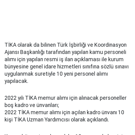
TİKA olarak da bilinen Türk İşbirliği ve Koordinasyon
Ajansı Başkanlığı tarafından yapılan kamu personeli
alımı için yapılan resmi iş ilan açıklaması ile kurum
bünyesine genel idare hizmetleri sınıfına sözlü sınavı
uygulanmak suretiyle 10 yeni personel alımı
yapılacak.
2022 yılı TİKA memur alımı için alınacak personeller
boş kadro ve ünvanları;
2022 TİKA memur alımı için açılan kadro ünvanı 10
kişi TİKA Uzman Yardımcısı olarak açıklandı.