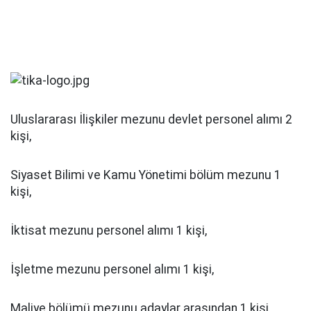
Uluslararası İlişkiler mezunu devlet personel alımı 2
kişi,
Siyaset Bilimi ve Kamu Yönetimi bölüm mezunu 1
kişi,
İktisat mezunu personel alımı 1 kişi,
İşletme mezunu personel alımı 1 kişi,
Maliye bölümü mezunu adaylar arasından 1 kişi,