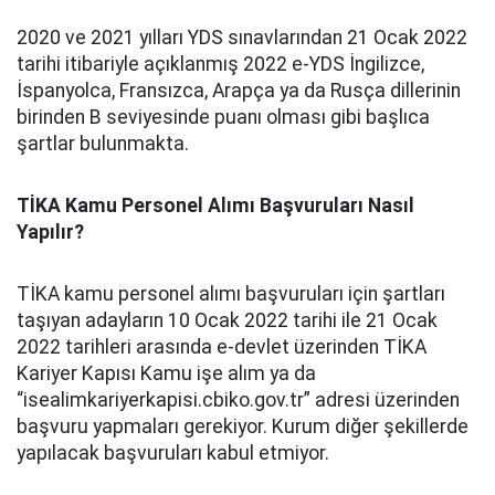
2020 ve 2021 yılları YDS sınavlarından 21 Ocak 2022
tarihi itibariyle açıklanmış 2022 e-YDS İngilizce,
İspanyolca, Fransızca, Arapça ya da Rusça dillerinin
birinden B seviyesinde puanı olması gibi başlıca
şartlar bulunmakta.
TİKA Kamu Personel Alımı Başvuruları Nasıl
Yapılır?
TİKA kamu personel alımı başvuruları için şartları
taşıyan adayların 10 Ocak 2022 tarihi ile 21 Ocak
2022 tarihleri arasında e-devlet üzerinden TİKA
Kariyer Kapısı Kamu işe alım ya da
“isealimkariyerkapisi.cbiko.gov.tr” adresi üzerinden
başvuru yapmaları gerekiyor. Kurum diğer şekillerde
yapılacak başvuruları kabul etmiyor.