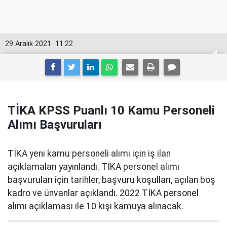
29 Aralık 2021
11:22
TİKA KPSS Puanlı 10 Kamu Personeli
Alımı Başvuruları
TİKA yeni kamu personeli alımı için iş ilan
açıklamaları yayınlandı. TİKA personel alımı
başvuruları için tarihler, başvuru koşulları, açılan boş
kadro ve ünvanlar açıklandı. 2022 TİKA personel
alımı açıklaması ile 10 kişi kamuya alınacak.