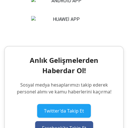
Anlık Gelişmelerden
Haberdar Ol!
Sosyal medya hesaplarımızı takip ederek
personel alımı ve kamu haberlerini kaçırma!
Twitter'da Takip Et