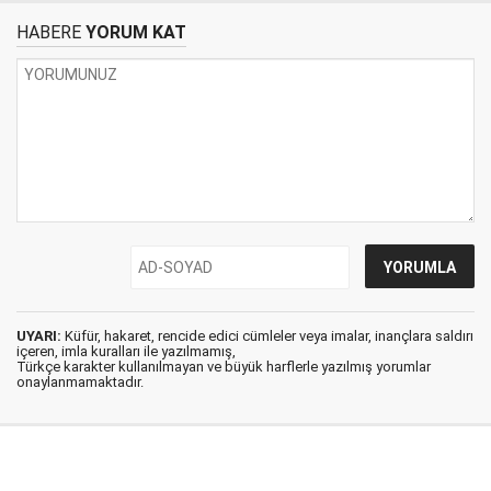
HABERE
YORUM KAT
UYARI:
Küfür, hakaret, rencide edici cümleler veya imalar, inançlara saldırı
içeren, imla kuralları ile yazılmamış,
Türkçe karakter kullanılmayan ve büyük harflerle yazılmış yorumlar
onaylanmamaktadır.