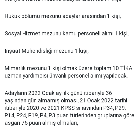
Hukuk bölümü mezunu adaylar arasından 1 kişi,
Sosyal Hizmet mezunu kamu personeli alımı 1 kişi,
İnşaat Mühendisliği mezunu 1 kişi,
Mimarlık mezunu 1 kişi olmak üzere toplam 10 TİKA
uzman yardımcısı ünvanlı personel alımı yapılacak.
Adayların 2022 Ocak ayı ilk günü itibariyle 36
yaşından gün almamış olması, 21 Ocak 2022 tarihi
itibariyle 2020 ve 2021 KPSS sınavından P34, P29,
P14, P24, P19, P4, P3 puan türlerinden gruplarına göre
asgari 75 puan almış olmaları,