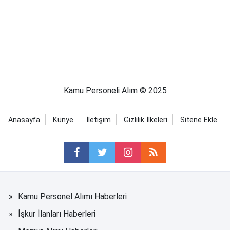
Kamu Personeli Alım © 2025
Anasayfa
Künye
İletişim
Gizlilik İlkeleri
Sitene Ekle
Kamu Personel Alımı Haberleri
İşkur İlanları Haberleri