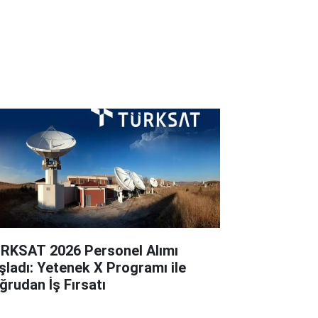
RKSAT 2026 Personel Alımı
şladı: Yetenek X Programı ile
ğrudan İş Fırsatı