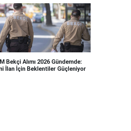
M Bekçi Alımı 2026 Gündemde:
i İlan İçin Beklentiler Güçleniyor