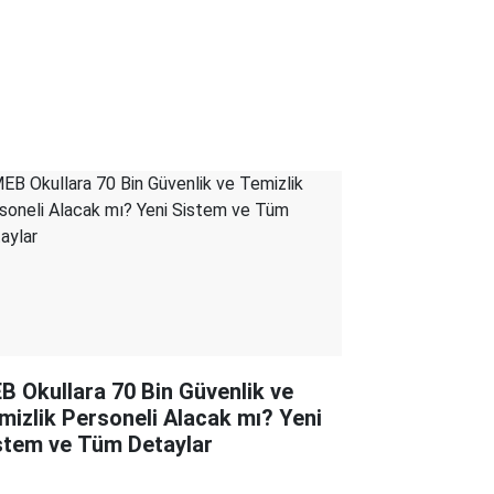
B Okullara 70 Bin Güvenlik ve
mizlik Personeli Alacak mı? Yeni
stem ve Tüm Detaylar