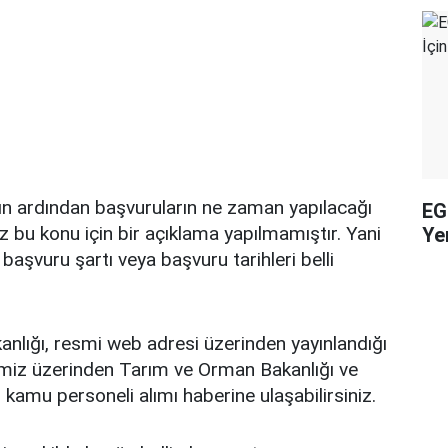
ın ardından başvuruların ne zaman yapılacağı
EG
 bu konu için bir açıklama yapılmamıştır. Yani
Yen
başvuru şartı veya başvuru tarihleri belli
nlığı, resmi web adresi üzerinden yayınlandığı
emiz üzerinden Tarım ve Orman Bakanlığı ve
n kamu personeli alımı haberine ulaşabilirsiniz.