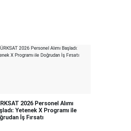
RKSAT 2026 Personel Alımı
şladı: Yetenek X Programı ile
ğrudan İş Fırsatı