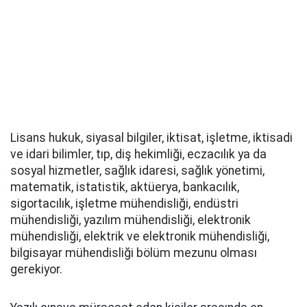
Lisans hukuk, siyasal bilgiler, iktisat, işletme, iktisadi
ve idari bilimler, tıp, diş hekimliği, eczacılık ya da
sosyal hizmetler, sağlık idaresi, sağlık yönetimi,
matematik, istatistik, aktüerya, bankacılık,
sigortacılık, işletme mühendisliği, endüstri
mühendisliği, yazılım mühendisliği, elektronik
mühendisliği, elektrik ve elektronik mühendisliği,
bilgisayar mühendisliği bölüm mezunu olması
gerekiyor.