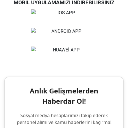
MOBİL UYGULAMAMIZI İNDİREBİLİRSİNİZ
Anlık Gelişmelerden
Haberdar Ol!
Sosyal medya hesaplarımızı takip ederek
personel alımı ve kamu haberlerini kaçırma!