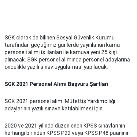
SGK olarak da bilinen Sosyal Güvenlik Kurumu
tarafından geçtiğimiz günlerde yayınlanan kamu
personeli alımı iş ilanları ile kamuya yeni 25 kişi
alınacak. SGK personel alımında personel adaylarına
öncelikle yazılı sınav uygulaması yapılacak.
SGK 2021 Personel Alımı Başvuru Şartları
SGK 2021 personel alımı Müfettiş Yardımcılığı
adaylarının yazılı sınava katılabilmesi için;
2020 ve 2021 yılında düzenlenen KPSS sınavlarının
herhangi birinden KPSS P22 veya KPSS P48 puanının