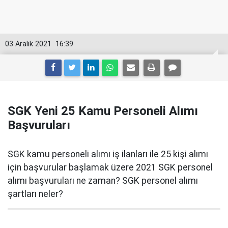
03 Aralık 2021
16:39
SGK Yeni 25 Kamu Personeli Alımı
Başvuruları
SGK kamu personeli alımı iş ilanları ile 25 kişi alımı
için başvurular başlamak üzere 2021 SGK personel
alımı başvuruları ne zaman? SGK personel alımı
şartları neler?