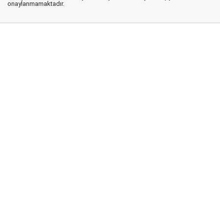
onaylanmamaktadır.