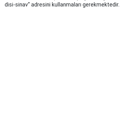
disi-sinav” adresini kullanmaları gerekmektedir.