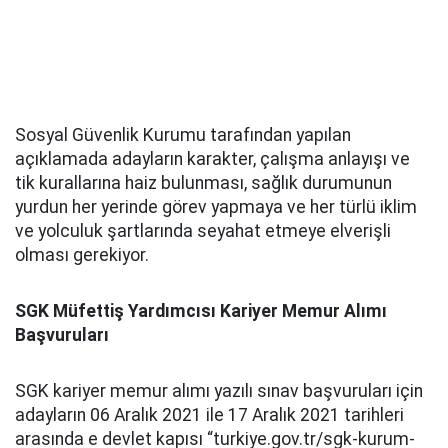
Sosyal Güvenlik Kurumu tarafından yapılan
açıklamada adayların karakter, çalışma anlayışı ve
tik kurallarına haiz bulunması, sağlık durumunun
yurdun her yerinde görev yapmaya ve her türlü iklim
ve yolculuk şartlarında seyahat etmeye elverişli
olması gerekiyor.
SGK Müfettiş Yardımcısı Kariyer Memur Alımı
Başvuruları
SGK kariyer memur alımı yazılı sınav başvuruları için
adayların 06 Aralık 2021 ile 17 Aralık 2021 tarihleri
arasında e devlet kapısı “turkiye.gov.tr/sgk-kurum-