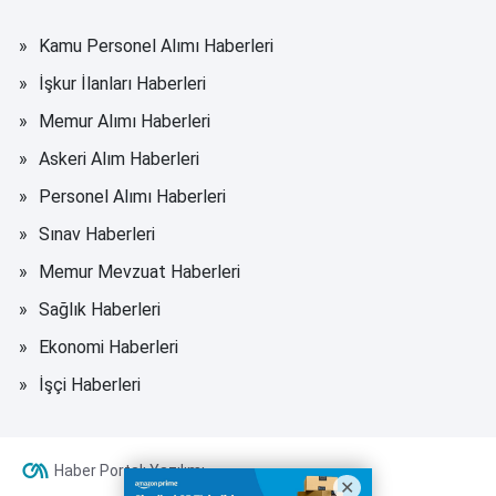
Kamu Personel Alımı Haberleri
İşkur İlanları Haberleri
Memur Alımı Haberleri
Askeri Alım Haberleri
Personel Alımı Haberleri
Sınav Haberleri
Memur Mevzuat Haberleri
Sağlık Haberleri
Ekonomi Haberleri
İşçi Haberleri
Haber Portalı Yazılımı