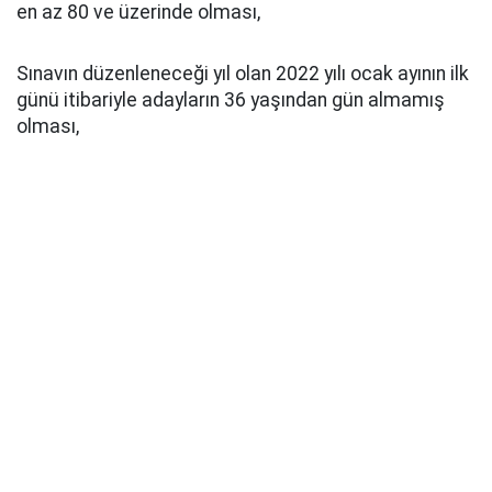
en az 80 ve üzerinde olması,
Sınavın düzenleneceği yıl olan 2022 yılı ocak ayının ilk
günü itibariyle adayların 36 yaşından gün almamış
olması,