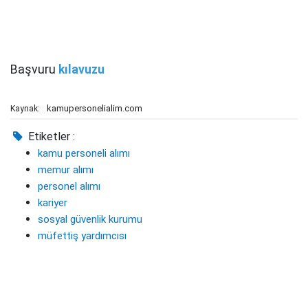
Başvuru
kılavuzu
kamupersonelialim.com
Kaynak:
Etiketler :
kamu personeli alımı
memur alımı
personel alımı
kariyer
sosyal güvenlik kurumu
müfettiş yardımcısı