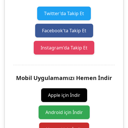
Twitter'da Takip Et
Facebook'ta Takip Et
Instagram'da Takip Et
Mobil Uygulamamızı Hemen İndir
Apple için İndir
Android için İndir