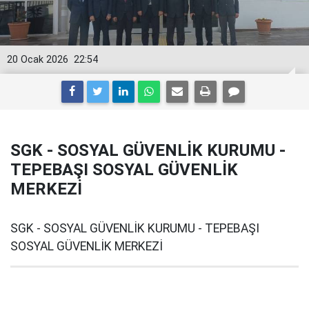
20 Ocak 2026
22:54
SGK - SOSYAL GÜVENLİK KURUMU -
TEPEBAŞI SOSYAL GÜVENLİK
MERKEZİ
SGK - SOSYAL GÜVENLİK KURUMU - TEPEBAŞI
SOSYAL GÜVENLİK MERKEZİ