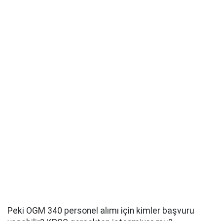
Peki OGM 340 personel alımı için kimler başvuru