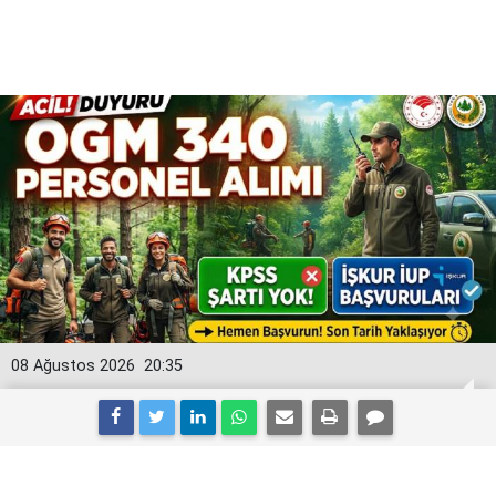
08 Ağustos 2026
20:35