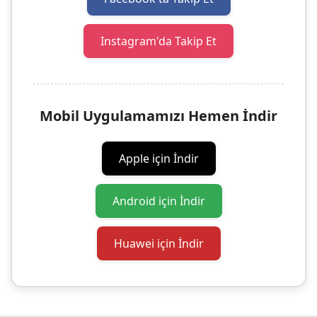
Instagram'da Takip Et
Mobil Uygulamamızı Hemen İndir
Apple için İndir
Android için İndir
Huawei için İndir