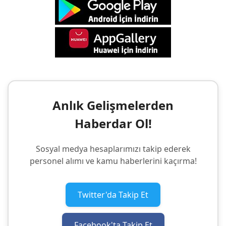
Anlık Gelişmelerden
Haberdar Ol!
Sosyal medya hesaplarımızı takip ederek
personel alımı ve kamu haberlerini kaçırma!
Twitter'da Takip Et
Facebook'ta Takip Et