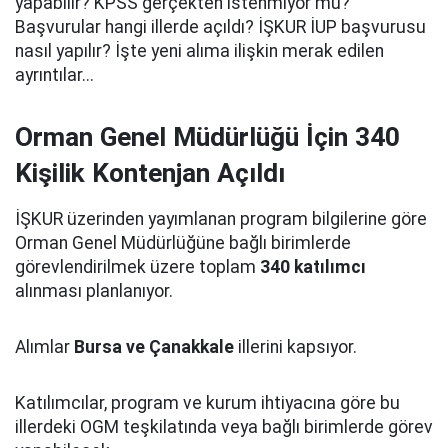
yapabilir? KPSS gerçekten istenmiyor mu?
Başvurular hangi illerde açıldı? İŞKUR İUP başvurusu
nasıl yapılır? İşte yeni alıma ilişkin merak edilen
ayrıntılar...
Orman Genel Müdürlüğü İçin 340
Kişilik Kontenjan Açıldı
İŞKUR üzerinden yayımlanan program bilgilerine göre
Orman Genel Müdürlüğüne bağlı birimlerde
görevlendirilmek üzere toplam
340 katılımcı
alınması planlanıyor.
Alımlar
Bursa ve Çanakkale
illerini kapsıyor.
Katılımcılar, program ve kurum ihtiyacına göre bu
illerdeki OGM teşkilatında veya bağlı birimlerde görev