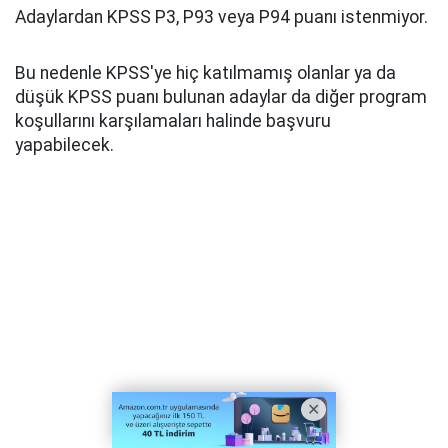
Adaylardan KPSS P3, P93 veya P94 puanı istenmiyor.
Bu nedenle KPSS'ye hiç katılmamış olanlar ya da
düşük KPSS puanı bulunan adaylar da diğer program
koşullarını karşılamaları halinde başvuru
yapabilecek.