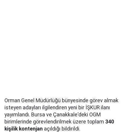
Orman Genel Müdürlüğü bünyesinde görev almak
isteyen adayları ilgilendiren yeni bir İŞKUR ilanı
yayımlandı. Bursa ve Çanakkale'deki OGM
birimlerinde görevlendirilmek üzere toplam
340
kişilik kontenjan
açıldığı bildirildi.