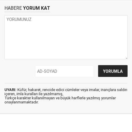
HABERE
YORUM KAT
UYARI:
Küfür, hakaret, rencide edici cümleler veya imalar, inançlara saldırı
içeren, imla kuralları ile yazılmamış,
Türkçe karakter kullanılmayan ve büyük harflerle yazılmış yorumlar
onaylanmamaktadır.