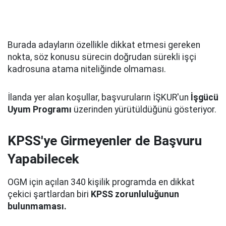
Burada adayların özellikle dikkat etmesi gereken
nokta, söz konusu sürecin doğrudan sürekli işçi
kadrosuna atama niteliğinde olmaması.
İlanda yer alan koşullar, başvuruların İŞKUR'un
İşgücü
Uyum Programı
üzerinden yürütüldüğünü gösteriyor.
KPSS'ye Girmeyenler de Başvuru
Yapabilecek
OGM için açılan 340 kişilik programda en dikkat
çekici şartlardan biri
KPSS zorunluluğunun
bulunmaması.