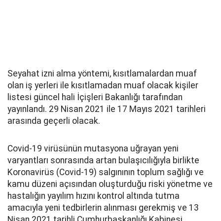
Seyahat izni alma yöntemi, kısıtlamalardan muaf
olan iş yerleri ile kısıtlamadan muaf olacak kişiler
listesi güncel hali İçişleri Bakanlığı tarafından
yayınlandı. 29 Nisan 2021 ile 17 Mayıs 2021 tarihleri
arasında geçerli olacak.
Covid-19 virüsünün mutasyona uğrayan yeni
varyantları sonrasında artan bulaşıcılığıyla birlikte
Koronavirüs (Covid-19) salgınının toplum sağlığı ve
kamu düzeni açısından oluşturduğu riski yönetme ve
hastalığın yayılım hızını kontrol altında tutma
amacıyla yeni tedbirlerin alınması gerekmiş ve 13
Nisan 2021 tarihli Cumhurbaşkanlığı Kabinesi