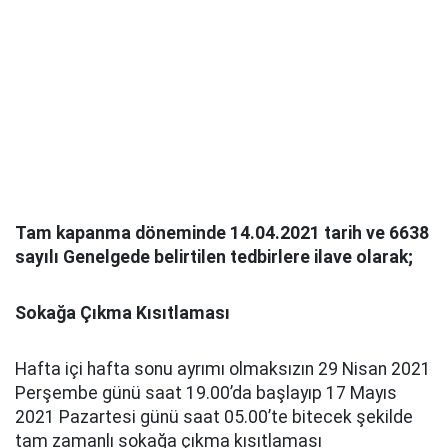
Tam kapanma döneminde 14.04.2021 tarih ve 6638
sayılı Genelgede belirtilen tedbirlere ilave olarak;
Sokağa Çıkma Kısıtlaması
Hafta içi hafta sonu ayrımı olmaksızın 29 Nisan 2021
Perşembe günü saat 19.00’da başlayıp 17 Mayıs
2021 Pazartesi günü saat 05.00’te bitecek şekilde
tam zamanlı sokağa çıkma kısıtlaması