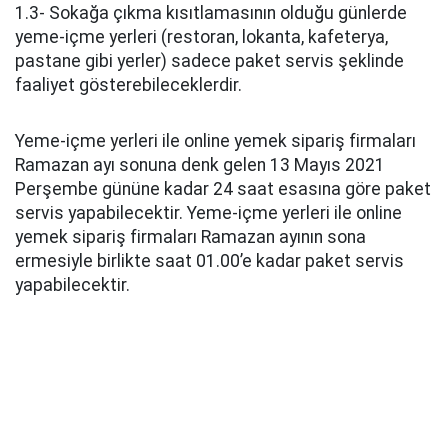
1.3- Sokağa çıkma kısıtlamasının olduğu günlerde
yeme-içme yerleri (restoran, lokanta, kafeterya,
pastane gibi yerler) sadece paket servis şeklinde
faaliyet gösterebileceklerdir.
Yeme-içme yerleri ile online yemek sipariş firmaları
Ramazan ayı sonuna denk gelen 13 Mayıs 2021
Perşembe gününe kadar 24 saat esasına göre paket
servis yapabilecektir. Yeme-içme yerleri ile online
yemek sipariş firmaları Ramazan ayının sona
ermesiyle birlikte saat 01.00’e kadar paket servis
yapabilecektir.