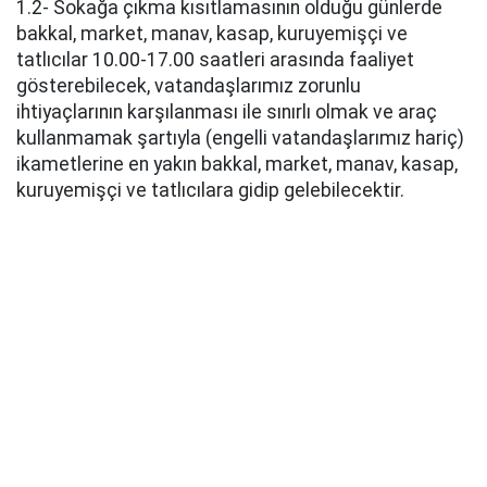
1.2- Sokağa çıkma kısıtlamasının olduğu günlerde
bakkal, market, manav, kasap, kuruyemişçi ve
tatlıcılar 10.00-17.00 saatleri arasında faaliyet
gösterebilecek, vatandaşlarımız zorunlu
ihtiyaçlarının karşılanması ile sınırlı olmak ve araç
kullanmamak şartıyla (engelli vatandaşlarımız hariç)
ikametlerine en yakın bakkal, market, manav, kasap,
kuruyemişçi ve tatlıcılara gidip gelebilecektir.