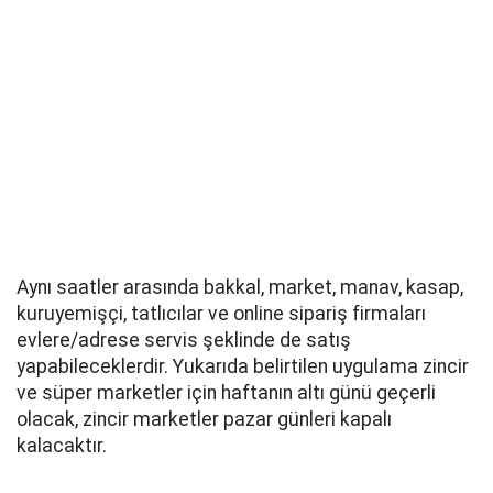
Aynı saatler arasında bakkal, market, manav, kasap,
kuruyemişçi, tatlıcılar ve online sipariş firmaları
evlere/adrese servis şeklinde de satış
yapabileceklerdir. Yukarıda belirtilen uygulama zincir
ve süper marketler için haftanın altı günü geçerli
olacak, zincir marketler pazar günleri kapalı
kalacaktır.