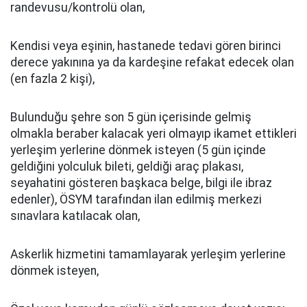
randevusu/kontrolü olan,
Kendisi veya eşinin, hastanede tedavi gören birinci
derece yakınına ya da kardeşine refakat edecek olan
(en fazla 2 kişi),
Bulunduğu şehre son 5 gün içerisinde gelmiş
olmakla beraber kalacak yeri olmayıp ikamet ettikleri
yerleşim yerlerine dönmek isteyen (5 gün içinde
geldiğini yolculuk bileti, geldiği araç plakası,
seyahatini gösteren başkaca belge, bilgi ile ibraz
edenler), ÖSYM tarafından ilan edilmiş merkezi
sınavlara katılacak olan,
Askerlik hizmetini tamamlayarak yerleşim yerlerine
dönmek isteyen,