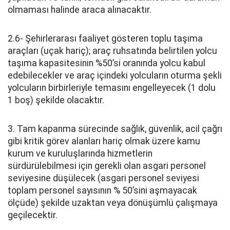
olmaması halinde araca alınacaktır.
2.6- Şehirlerarası faaliyet gösteren toplu taşıma
araçları (uçak hariç); araç ruhsatında belirtilen yolcu
taşıma kapasitesinin %50’si oranında yolcu kabul
edebilecekler ve araç içindeki yolcuların oturma şekli
yolcuların birbirleriyle temasını engelleyecek (1 dolu
1 boş) şekilde olacaktır.
3. Tam kapanma sürecinde sağlık, güvenlik, acil çağrı
gibi kritik görev alanları hariç olmak üzere kamu
kurum ve kuruluşlarında hizmetlerin
sürdürülebilmesi için gerekli olan asgari personel
seviyesine düşülecek (asgari personel seviyesi
toplam personel sayısının % 50’sini aşmayacak
ölçüde) şekilde uzaktan veya dönüşümlü çalışmaya
geçilecektir.