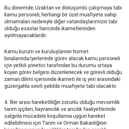
Bu dönemde; Uzaktan ve dönüşümlü çalışmaya tabi
kamu personeli, herhangi bir özel muafiyete sahip
olmamaları nedeniyle diğer vatandaşlarımızın tabi
olduğu esaslar haricinde ikametlerinden
ayrılmayacaklardır.
Kamu kurum ve kuruluşlarının hizmet
binalarında/yerlerinde görev alacak kamu personeli
için yetkili yönetici tarafından bu durumu ortaya
koyan görev belgesi düzenlenecek ve görevli olduğu
zaman dilimi içerisinde ikameti ile iş yeri arasındaki
güzergahla sınırlı şekilde muafiyete tabi olacaktır.
4. İller arası hareketliliğin zorunlu olduğu mevsimlik
tarım işçileri, hayvancılık ve arıcılık faaliyetlerinde
salgınla mücadele koşullarına uygun hareket
edilebilmesi için Tarım ve Orman Bakanlığının