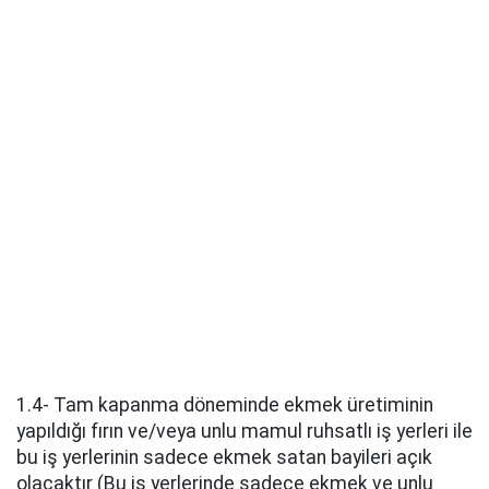
1.4- Tam kapanma döneminde ekmek üretiminin
yapıldığı fırın ve/veya unlu mamul ruhsatlı iş yerleri ile
bu iş yerlerinin sadece ekmek satan bayileri açık
olacaktır (Bu iş yerlerinde sadece ekmek ve unlu