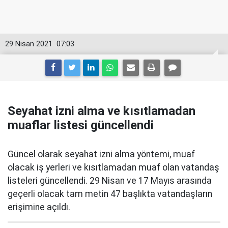
29 Nisan 2021
07:03
Seyahat izni alma ve kısıtlamadan
muaflar listesi güncellendi
Güncel olarak seyahat izni alma yöntemi, muaf
olacak iş yerleri ve kısıtlamadan muaf olan vatandaş
listeleri güncellendi. 29 Nisan ve 17 Mayıs arasında
geçerli olacak tam metin 47 başlıkta vatandaşların
erişimine açıldı.