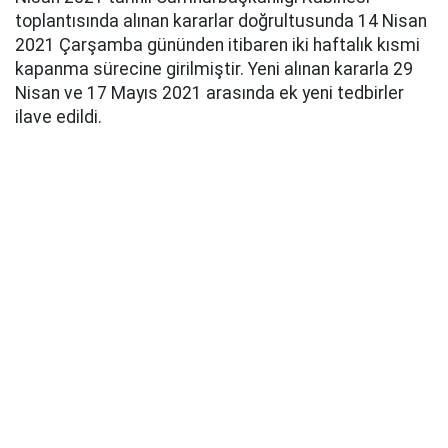
toplantısında alınan kararlar doğrultusunda 14 Nisan
2021 Çarşamba gününden itibaren iki haftalık kısmi
kapanma sürecine girilmiştir. Yeni alınan kararla 29
Nisan ve 17 Mayıs 2021 arasında ek yeni tedbirler
ilave edildi.