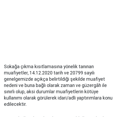
Sokağa çıkma kısıtlamasına yönelik tanınan
muafiyetler, 14.12.2020 tarih ve 20799 sayılı
genelgemizde açıkça belirtildiği şekilde muafiyet
nedeni ve buna bağlı olarak zaman ve güzergâh ile
sınırlı olup, aksi durumlar muafiyetlerin kötüye
kullanımı olarak görülerek idari/adli yaptırımlara konu
edilecektir.