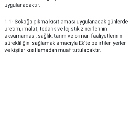
uygulanacaktır.
1.1- Sokağa çıkma kısıtlaması uygulanacak günlerde
üretim, imalat, tedarik ve lojistik zincirlerinin
aksamaması, sağlık, tarım ve orman faaliyetlerinin
sürekliliğini sağlamak amacıyla Ek’te belirtilen yerler
ve kişiler kısıtlamadan muaf tutulacaktır.