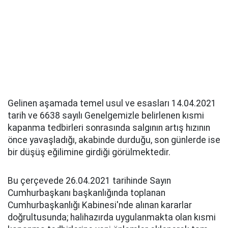
Gelinen aşamada temel usul ve esasları 14.04.2021
tarih ve 6638 sayılı Genelgemizle belirlenen kısmi
kapanma tedbirleri sonrasında salgının artış hızının
önce yavaşladığı, akabinde durduğu, son günlerde ise
bir düşüş eğilimine girdiği görülmektedir.
Bu çerçevede 26.04.2021 tarihinde Sayın
Cumhurbaşkanı başkanlığında toplanan
Cumhurbaşkanlığı Kabinesi'nde alınan kararlar
doğrultusunda; halihazırda uygulanmakta olan kısmi