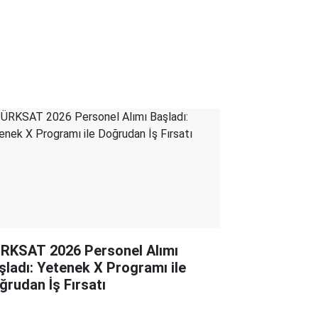
RKSAT 2026 Personel Alımı
şladı: Yetenek X Programı ile
ğrudan İş Fırsatı