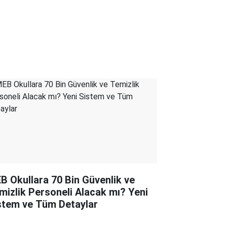
B Okullara 70 Bin Güvenlik ve
mizlik Personeli Alacak mı? Yeni
stem ve Tüm Detaylar