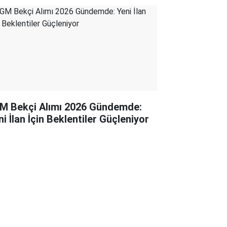
M Bekçi Alımı 2026 Gündemde:
i İlan İçin Beklentiler Güçleniyor