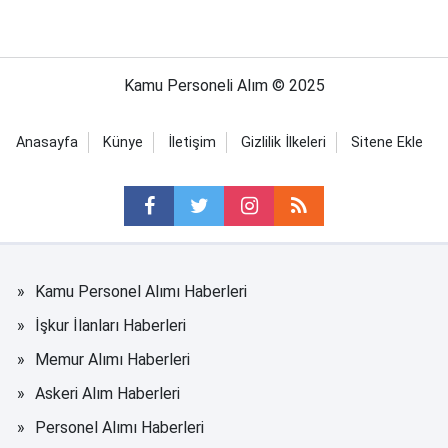
Kamu Personeli Alım © 2025
Anasayfa
Künye
İletişim
Gizlilik İlkeleri
Sitene Ekle
Kamu Personel Alımı Haberleri
İşkur İlanları Haberleri
Memur Alımı Haberleri
Askeri Alım Haberleri
Personel Alımı Haberleri