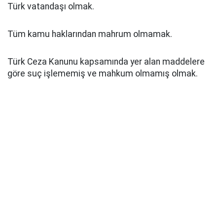
Türk vatandaşı olmak.
Tüm kamu haklarından mahrum olmamak.
Türk Ceza Kanunu kapsamında yer alan maddelere
göre suç işlememiş ve mahkum olmamış olmak.