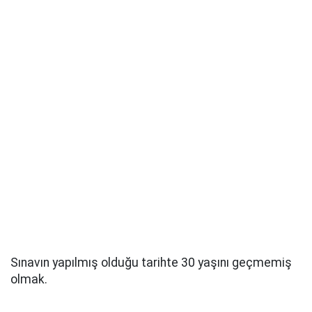
Sınavın yapılmış olduğu tarihte 30 yaşını geçmemiş
olmak.