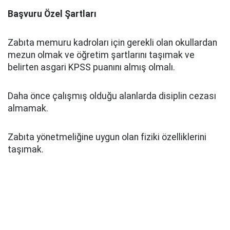
Başvuru Özel Şartları
Zabıta memuru kadroları için gerekli olan okullardan
mezun olmak ve öğretim şartlarını taşımak ve
belirten asgari KPSS puanını almış olmalı.
Daha önce çalışmış olduğu alanlarda disiplin cezası
almamak.
Zabıta yönetmeliğine uygun olan fiziki özelliklerini
taşımak.