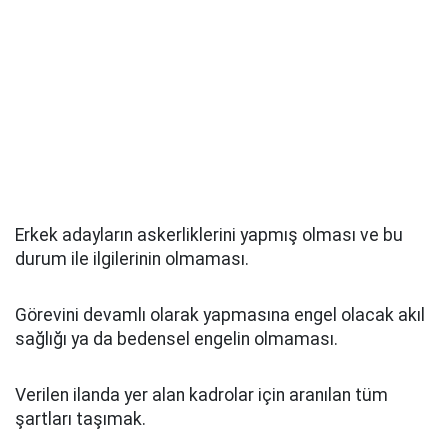
Erkek adayların askerliklerini yapmış olması ve bu
durum ile ilgilerinin olmaması.
Görevini devamlı olarak yapmasına engel olacak akıl
sağlığı ya da bedensel engelin olmaması.
Verilen ilanda yer alan kadrolar için aranılan tüm
şartları taşımak.