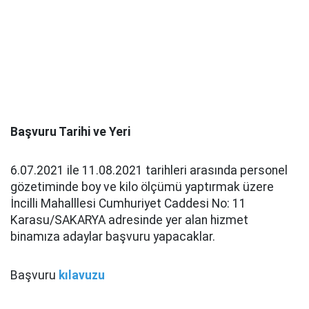
Başvuru Tarihi ve Yeri
6.07.2021 ile 11.08.2021 tarihleri arasında personel
gözetiminde boy ve kilo ölçümü yaptırmak üzere
İncilli Mahalllesi Cumhuriyet Caddesi No: 11
Karasu/SAKARYA adresinde yer alan hizmet
binamıza adaylar başvuru yapacaklar.
Başvuru
kılavuzu