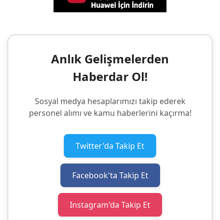
Anlık Gelişmelerden
Haberdar Ol!
Sosyal medya hesaplarımızı takip ederek
personel alımı ve kamu haberlerini kaçırma!
Twitter'da Takip Et
Facebook'ta Takip Et
Instagram'da Takip Et