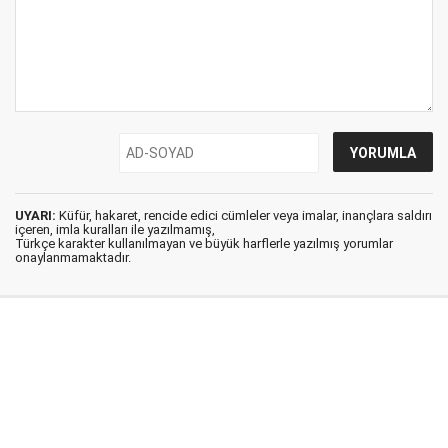
UYARI:
Küfür, hakaret, rencide edici cümleler veya imalar, inançlara saldırı
içeren, imla kuralları ile yazılmamış,
Türkçe karakter kullanılmayan ve büyük harflerle yazılmış yorumlar
onaylanmamaktadır.