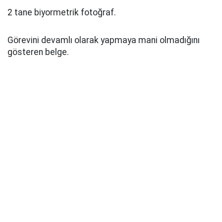
2 tane biyormetrik fotoğraf.
Görevini devamlı olarak yapmaya mani olmadığını
gösteren belge.