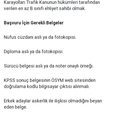
Karayolları Trafik Kanunun hükümleri tarafından
verilen en az B sınıfı ehliyet sahibi olmak.
Başvuru İçin Gerekli Belgeler
Nüfus cüzdanı aslı ya da fotokopisi.
Diploma aslı ya da fotokopisi.
Sürücü belgesi aslı ya da noter onaylı örneği.
KPSS sonuç belgesinin ÖSYM web sitesinden
doğrulama kodlu bilgisayar çıktısı alınmalı.
Erkek adaylar askerlik ile ilişkisi olmadığını beyan
eden belge.