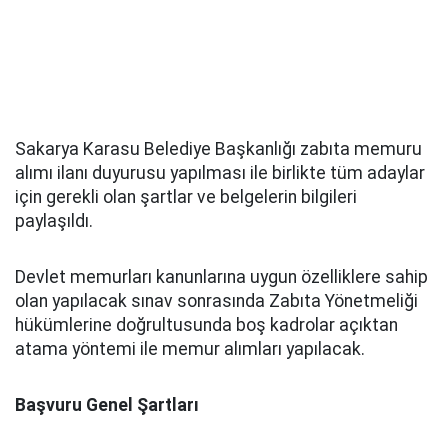
Sakarya Karasu Belediye Başkanlığı zabıta memuru
alımı ilanı duyurusu yapılması ile birlikte tüm adaylar
için gerekli olan şartlar ve belgelerin bilgileri
paylaşıldı.
Devlet memurları kanunlarına uygun özelliklere sahip
olan yapılacak sınav sonrasında Zabıta Yönetmeliği
hükümlerine doğrultusunda boş kadrolar açıktan
atama yöntemi ile memur alımları yapılacak.
Başvuru Genel Şartları