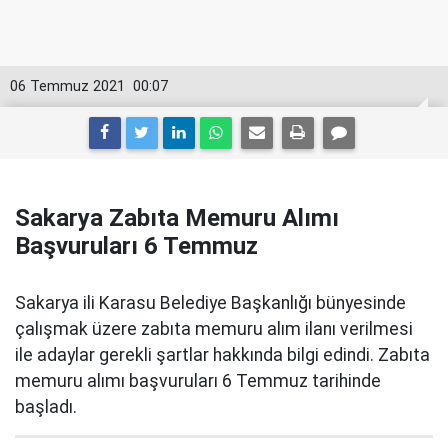
06 Temmuz 2021
00:07
Sakarya Zabıta Memuru Alımı
Başvuruları 6 Temmuz
Sakarya ili Karasu Belediye Başkanlığı bünyesinde
çalışmak üzere zabıta memuru alım ilanı verilmesi
ile adaylar gerekli şartlar hakkında bilgi edindi. Zabıta
memuru alımı başvuruları 6 Temmuz tarihinde
başladı.