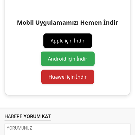
Mobil Uygulamamızı Hemen İndir
Apple için İndir
Android için İndir
Huawei için İndir
HABERE
YORUM KAT