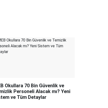
B Okullara 70 Bin Güvenlik ve
mizlik Personeli Alacak mı? Yeni
stem ve Tüm Detaylar