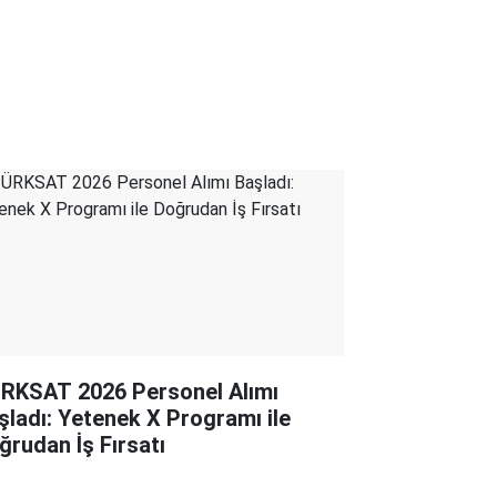
RKSAT 2026 Personel Alımı
şladı: Yetenek X Programı ile
ğrudan İş Fırsatı