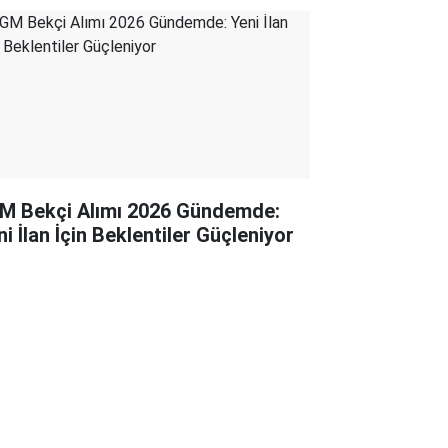
M Bekçi Alımı 2026 Gündemde:
i İlan İçin Beklentiler Güçleniyor